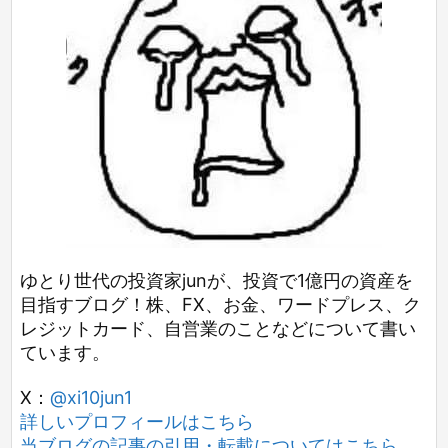
ゆとり世代の投資家junが、投資で1億円の資産を
目指すブログ！株、FX、お金、ワードプレス、ク
レジットカード、自営業のことなどについて書い
ています。
X：
@xi10jun1
詳しいプロフィールはこちら
当ブログの記事の引用・転載についてはこちら