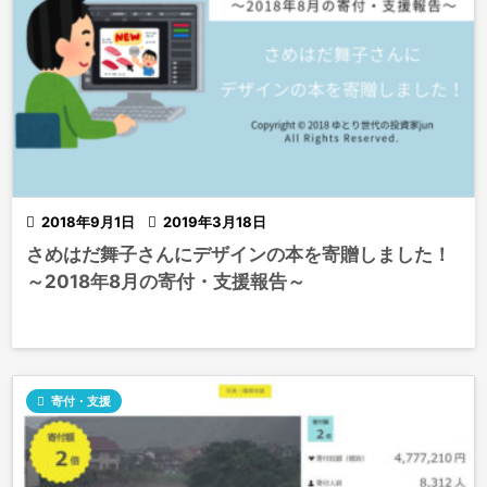

2018年9月1日

2019年3月18日
さめはだ舞子さんにデザインの本を寄贈しました！
～2018年8月の寄付・支援報告～

寄付・支援