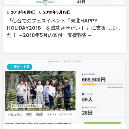

2018年6月1日

2019年3月19日
『仙台でのフェスイベント「東北HAPPY
HOLIDAY2018」を成功させたい！ 』に支援しまし
た！ ～2018年5月の寄付・支援報告～

寄付・支援