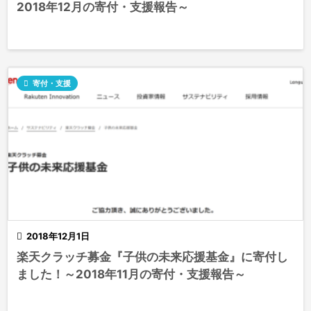
2018年12月の寄付・支援報告～

寄付・支援

2018年12月1日
楽天クラッチ募金『子供の未来応援基金』に寄付し
ました！～2018年11月の寄付・支援報告～