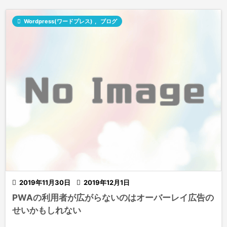

Wordpress(ワードプレス)
,
ブログ

2019年11月30日

2019年12月1日
PWAの利用者が広がらないのはオーバーレイ広告の
せいかもしれない