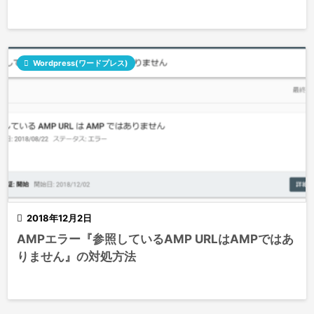

Wordpress(ワードプレス)

2018年12月2日
AMPエラー『参照しているAMP URLはAMPではあ
りません』の対処方法