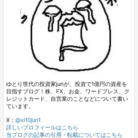
ゆとり世代の投資家junが、投資で1億円の資産を
目指すブログ！株、FX、お金、ワードプレス、ク
レジットカード、自営業のことなどについて書い
ています。
X：
@xi10jun1
詳しいプロフィールはこちら
当ブログの記事の引用・転載についてはこちら