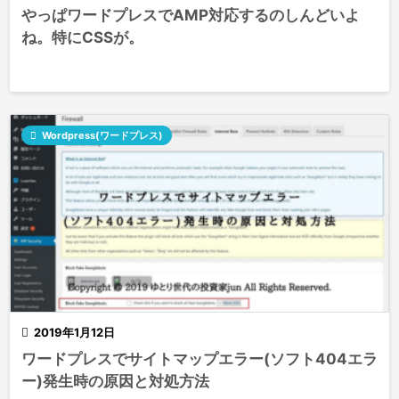
やっぱワードプレスでAMP対応するのしんどいよ
ね。特にCSSが。

Wordpress(ワードプレス)

2019年1月12日
ワードプレスでサイトマップエラー(ソフト404エラ
ー)発生時の原因と対処方法