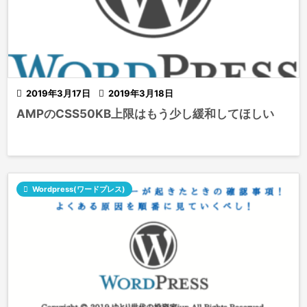

2019年3月17日

2019年3月18日
AMPのCSS50KB上限はもう少し緩和してほしい

Wordpress(ワードプレス)