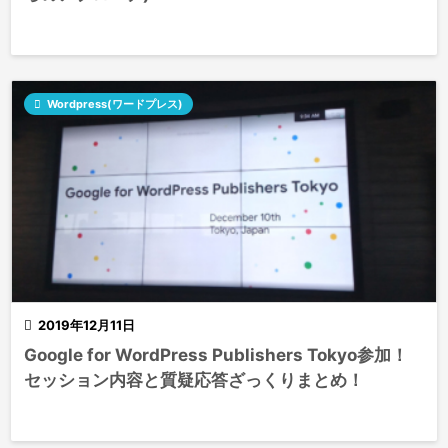

Wordpress(ワードプレス)

2019年12月11日
Google for WordPress Publishers Tokyo参加！
セッション内容と質疑応答ざっくりまとめ！