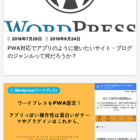

2018年7月29日

2019年9月24日
PWA対応でアプリのように使いたいサイト・ブログ
のジャンルって何だろうか？

Wordpress(ワードプレス)