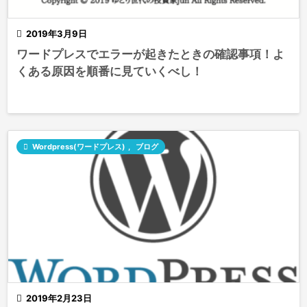

2019年3月9日
ワードプレスでエラーが起きたときの確認事項！よ
くある原因を順番に見ていくべし！

Wordpress(ワードプレス)
,
ブログ

2019年2月23日