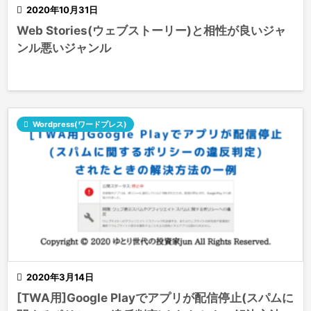

2020年10月31日
Web Stories(ウェブストーリー)と相性が良いジャ
ンル悪いジャンル

Wordpress(ワードプレス)

2020年3月14日
[TWA用]Google Playでアプリが配信停止(スパムに