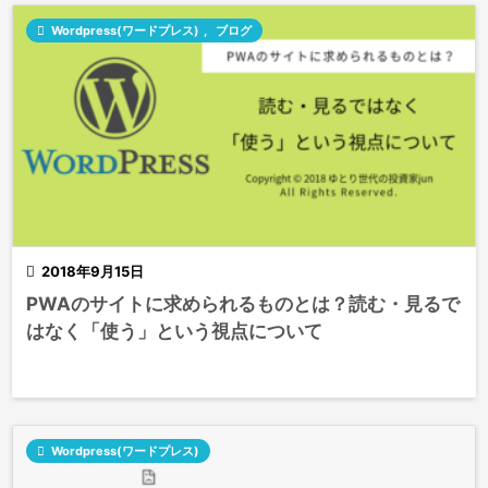

Wordpress(ワードプレス)
,
ブログ

2018年9月15日
PWAのサイトに求められるものとは？読む・見るで
はなく「使う」という視点について

Wordpress(ワードプレス)