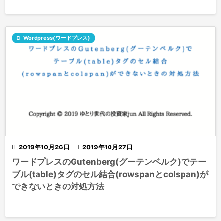

Wordpress(ワードプレス)

2019年10月26日

2019年10月27日
ワードプレスのGutenberg(グーテンベルク)でテー
ブル(table)タグのセル結合(rowspanとcolspan)が
できないときの対処方法