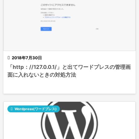

2018年7月30日
「http：//127.0.0.1/」と出てワードプレスの管理画
面に入れないときの対処方法

Wordpress(ワードプレス)