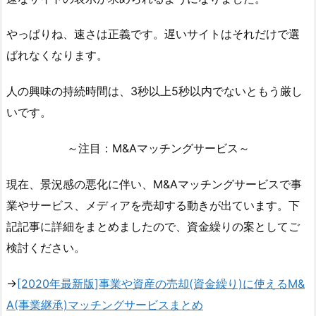
やっぱりね、速さは正義です。遅いサイトはそれだけで選
ばれなくなります。
人の興味の持続時間は、3秒以上5秒以内でないともう厳し
いです。
～注目：M&Aマッチングサービス～
現在、景況感の悪化に伴い、M&Aマッチングサービスで事
業やサービス、メディアを売却する動きが出ています。下
記記事に詳細をまとめましたので、資金繰りの案としてご
検討ください。
→
[2020年最新版]事業や資産の売却(資金繰り)に使えるM&
A(事業継承)マッチングサービスまとめ