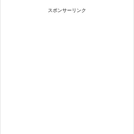
スポンサーリンク