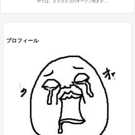
中では、エスカルゴのオーブン焼きが ...
プロフィール