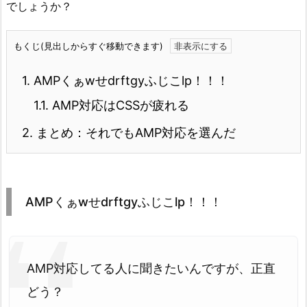
でしょうか？
もくじ(見出しからすぐ移動できます)
1.
AMPくぁwせdrftgyふじこlp！！！
1.1.
AMP対応はCSSが疲れる
2.
まとめ：それでもAMP対応を選んだ
AMPくぁwせdrftgyふじこlp！！！
AMP対応してる人に聞きたいんですが、正直
どう？