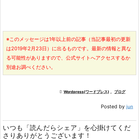
※このメッセージは1年以上前の記事（当記事最初の更新
は2019年2月23日）に出るものです。最新の情報と異な
る可能性がありますので、公式サイトへアクセスするか
別途お調べください。

Wordpress(ワードプレス)
,
ブログ
Posted by
jun
いつも「読んだらシェア」を心掛けてくだ
さりありがとうございます！