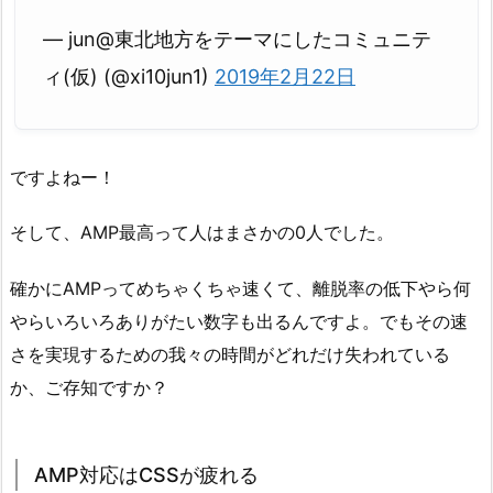
— jun@東北地方をテーマにしたコミュニテ
ィ(仮) (@xi10jun1)
2019年2月22日
ですよねー！
そして、AMP最高って人はまさかの0人でした。
確かにAMPってめちゃくちゃ速くて、離脱率の低下やら何
やらいろいろありがたい数字も出るんですよ。でもその速
さを実現するための我々の時間がどれだけ失われている
か、ご存知ですか？
AMP対応はCSSが疲れる