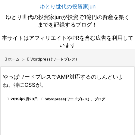
ゆとり世代の投資家jun
ゆとり世代の投資家junが投資で1億円の資産を築く
までを記録するブログ！
本サイトはアフィリエイトやPRを含む広告を利用して
います

ホーム
>

Wordpress(ワードプレス)
やっぱワードプレスでAMP対応するのしんどいよ
ね。特にCSSが。

2019年2月23日

Wordpress(ワードプレス)
,
ブログ