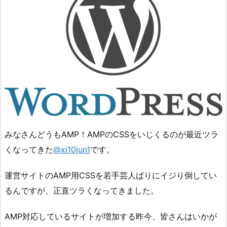
みなさんどうもAMP！AMPのCSSをいじくるのが最近ツラ
くなってきた
@xi10jun1
です。
運営サイトのAMP用CSSを若手芸人ばりにイジり倒してい
るんですが、正直ツラくなってきました。
AMP対応しているサイトが増加する昨今、皆さんはいかが