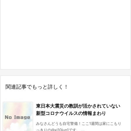
関連記事でもっと詳しく！
東日本大震災の教訓が活かされていない
新型コロナウイルスの情報まわり
みなさんどうも自宅警備！ここ1週間は家にこもり
っきりの@xi10jun1です。 ...