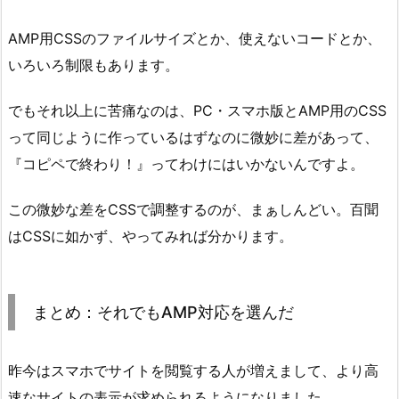
AMP用CSSのファイルサイズとか、使えないコードとか、
いろいろ制限もあります。
でもそれ以上に苦痛なのは、PC・スマホ版とAMP用のCSS
って同じように作っているはずなのに微妙に差があって、
『コピペで終わり！』ってわけにはいかないんですよ。
この微妙な差をCSSで調整するのが、まぁしんどい。百聞
はCSSに如かず、やってみれば分かります。
まとめ：それでもAMP対応を選んだ
昨今はスマホでサイトを閲覧する人が増えまして、より高
速なサイトの表示が求められるようになりました。