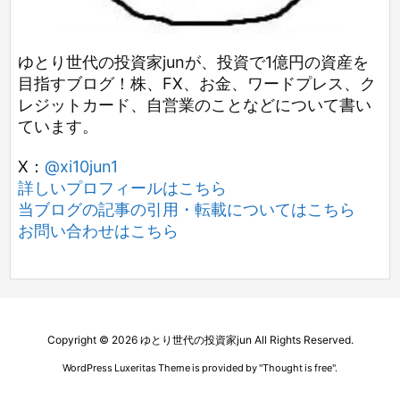
ゆとり世代の投資家junが、投資で1億円の資産を
目指すブログ！株、FX、お金、ワードプレス、ク
レジットカード、自営業のことなどについて書い
ています。
X：
@xi10jun1
詳しいプロフィールはこちら
当ブログの記事の引用・転載についてはこちら
お問い合わせはこちら
Copyright ©
2026
ゆとり世代の投資家jun
All Rights Reserved.
WordPress Luxeritas Theme is provided by "
Thought is free
".