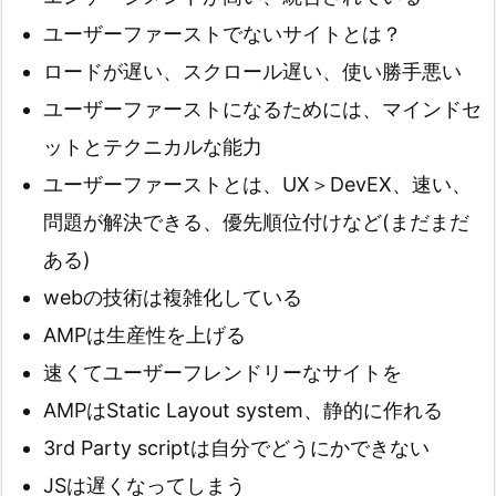
ユーザーファーストでないサイトとは？
ロードが遅い、スクロール遅い、使い勝手悪い
ユーザーファーストになるためには、マインドセ
ットとテクニカルな能力
ユーザーファーストとは、UX＞DevEX、速い、
問題が解決できる、優先順位付けなど(まだまだ
ある)
webの技術は複雑化している
AMPは生産性を上げる
速くてユーザーフレンドリーなサイトを
AMPはStatic Layout system、静的に作れる
3rd Party scriptは自分でどうにかできない
JSは遅くなってしまう