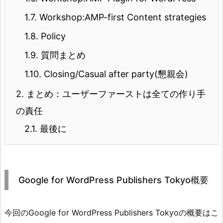
1.7.
Workshop:AMP-first Content strategies
1.8.
Policy
1.9.
質問まとめ
1.10.
Closing/Casual after party(懇親会)
2.
まとめ：ユーザーファーストは全ての作り手
の責任
2.1.
最後に
Google for WordPress Publishers Tokyo概要
今回のGoogle for WordPress Publishers Tokyoの概要はこ