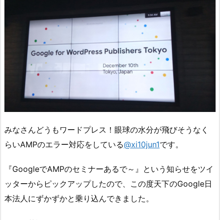
みなさんどうもワードプレス！眼球の水分が飛びそうなく
らいAMPのエラー対応をしている
@xi10jun1
です。
『GoogleでAMPのセミナーあるで～』という知らせをツイ
ッターからピックアップしたので、この度天下のGoogle日
本法人にずかずかと乗り込んできました。