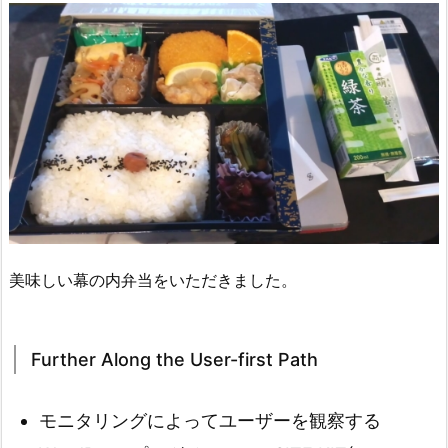
美味しい幕の内弁当をいただきました。
Further Along the User-first Path
モニタリングによってユーザーを観察する