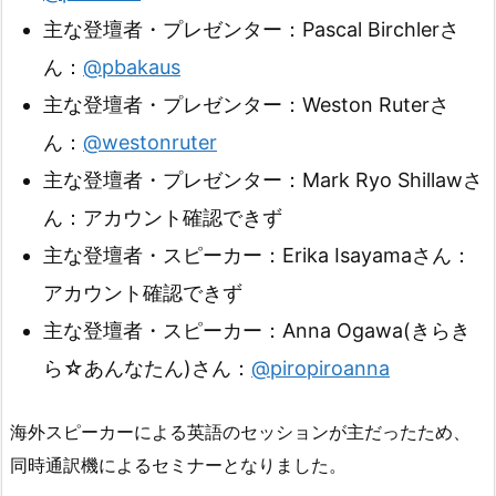
主な登壇者・プレゼンター：Pascal Birchlerさ
ん：
@pbakaus
主な登壇者・プレゼンター：Weston Ruterさ
ん：
@westonruter
主な登壇者・プレゼンター：Mark Ryo Shillawさ
ん：アカウント確認できず
主な登壇者・スピーカー：Erika Isayamaさん：
アカウント確認できず
主な登壇者・スピーカー：Anna Ogawa(きらき
ら☆あんなたん)さん：
@piropiroanna
海外スピーカーによる英語のセッションが主だったため、
同時通訳機によるセミナーとなりました。