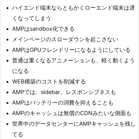
ハイエンド端末ならともかくローエンド端末は遅
くなってしまう
AMPはsandbox化できる
メインページのスローダウンを起こさない
AMPはGPUフレンドリーになるようにしている
普通は重くなるアニメーションも、軽く動くよう
になる
WEB構築のコストを削減する
AMPでは、sidebar、レスポンシブネスも
AMPはバッテリーの消費を抑えることも
AMPのキャッシュは無償のCDNみたいな側面も
世界中のデータセンターにAMPキャッシュを残し
てる