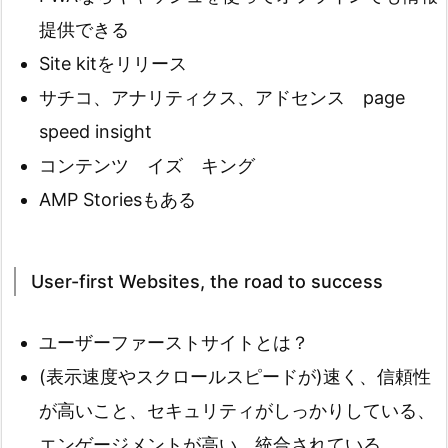
提供できる
Site kitをリリース
サチコ、アナリティクス、アドセンス page
speed insight
コンテンツ イズ キング
AMP Storiesもある
User-first Websites, the road to success
ユーザーファーストサイトとは？
(表示速度やスクロールスピードが)速く、信頼性
が高いこと、セキュリティがしっかりしている、
エンゲージメントが高い、統合されている