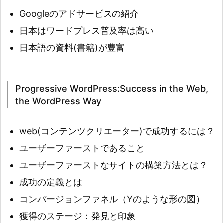
Googleのアドサービスの紹介
日本はワードプレス普及率は高い
日本語の資料(書籍)が豊富
Progressive WordPress:Success in the Web,
the WordPress Way
web(コンテンツクリエーター)で成功するには？
ユーザーファーストであること
ユーザーファーストなサイトの構築方法とは？
成功の定義とは
コンバージョンファネル（Yのような形の図）
獲得のステージ：発見と印象