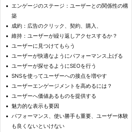
エンゲージのステージ：ユーザーとの関係性の構
築
成約：広告のクリック、契約、購入、
維持：ユーザーが繰り返しアクセスするか？
ユーザーに見つけてもらう
ユーザーが快適なようにパフォーマンス上げる
ユーザーが探せるようにSEOを行う
SNSを使ってユーザーへの接点を増やす
ユーザーエンゲージメントを高めるには？
ユーザーへ価値あるものを提供する
魅力的な表示も要因
パフォーマンス、使い勝手も重要、ユーザー体験
も良くないといけない