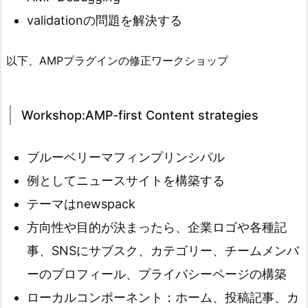
validationの問題を解決する
以下、AMPプラグインの修正ワークショップ
Workshop:AMP-first Content strategies
ブルーベリーマフィンプリンシパル
例としてニュースサイトを構築する
テーマはnewspack
方向性や目的が決まったら、企業ロゴや各種記
事、SNSにサブスク、カテゴリー、チームメンバ
ーのプロフィール、プライバシーページの構築
ローカルコンポーネント：ホーム、投稿記事、カ