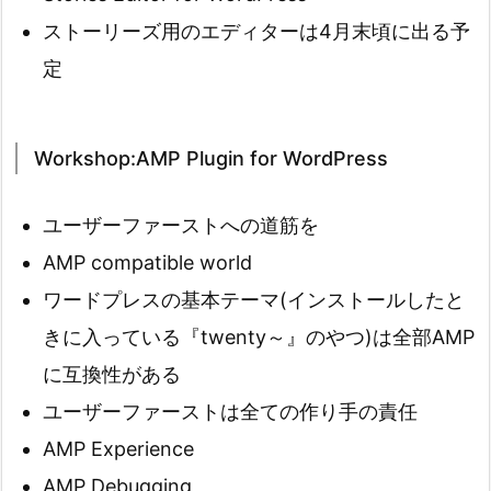
ストーリーズ用のエディターは4月末頃に出る予
定
Workshop:AMP Plugin for WordPress
ユーザーファーストへの道筋を
AMP compatible world
ワードプレスの基本テーマ(インストールしたと
きに入っている『twenty～』のやつ)は全部AMP
に互換性がある
ユーザーファーストは全ての作り手の責任
AMP Experience
AMP Debugging