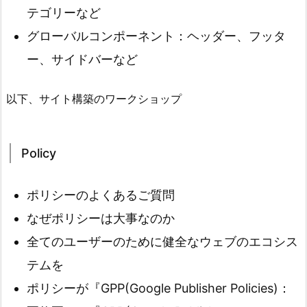
テゴリーなど
グローバルコンポーネント：ヘッダー、フッタ
ー、サイドバーなど
以下、サイト構築のワークショップ
Policy
ポリシーのよくあるご質問
なぜポリシーは大事なのか
全てのユーザーのために健全なウェブのエコシス
テムを
ポリシーが『GPP(Google Publisher Policies)：