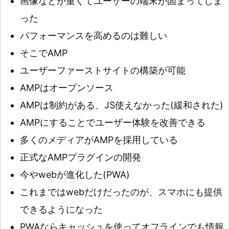
画像などが重くてユーザーの端末が固まってしま
った
パフォーマンスを高めるのは難しい
そこでAMP
ユーザーファーストサイトの構築が可能
AMPはオープンソース
AMPは制約がある、JS使えなかった(緩和された)
AMPにすることでユーザー体験を改善できる
多くのメディアがAMPを採用している
正式なAMPプラグインの開発
今やwebが進化した(PWA)
これまではwebだけだったのが、スマホにも提供
できるようになった
PWAならキャッシュを使ってオフラインでも情報