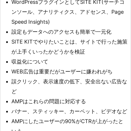
WordPressプラグインとしてSITE KIT(サーチコ
ンソール、アナリティクス、アドセンス、Page
Speed Insights)
設定もデータへのアクセスも簡単で一元化
SITE KITでやりたいことは、サイトで行った施策
が上手くいったかどうかを検証
収益化について
WEB広告は重要だがユーザーに嫌われがち
誤クリック、表示速度の低下、安全出ない広告な
ど
AMPはこれらの問題に対応する
バナー、スティッキー、カーペット、ビデオなど
AMPにしたユーザーの90%がCTRが上がったと