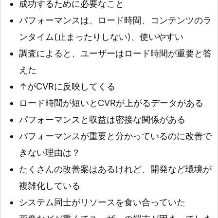
成功するために必要なこと
パフォーマンスは、ロード時間、コンテンツのラ
ンタイム(止まったりしない)、使いやすい
調査によると、ユーザーはロード時間が重要と答
えた
↑がCVRに反映してくる
ロード時間が短いとCVRが上がるデータがある
パフォーマンスと収益は密接な関係がある
パフォーマンスが重要と分かっているのに改善で
きない理由は？
たくさんの改善案はあるけれど、開発など環境が
複雑化している
システム同士がリソースを食い合っていた