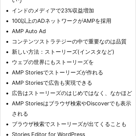
いう
インドのメディアで23%収益増加
100以上のADネットワークがAMPを採用
AMP Auto Ad
コンテンツストラテジーの中で重要なのは品質
新しい方法：ストーリーズ(インスタなど)
ウェブの世界にもストーリーズを
AMP Storiesでストーリーズが作れる
AMP Storiesで広告も実現できる
広告はストーリーズのはじめではなく、なかほど
AMP Storiesはブラウザ検索やDiscoverでも表示
される
ブラウザ検索でストーリーズが出てくることも
Stories Editor for WordPress