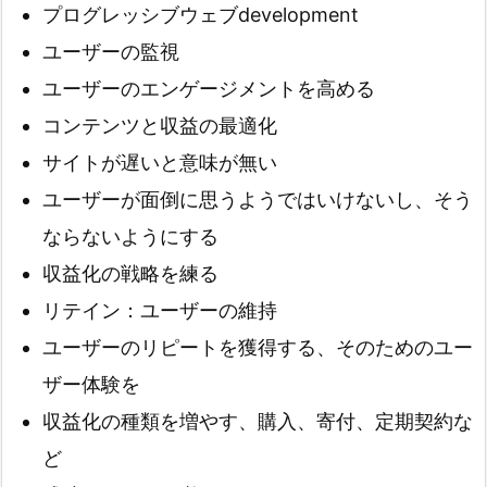
プログレッシブウェブdevelopment
ユーザーの監視
ユーザーのエンゲージメントを高める
コンテンツと収益の最適化
サイトが遅いと意味が無い
ユーザーが面倒に思うようではいけないし、そう
ならないようにする
収益化の戦略を練る
リテイン：ユーザーの維持
ユーザーのリピートを獲得する、そのためのユー
ザー体験を
収益化の種類を増やす、購入、寄付、定期契約な
ど