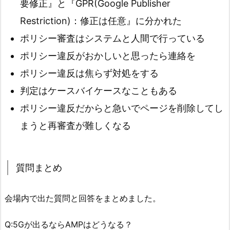
要修正』と『GPR(Google Publisher
Restriction)：修正は任意』に分かれた
ポリシー審査はシステムと人間で行っている
ポリシー違反がおかしいと思ったら連絡を
ポリシー違反は焦らず対処をする
判定はケースバイケースなこともある
ポリシー違反だからと急いでページを削除してし
まうと再審査が難しくなる
質問まとめ
会場内で出た質問と回答をまとめました。
Q:5Gが出るならAMPはどうなる？