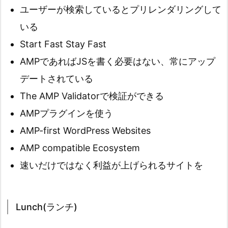
ユーザーが検索しているとプリレンダリングして
いる
Start Fast Stay Fast
AMPであればJSを書く必要はない、常にアップ
デートされている
The AMP Validatorで検証ができる
AMPプラグインを使う
AMP-first WordPress Websites
AMP compatible Ecosystem
速いだけではなく利益が上げられるサイトを
Lunch(ランチ)