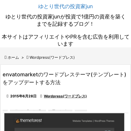
ゆとり世代の投資家jun
ゆとり世代の投資家junが投資で1億円の資産を築く
までを記録するブログ！
本サイトはアフィリエイトやPRを含む広告を利用して
います

ホーム
>

Wordpress(ワードプレス)
envatomarketのワードプレステーマ(テンプレート)
をアップデートする方法

2015年6月28日

Wordpress(ワードプレス)