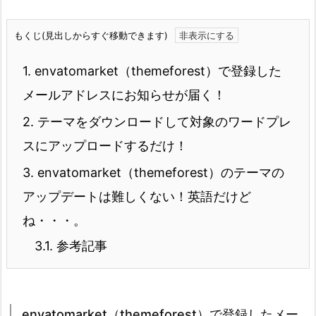
もくじ(見出しからすぐ移動できます)
1.
envatomarket（themeforest）で登録した
メールアドレスにお知らせが届く！
2.
テーマをダウンロードして対象のワードプレ
スにアップロードするだけ！
3.
envatomarket（themeforest）のテーマの
アップデートは難しくない！英語だけど
ね・・・。
3.1.
参考記事
envatomarket（themeforest）で登録したメー