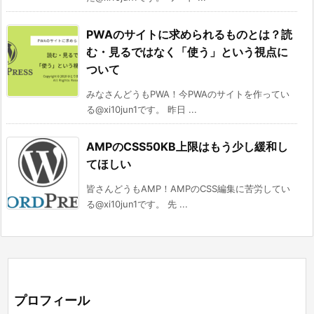
PWAのサイトに求められるものとは？読
む・見るではなく「使う」という視点に
ついて
みなさんどうもPWA！今PWAのサイトを作ってい
る@xi10jun1です。 昨日 ...
AMPのCSS50KB上限はもう少し緩和し
てほしい
皆さんどうもAMP！AMPのCSS編集に苦労してい
る@xi10jun1です。 先 ...
プロフィール