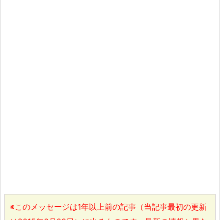
※このメッセージは1年以上前の記事（当記事最初の更新