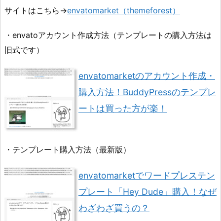
サイトはこちら→
envatomarket（themeforest）
・envatoアカウント作成方法（テンプレートの購入方法は
旧式です）
envatomarketのアカウント作成・
購入方法！BuddyPressのテンプレ
ートは買った方が楽！
・テンプレート購入方法（最新版）
envatomarketでワードプレステン
プレート「Hey Dude」購入！なぜ
わざわざ買うの？