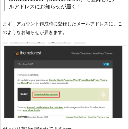
ルアドレスにお知らせが届く！
まず、アカウント作成時に登録したメールアドレスに、こ
のようなお知らせが届きます。
がっつり英語が書かれてますねー！