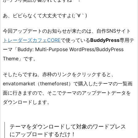
あ、ビビらなくて大丈夫ですよ(;´∀｀)
今回アップデートのお知らせが来たのは、自作SNSサイト
トレーダーズカフェCORE
で使っている
BuddyPress
専用テ
ーマ「Buddy: Multi-Purpose WordPress/BuddyPress
Theme」です。
そしたらですね、赤枠のリンクをクリックすると、
envatomarket（themeforest）で購入したテーマの一覧画
面に行きますので、そこでテーマのアップデートデータを
ダウンロードします。
テーマをダウンロードして対象のワードプレス
にアップロードするだけ！