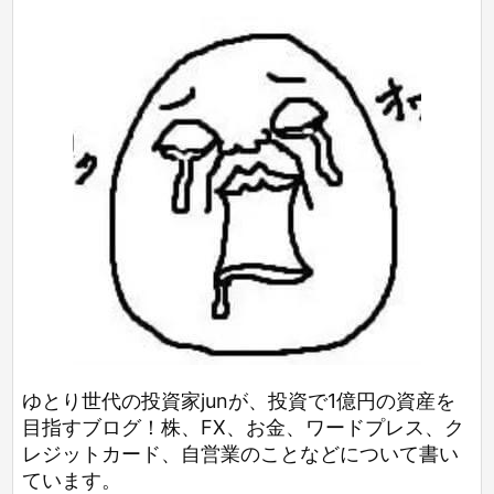
ゆとり世代の投資家junが、投資で1億円の資産を
目指すブログ！株、FX、お金、ワードプレス、ク
レジットカード、自営業のことなどについて書い
ています。