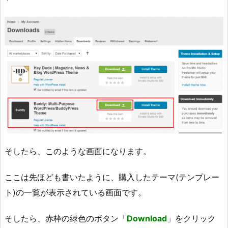
そしたら、このような画面になります。
ここは先ほども書いたように、購入したテーマ(テンプレー
ト)の一覧が表示されている画面です。
そしたら、赤枠の緑色のボタン「
Download
」をクリック