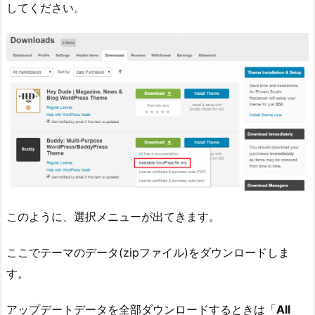
してください。
このように、選択メニューが出てきます。
ここでテーマのデータ(zipファイル)をダウンロードしま
す。
アップデートデータを全部ダウンロードするときは「
All