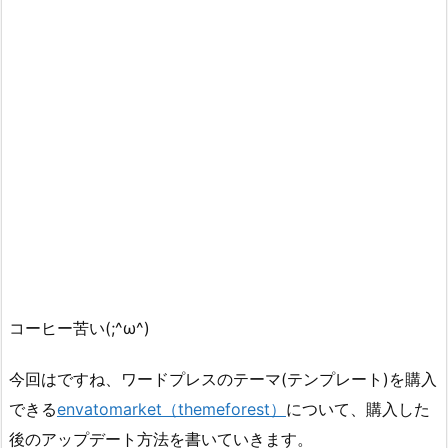
コーヒー苦い(;^ω^)
今回はですね、ワードプレスのテーマ(テンプレート)を購入
できる
envatomarket（themeforest）
について、購入した
後のアップデート方法を書いていきます。