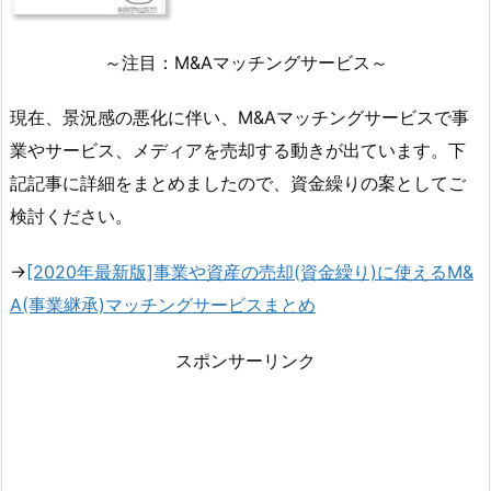
～注目：M&Aマッチングサービス～
現在、景況感の悪化に伴い、M&Aマッチングサービスで事
業やサービス、メディアを売却する動きが出ています。下
記記事に詳細をまとめましたので、資金繰りの案としてご
検討ください。
→
[2020年最新版]事業や資産の売却(資金繰り)に使えるM&
A(事業継承)マッチングサービスまとめ
スポンサーリンク