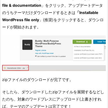
file & documentation
」をクリック、アップデートデータ
のうちテーマだけダウンロードするときは
「Installable
WordPress file only
」(推奨)をクリックすると、ダウンロ
ードが開始されます。
zipファイルのダウンロードが完了です。
そしたら、ダウンロードしたzipファイルを展開するなどし
たのち、対象のワードプレスにアップロード(上書き)すれ
ば、テーマのアップデートは完了です！