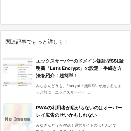
関連記事でもっと詳しく！
エックスサーバーのドメイン認証型SSL証
明書「Let’s Encrypt」の設定・手続き方
法を紹介！超簡単！
みなさんどうも、Encrypt！無料SSLが始まるちょ
っと前に、エックスサーバー ...
PWAの利用者が広がらないのはオーバー
レイ広告のせいかもしれない
みなさんどうもPWA！運営サイトのほとんどで