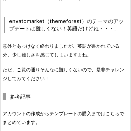
envatomarket（themeforest）のテーマのアッ
プデートは難しくない！英語だけどね・・・。
意外とあっけなく終わりましたが、英語が書かれている
分、少し難しさを感じてしまいますよね。
ただ、ご覧の通りそんなに難しくないので、是非チャレン
ジしてみてください！
参考記事
アカウントの作成からテンプレートの購入まではこちらで
まとめています。