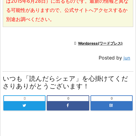
は2015年6月28日）に出るものです。最新の情報と異な
る可能性がありますので、公式サイトへアクセスするか
別途お調べください。

Wordpress(ワードプレス)
Posted by
jun
いつも「読んだらシェア」を心掛けてくだ
さりありがとうございます！

0
0
B!