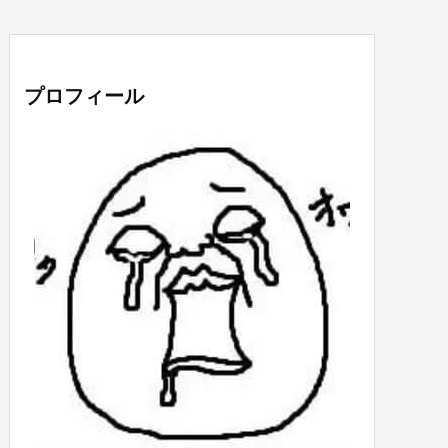
プロフィール