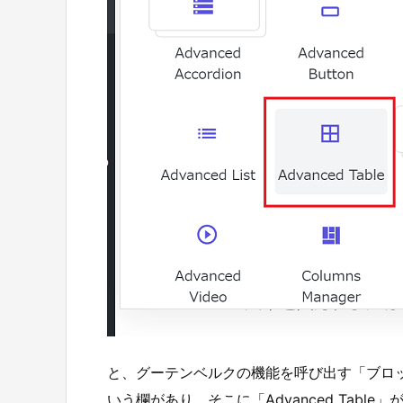
と、グーテンベルクの機能を呼び出す「ブロックを追
いう欄があり、そこに「Advanced Table