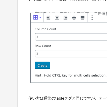
使い方は通常のtableタグと同じですが、