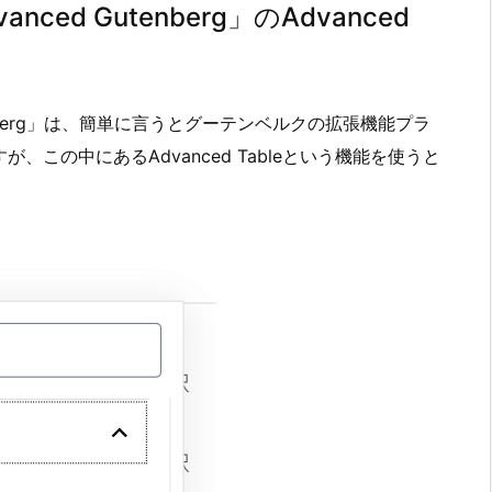
ed Gutenberg」のAdvanced
enberg」は、簡単に言うとグーテンベルクの拡張機能プラ
この中にあるAdvanced Tableという機能を使うと