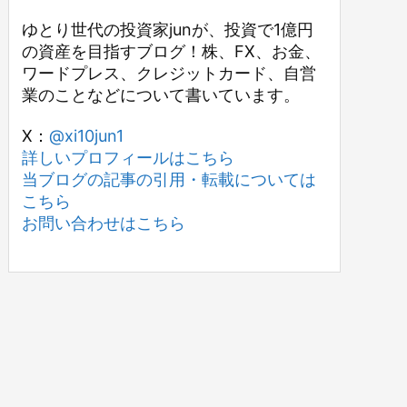
ゆとり世代の投資家junが、投資で1億円
の資産を目指すブログ！株、FX、お金、
ワードプレス、クレジットカード、自営
業のことなどについて書いています。
X：
@xi10jun1
詳しいプロフィールはこちら
当ブログの記事の引用・転載については
こちら
お問い合わせはこちら