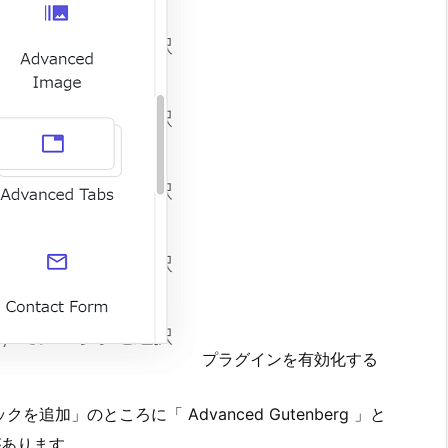
プラグインを有効化する
加」のところに「 Advanced Gutenberg 」と
」があります。