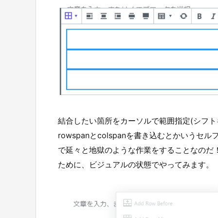
結合したい箇所をカーソルで範囲指定(シフト
rowspanとcolspanを書き込むとかい
で延々と地獄のような作業をすることなのだ！
ために、ビジュアルの状態でやってみます。