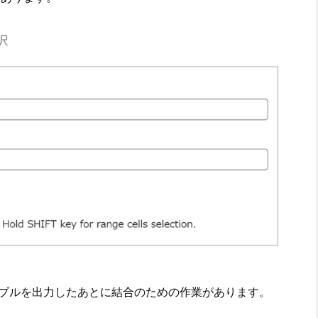
テーブルを出力したあとに結合のための作業があります。