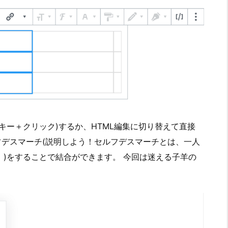
キー＋クリック)するか、HTML編集に切り替えて直接
うセルフデスマーチ(説明しよう！セルフデスマーチとは、一人
)をすることで結合ができます。 今回は迷える子羊の