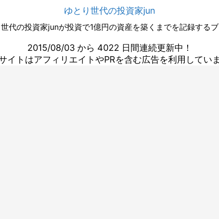
ゆとり世代の投資家jun
世代の投資家junが投資で1億円の資産を築くまでを記録する
2015/08/03 から 4022 日間連続更新中！
サイトはアフィリエイトやPRを含む広告を利用してい