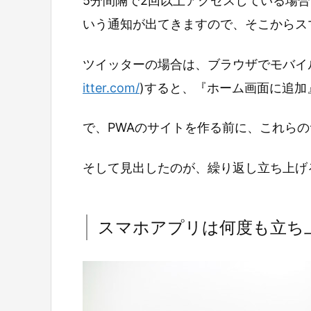
5分間隔で2回以上アクセスしている場
いう通知が出てきますので、そこからス
ツイッターの場合は、ブラウザでモバイ
itter.com/
)すると、『ホーム画面に追加
で、PWAのサイトを作る前に、これら
そして見出したのが、繰り返し立ち上げ
スマホアプリは何度も立ち