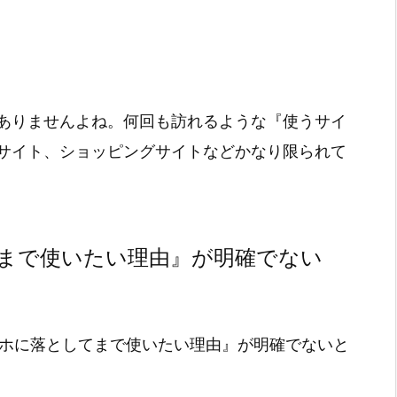
ありませんよね。何回も訪れるような『使うサイ
サイト、ショッピングサイトなどかなり限られて
てまで使いたい理由』が明確でない
マホに落としてまで使いたい理由』が明確でないと