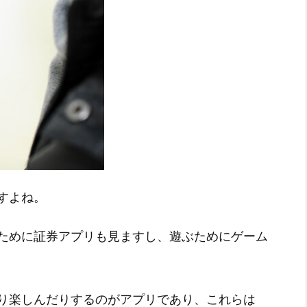
すよね。
ために証券アプリも見ますし、遊ぶためにゲーム
り楽しんだりするのがアプリであり、これらは