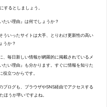
Aにするとしましょう。
いたい理由』は何でしょうか？
そういったサイトは大手、とりわけ更新性の高い
ょうか？
に、毎日新しい情報が網羅的に掲載されているメ
いたい理由』も分かります。すぐに情報を知りた
に役立つからです。
のブログも、ブラウザやSNS経由でアクセスする
したほうが早いですよね。