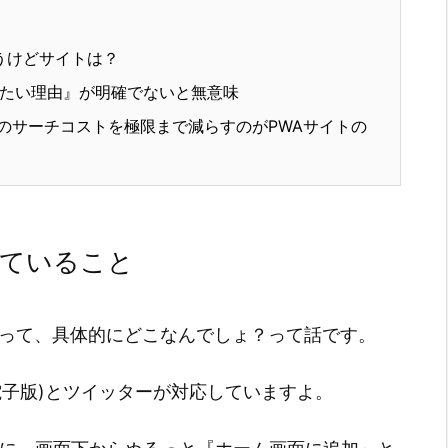
うけどサイトは？
いたい理由』が明確でないと無意味
のサーチコストを極限まで減らすのがPWAサイトの
れていること
トって、具体的にどこなんでしょ？って話です。
電子版)とツイッターが対応していますよ。