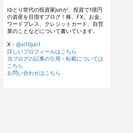
ゆとり世代の投資家junが、投資で1億円
の資産を目指すブログ！株、FX、お金、
ワードプレス、クレジットカード、自営
業のことなどについて書いています。
X：
@xi10jun1
詳しいプロフィールはこちら
当ブログの記事の引用・転載については
こちら
お問い合わせはこちら