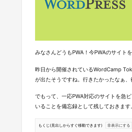
みなさんどうもPWA！今PWAのサイト
昨日から開催されているWordCamp Tokyo 2
が出たそうですね。行きたかったなぁ、
でもって、一応PWA対応のサイトを急
いることを備忘録として残しておきます
もくじ(見出しからすぐ移動できます)