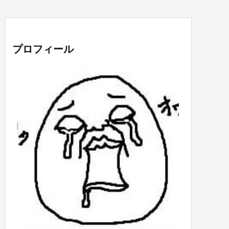
プロフィール