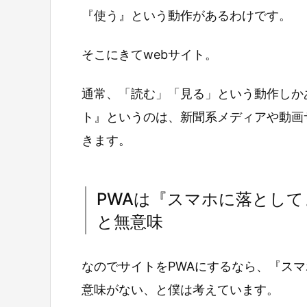
『使う』という動作があるわけです。
そこにきてwebサイト。
通常、「読む」「見る」という動作しか
ト』というのは、新聞系メディアや動画
きます。
PWAは『スマホに落とし
と無意味
なのでサイトをPWAにするなら、『ス
意味がない、と僕は考えています。