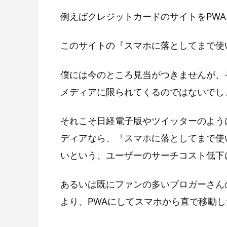
例えばクレジットカードのサイトをPW
このサイトの『スマホに落としてまで使
僕には今のところ見当がつきませんが、
メディアに限られてくるのではないでし
それこそ日経電子版やツイッターのよう
ディアなら、『スマホに落としてまで使
いという、ユーザーのサーチコスト低下
あるいは既にファンの多いブロガーさん
より、PWAにしてスマホから直で移動