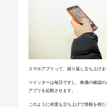
スマホアプリって、繰り返し立ち上げま
ツイッターは毎日ですし、株価の確認の
アプリを起動させます。
このように何度も立ち上げて情報を得た