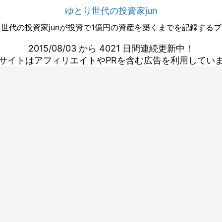
ゆとり世代の投資家jun
世代の投資家junが投資で1億円の資産を築くまでを記録する
2015/08/03 から 4021 日間連続更新中！
サイトはアフィリエイトやPRを含む広告を利用してい