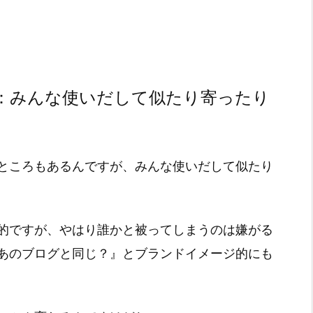
：みんな使いだして似たり寄ったり
ところもあるんですが、みんな使いだして似たり
的ですが、やはり誰かと被ってしまうのは嫌がる
あのブログと同じ？』とブランドイメージ的にも