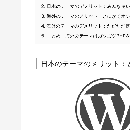
2.
日本のテーマのデメリット：みんな使い
3.
海外のテーマのメリット：とにかくオシ
4.
海外のテーマのデメリット：ただただ使
5.
まとめ：海外のテーマはガツガツPHP
日本のテーマのメリット：