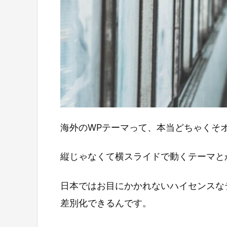
海外のWPテーマって、本当どちゃくそ
縦じゃなくて横スライドで動くテーマと
日本ではお目にかかれないハイセンスな
差別化できるんです。