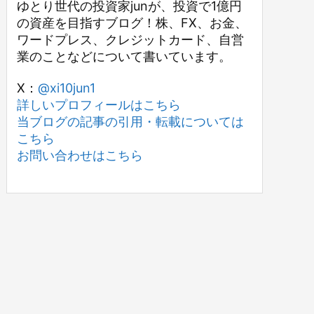
ゆとり世代の投資家junが、投資で1億円
の資産を目指すブログ！株、FX、お金、
ワードプレス、クレジットカード、自営
業のことなどについて書いています。
X：
@xi10jun1
詳しいプロフィールはこちら
当ブログの記事の引用・転載については
こちら
お問い合わせはこちら