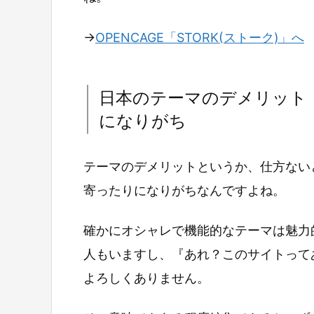
→
OPENCAGE「STORK(ストーク)」へ
日本のテーマのデメリット
になりがち
テーマのデメリットというか、仕方ない
寄ったりになりがちなんですよね。
確かにオシャレで機能的なテーマは魅力
人もいますし、『あれ？このサイトって
よろしくありません。