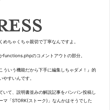
くめちゃくちゃ親切で丁寧なんですよ。
unctions.phpのコメントアウトの部分。
こういう機能だから下手に編集しちゃダメ！』的
いやすいんです。
ていて、説明書並みの解説記事をバンバン投稿し
マ「STORK(ストーク)」なんかはそうでした