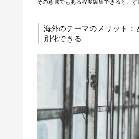
その意味でもある程度編集できると、ず
海外のテーマのメリット：
別化できる