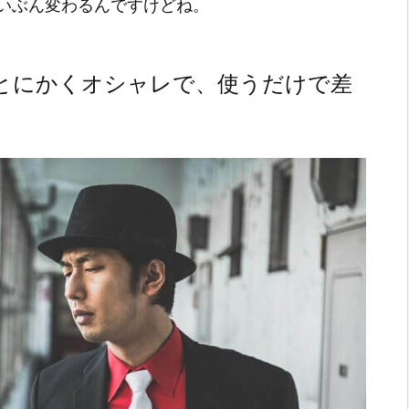
いぶん変わるんですけどね。
とにかくオシャレで、使うだけで差