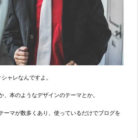
オシャレなんですよ。
か、本のようなデザインのテーマとか。
テーマが数多くあり、使っているだけでブログを