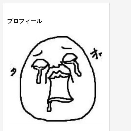
プロフィール