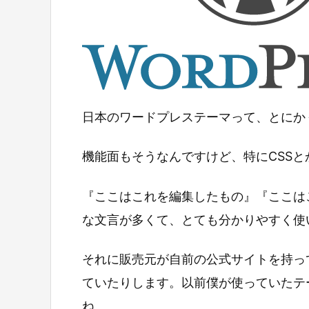
日本のワードプレステーマって、とにか
機能面もそうなんですけど、特にCSSとかf
『ここはこれを編集したもの』『ここは
な文言が多くて、とても分かりやすく使
それに販売元が自前の公式サイトを持っ
ていたりします。以前僕が使っていたテー
ね。