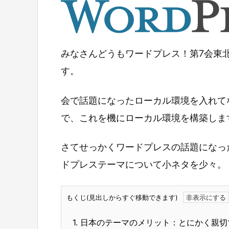
みなさんどうもワードプレス！第7会東
す。
会で話題になったローカル環境を入れて
で、これを機にローカル環境を構築しま
さてせっかくワードプレスの話題になっ
ドプレステーマについて小ネタを少々。
もくじ(見出しからすぐ移動できます)
1.
日本のテーマのメリット：とにかく親切