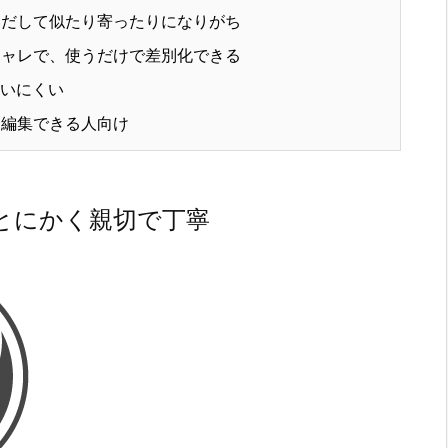
だして似たり寄ったりになりがち
ャレで、使うだけで差別化できる
いにくい
を編集できる人向け
とにかく親切で丁寧