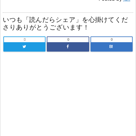
いつも「読んだらシェア」を心掛けてくだ
さりありがとうございます！

0
0
B!