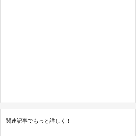
関連記事でもっと詳しく！