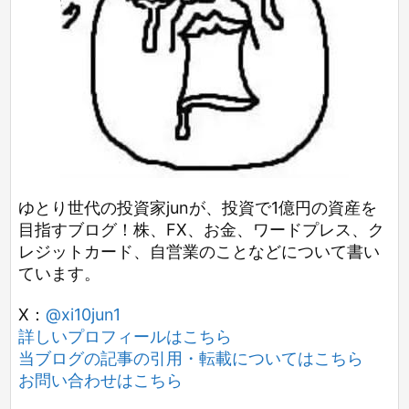
ゆとり世代の投資家junが、投資で1億円の資産を
目指すブログ！株、FX、お金、ワードプレス、ク
レジットカード、自営業のことなどについて書い
ています。
X：
@xi10jun1
詳しいプロフィールはこちら
当ブログの記事の引用・転載についてはこちら
お問い合わせはこちら