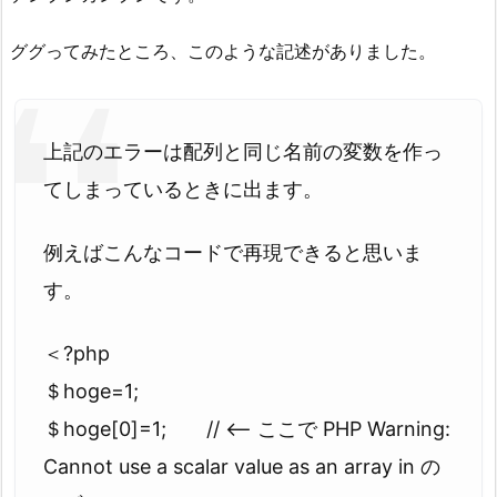
ググってみたところ、このような記述がありました。
上記のエラーは配列と同じ名前の変数を作っ
てしまっているときに出ます。
例えばこんなコードで再現できると思いま
す。
＜?php
＄hoge=1;
＄hoge[0]=1; // <-- ここで PHP Warning:
Cannot use a scalar value as an array in の