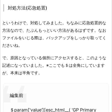
対処方法(応急処置)
というわけで、対処してみました。ちなみに応急処置的な
方法なので、たぶんもっといい方法があるはずです。なお
ファイルをいじる際は、バックアップをしっかり取ってく
ださいね。
で、原因となっている個所にアクセスすると、このような
記述になっていました。※ここでも＄は全角にしています
が、本来は半角です。
編集前
＄param['value’][esc_html__( 'GP Primary