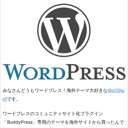
みなさんどうもワードプレス！海外テーマ大好きな
@xi10ju
n1
です。
ワードプレスのコミュニティサイト化プラグイン
「BuddyPress」専用のテーマを海外サイトから買ったんで