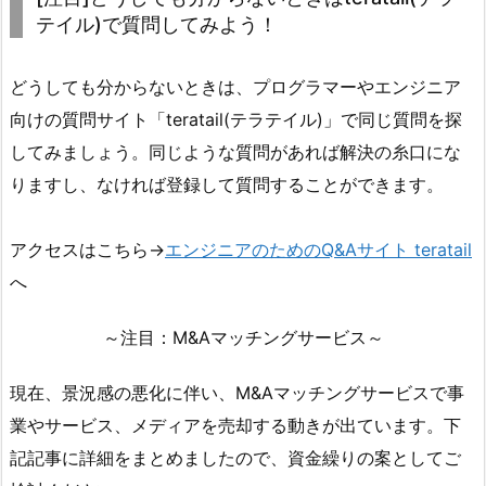
テイル)で質問してみよう！
どうしても分からないときは、プログラマーやエンジニア
向けの質問サイト「teratail(テラテイル)」で同じ質問を探
してみましょう。同じような質問があれば解決の糸口にな
りますし、なければ登録して質問することができます。
アクセスはこちら→
エンジニアのためのQ&Aサイト teratail
へ
～注目：M&Aマッチングサービス～
現在、景況感の悪化に伴い、M&Aマッチングサービスで事
業やサービス、メディアを売却する動きが出ています。下
記記事に詳細をまとめましたので、資金繰りの案としてご