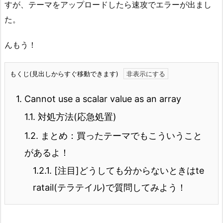
すが、テーマをアップロードしたら速攻でエラーが出まし
た。
んもう！
もくじ(見出しからすぐ移動できます)
1.
Cannot use a scalar value as an array
1.1.
対処方法(応急処置)
1.2.
まとめ：買ったテーマでもこういうこと
があるよ！
1.2.1.
[注目]どうしても分からないときはte
ratail(テラテイル)で質問してみよう！