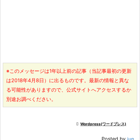
※このメッセージは1年以上前の記事（当記事最初の更新
は2018年4月8日）に出るものです。最新の情報と異な
る可能性がありますので、公式サイトへアクセスするか
別途お調べください。

Wordpress(ワードプレス)
Posted by
jun