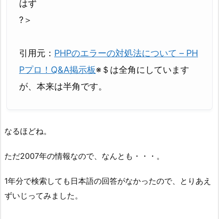
はず
?＞
引用元：
PHPのエラーの対処法について – PH
Pプロ！Q&A掲示板
※＄は全角にしています
が、本来は半角です。
なるほどね。
ただ2007年の情報なので、なんとも・・・。
1年分で検索しても日本語の回答がなかったので、とりあえ
ずいじってみました。