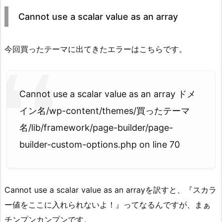
Cannot use a scalar value as an array
今回買ったテーマに出てきたエラーはこちらです。
Cannot use a scalar value as an array ドメ
イン名/wp-content/themes/買ったテーマ
名/lib/framework/page-builder/page-
builder-custom-options.php on line 70
Cannot use a scalar value as an arrayを訳すと、『スカラ
ー値をここに入れられないよ！』ってなるんですが、まぁ
チンプンカンプンです。