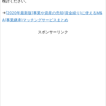
検討ください。
→
[2020年最新版]事業や資産の売却(資金繰り)に使えるM&
A(事業継承)マッチングサービスまとめ
スポンサーリンク