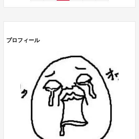
プロフィール