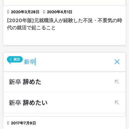

2020年3月28日

2020年4月1日
[2020年版]元就職浪人が経験した不況・不景気の時
代の就活で起こること

就活

2017年7月9日