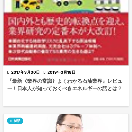

2017年3月30日

2019年3月18日
『最新《業界の常識》よくわかる石油業界』レビュ
ー！日本人が知っておくべきエネルギーの話とは？

就活