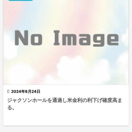

2024年8月24日
ジャクソンホールを通過し米金利の利下げ確度高ま
る。