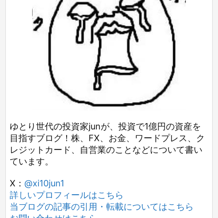
ゆとり世代の投資家junが、投資で1億円の資産を
目指すブログ！株、FX、お金、ワードプレス、ク
レジットカード、自営業のことなどについて書い
ています。
X：
@xi10jun1
詳しいプロフィールはこちら
当ブログの記事の引用・転載についてはこちら