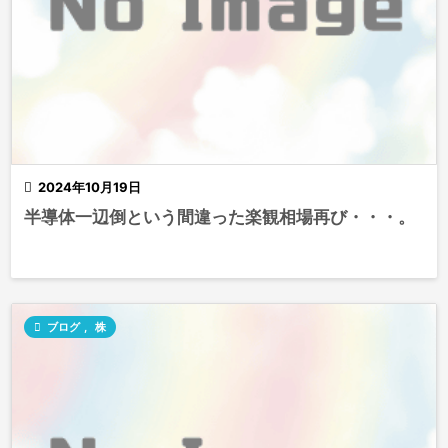

2024年10月19日
半導体一辺倒という間違った楽観相場再び・・・。

ブログ
,
株