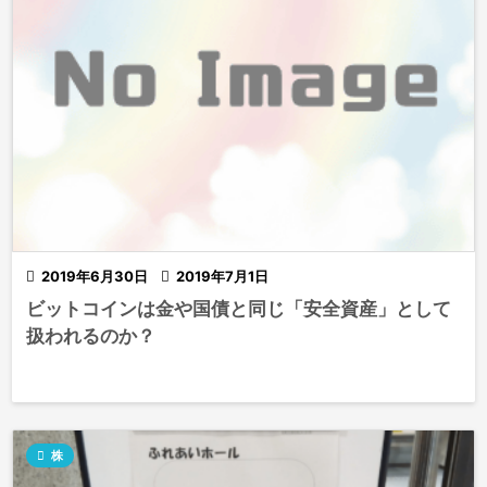

2019年6月30日

2019年7月1日
ビットコインは金や国債と同じ「安全資産」として
扱われるのか？

株