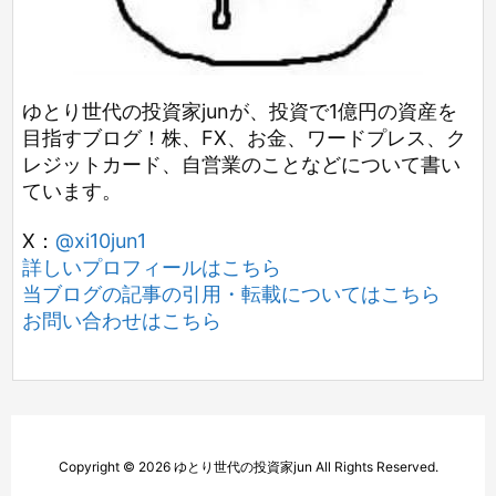
ゆとり世代の投資家junが、投資で1億円の資産を
目指すブログ！株、FX、お金、ワードプレス、ク
レジットカード、自営業のことなどについて書い
ています。
X：
@xi10jun1
詳しいプロフィールはこちら
当ブログの記事の引用・転載についてはこちら
お問い合わせはこちら
Copyright ©
2026
ゆとり世代の投資家jun
All Rights Reserved.