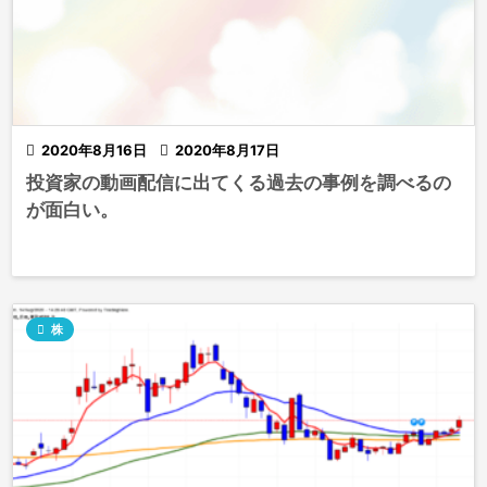

2020年8月16日

2020年8月17日
投資家の動画配信に出てくる過去の事例を調べるの
が面白い。

株