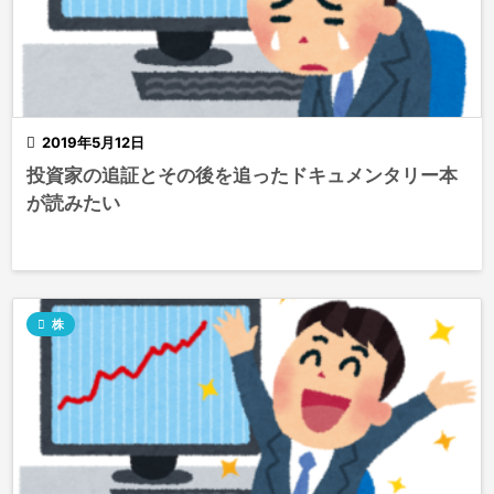

2019年5月12日
投資家の追証とその後を追ったドキュメンタリー本
が読みたい

株