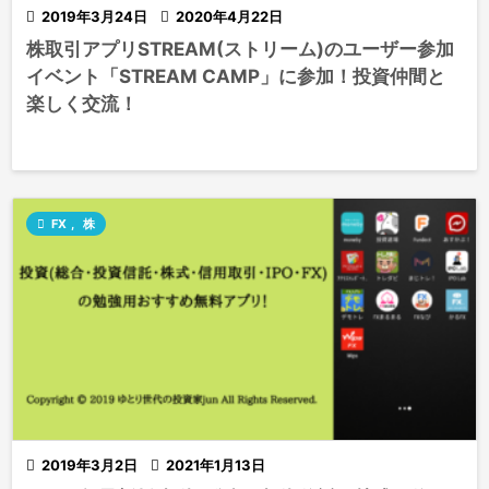

2019年3月24日

2020年4月22日
株取引アプリSTREAM(ストリーム)のユーザー参加
イベント「STREAM CAMP」に参加！投資仲間と
楽しく交流！

FX
,
株

2019年3月2日

2021年1月13日