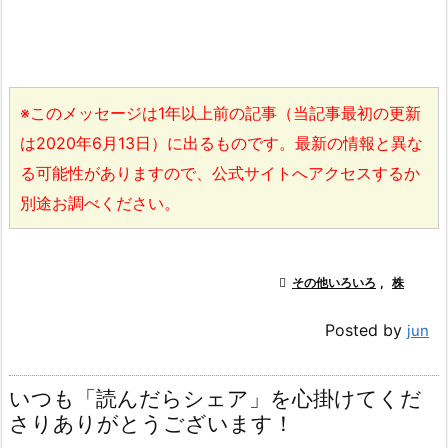
※このメッセージは1年以上前の記事（当記事最初の更新
は2020年6月13日）に出るものです。最新の情報と異な
る可能性がありますので、公式サイトへアクセスするか
別途お調べください。

その他いろいろ
,
株
Posted by
jun
いつも「読んだらシェア」を心掛けてくだ
さりありがとうございます！