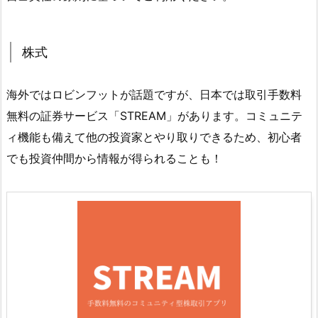
株式
海外ではロビンフットが話題ですが、日本では取引手数料
無料の証券サービス「STREAM」があります。コミュニテ
ィ機能も備えて他の投資家とやり取りできるため、初心者
でも投資仲間から情報が得られることも！