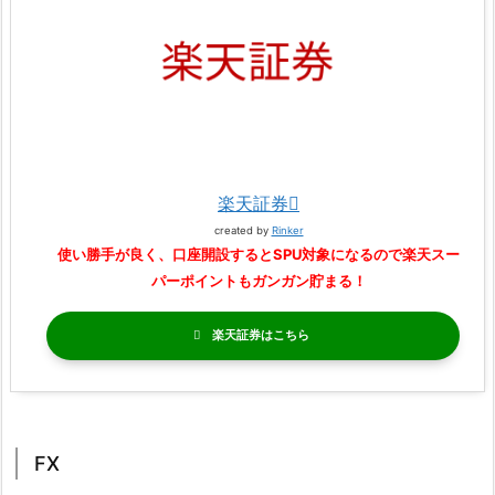
楽天証券
created by
Rinker
使い勝手が良く、口座開設するとSPU対象になるので楽天スー
パーポイントもガンガン貯まる！
楽天証券
FX