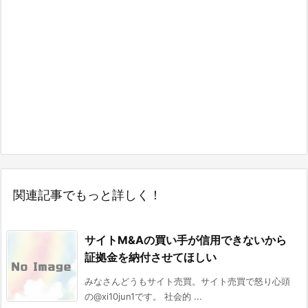
関連記事でもっと詳しく！
サイトM&Aの買い手が信用できないから
証拠金を納付させてほしい
みなさんどうもサイト売買。サイト売買で怒り心頭
の@xi10jun1です。 社会的 ...