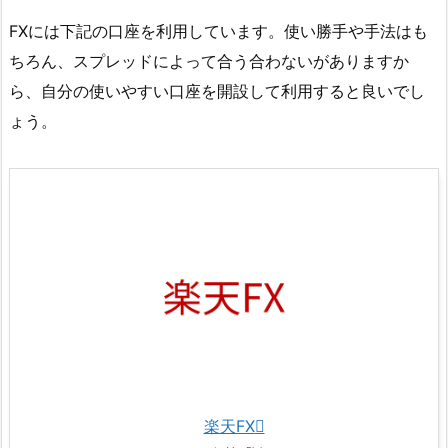
FXには下記の口座を利用しています。使い勝手や手法はも
ちろん、スプレッドによって合う合わないがありますか
ら、自分の使いやすい口座を開設して利用すると良いでし
ょう。
楽天FX