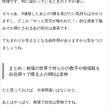
特徴です。特に儲かっているときのドヤが凄い。
そりゃあ、9連敗したあとの1勝を喜びたい気持ちは分かり
ますし、どこか『やっと苦労が報われた！』的な感覚で脳
みそが満たされるあの気分は最高です。
でもまわりが見えなくなる副作用がありますから気をつけ
ましょうね。
まとめ：相場の世界で何らかの数字や相場観を
自信満々で喋る人の9割は逆神
だと思っておけば、大体間違いはないかと。
あとはやっぱり、相場で自信は禁物ですね。