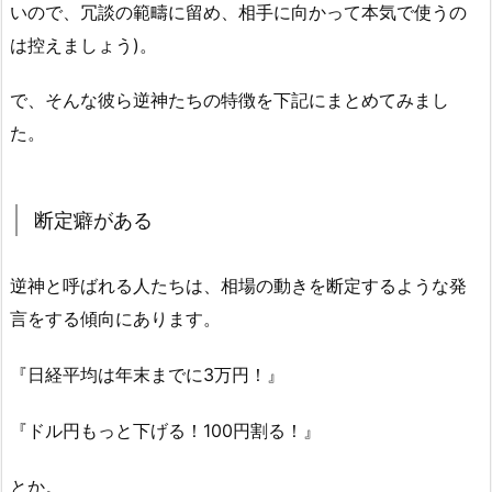
いので、冗談の範疇に留め、相手に向かって本気で使うの
は控えましょう)。
で、そんな彼ら逆神たちの特徴を下記にまとめてみまし
た。
断定癖がある
逆神と呼ばれる人たちは、相場の動きを断定するような発
言をする傾向にあります。
『日経平均は年末までに3万円！』
『ドル円もっと下げる！100円割る！』
とか。