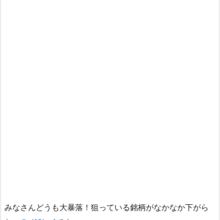
みなさんどうも大暴落！狙っている銘柄がなかなか下がら