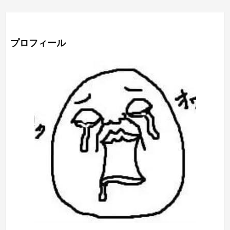
プロフィール