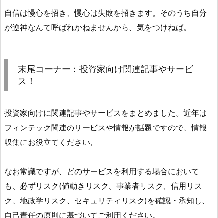
自信は慢心を招き、慢心は失敗を招きます。そのうち自分
が逆神なんて呼ばれかねませんから、気をつけねば。
末尾コーナー：投資家向け関連記事やサービ
ス！
投資家向けに関連記事やサービスをまとめました。近年は
フィンテック関連のサービスや情報が話題ですので、情報
収集にお役立てください。
なお常識ですが、どのサービスを利用する場合において
も、必ずリスク(値動きリスク、事業者リスク、信用リス
ク、地政学リスク、セキュリティリスク)を確認・承知し、
自己責任の原則に基づいてご利用ください。