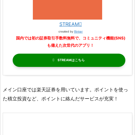
STREAM
created by
Rinker
国内では初の証券取引手数料無料で、コミュニティ機能(SNS)
も備えた次世代のアプリ！
STREAM
メイン口座では楽天証券を用いています。ポイントを使っ
た積立投資など、ポイントに絡んだサービスが充実！