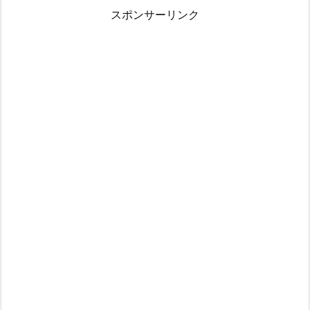
スポンサーリンク