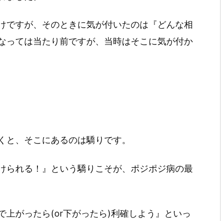
けですが、そのときに気が付いたのは『どんな相
なっては当たり前ですが、当時はそこに気が付か
くと、そこにあるのは驕りです。
けられる！』という驕りこそが、ポジポジ病の最
上がったら(or下がったら)利確しよう』といっ