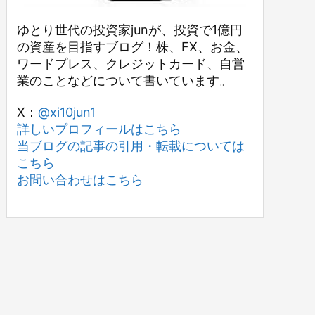
ゆとり世代の投資家junが、投資で1億円
の資産を目指すブログ！株、FX、お金、
ワードプレス、クレジットカード、自営
業のことなどについて書いています。
X：
@xi10jun1
詳しいプロフィールはこちら
当ブログの記事の引用・転載については
こちら
お問い合わせはこちら