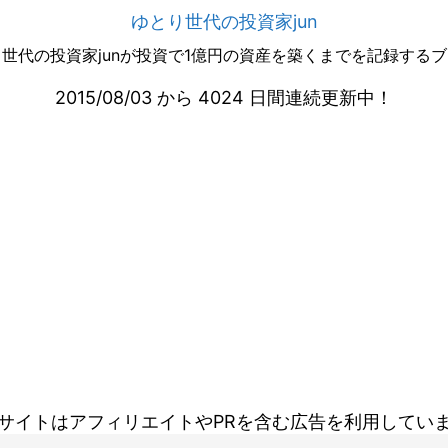
ゆとり世代の投資家jun
世代の投資家junが投資で1億円の資産を築くまでを記録する
2015/08/03 から 4024 日間連続更新中！
サイトはアフィリエイトやPRを含む広告を利用してい