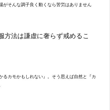
場がそんな調子良く動くなら苦労はありません
服方法は謙虚に奢らず戒めるこ
かるカモかもしれない』。そう思えば自然と『カ
。