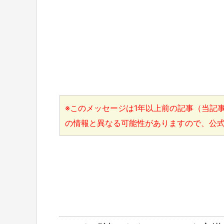
※このメッセージは1年以上前の記事（当記事
の情報と異なる可能性がありますので、公