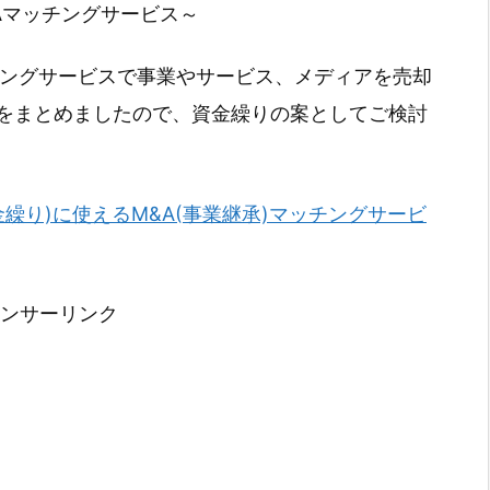
Aマッチングサービス～
チングサービスで事業やサービス、メディアを売却
をまとめましたので、資金繰りの案としてご検討
金繰り)に使えるM&A(事業継承)マッチングサービ
ンサーリンク