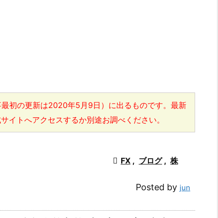
最初の更新は2020年5月9日）に出るものです。最新
式サイトへアクセスするか別途お調べください。

FX
,
ブログ
,
株
Posted by
jun