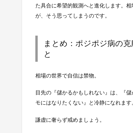
た具合に希望的観測へと進化します。相
が、そう思ってしまうのです。
まとめ：ポジポジ病の克
と
相場の世界で自信は禁物。
目先の『儲かるかもしれない』は、『儲
モにはなりたくない』と冷静になれます
謙虚に奢らず戒めましょう。