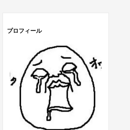
プロフィール