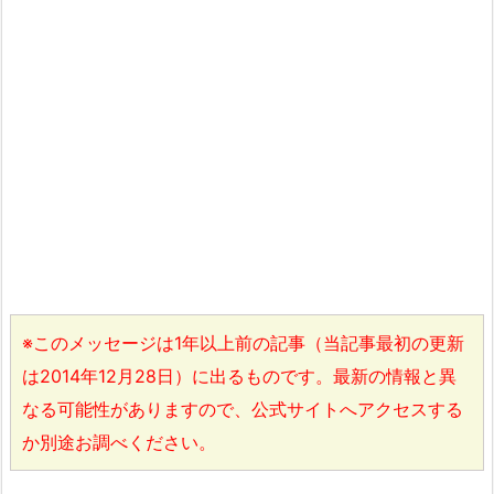
※このメッセージは1年以上前の記事（当記事最初の更新
は2014年12月28日）に出るものです。最新の情報と異
なる可能性がありますので、公式サイトへアクセスする
か別途お調べください。