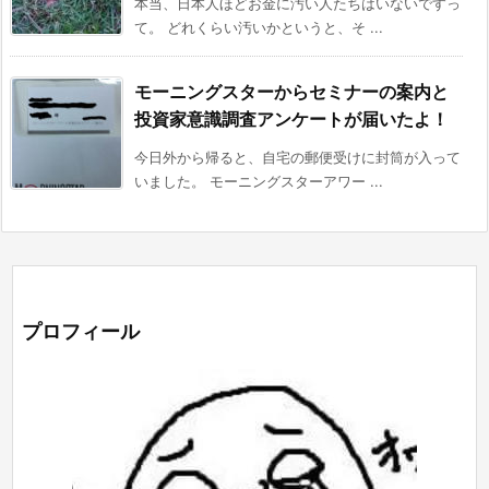
本当、日本人ほどお金に汚い人たちはいないですっ
て。 どれくらい汚いかというと、そ ...
モーニングスターからセミナーの案内と
投資家意識調査アンケートが届いたよ！
今日外から帰ると、自宅の郵便受けに封筒が入って
いました。 モーニングスターアワー ...
プロフィール