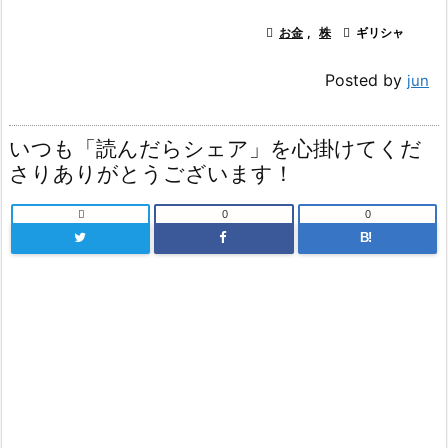

お金
,
株

ギリシャ
Posted by
jun
いつも「読んだらシェア」を心掛けてくだ
さりありがとうございます！

0
0
B!