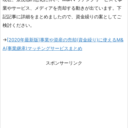
業やサービス、メディアを売却する動きが出ています。下
記記事に詳細をまとめましたので、資金繰りの案としてご
検討ください。
→
[2020年最新版]事業や資産の売却(資金繰り)に使えるM&
A(事業継承)マッチングサービスまとめ
スポンサーリンク