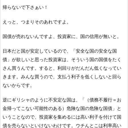
帰らないで下さぁい！
えっと、つまりそのあれですよ。
国債が売れないんですよ、投資家に、国の信用が無いと。
日本だと国が安定しているので、「安全な国の安全な国
債」が欲しいと思った投資家は、そういう国の国債をたく
さん買うんです。すると、利回りがだんだん低くなってい
きます。みんな買うので、支払う利子を低くしないと回ら
ないからです。
逆にギリシャのように不安定な国は、「（債務不履行＝お
金帰ってこない可能性のある）危険な国の危険な国債」と
いうことなので、投資家を集めるには高い利子を付けて国
債を売らないといけないわけです。ウチんとこは利率高い