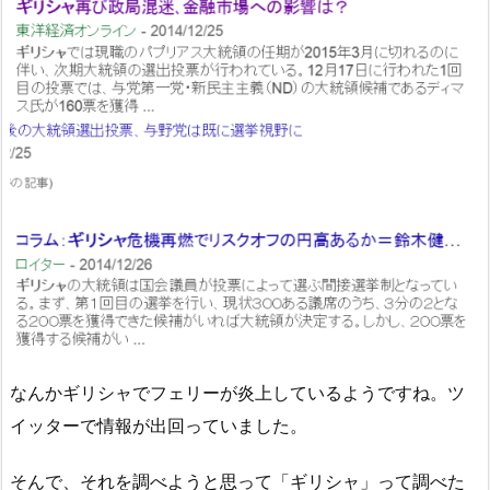
なんかギリシャでフェリーが炎上しているようですね。ツ
イッターで情報が出回っていました。
そんで、それを調べようと思って「ギリシャ」って調べた