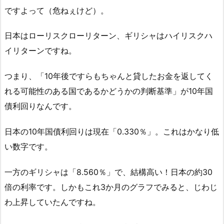
ですよって（危ねぇけど）。
日本はローリスクローリターン、ギリシャはハイリスクハ
イリターンですね。
つまり、「10年後ですらもちゃんと貸したお金を返してく
れる可能性のある国であるかどうかの判断基準」が10年国
債利回りなんです。
日本の10年国債利回りは現在「0.330％」。これはかなり低
い数字です。
一方のギリシャは「8.560％」で、結構高い！日本の約30
倍の利率です。しかもこれ3か月のグラフでみると、じわじ
わ上昇していたんですね。