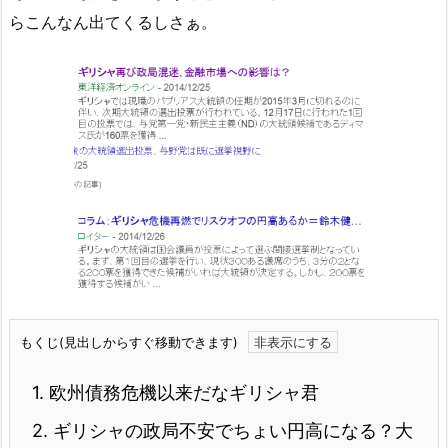
らこんなん出てくるしさぁ。
もくじ(見出しからすぐ移動できます)
1.
欧州債務危機以来だなギリシャ君
2.
ギリシャの政局不安でちょい円高になる？大