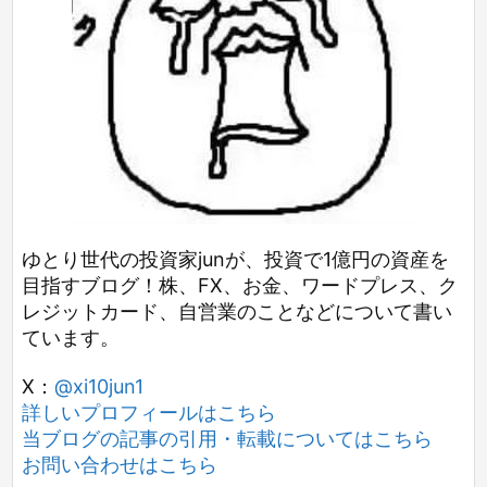
ゆとり世代の投資家junが、投資で1億円の資産を
目指すブログ！株、FX、お金、ワードプレス、ク
レジットカード、自営業のことなどについて書い
ています。
X：
@xi10jun1
詳しいプロフィールはこちら
当ブログの記事の引用・転載についてはこちら
お問い合わせはこちら