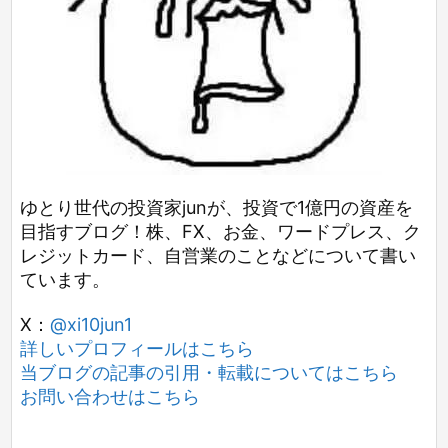
ゆとり世代の投資家junが、投資で1億円の資産を
目指すブログ！株、FX、お金、ワードプレス、ク
レジットカード、自営業のことなどについて書い
ています。
X：
@xi10jun1
詳しいプロフィールはこちら
当ブログの記事の引用・転載についてはこちら
お問い合わせはこちら