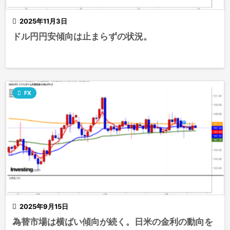

2025年11月3日
ドル円円安傾向は止まらずの状況。

FX

2025年9月15日
為替市場は横ばい傾向が続く。日米の金利の動向を