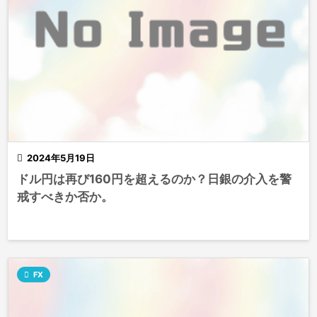

2024年5月19日
ドル円は再び160円を超えるのか？日銀の介入を警
戒すべきか否か。

FX