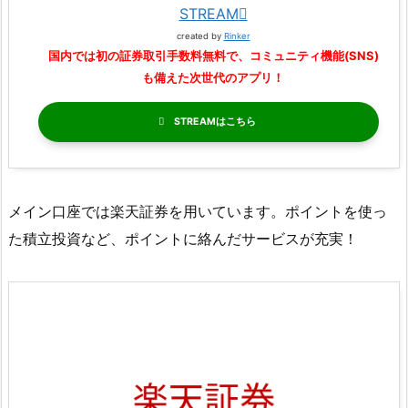
STREAM
created by
Rinker
国内では初の証券取引手数料無料で、コミュニティ機能(SNS)
も備えた次世代のアプリ！
STREAM
メイン口座では楽天証券を用いています。ポイントを使っ
た積立投資など、ポイントに絡んだサービスが充実！