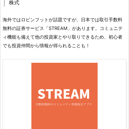
株式
海外ではロビンフットが話題ですが、日本では取引手数料
無料の証券サービス「STREAM」があります。コミュニテ
ィ機能も備えて他の投資家とやり取りできるため、初心者
でも投資仲間から情報が得られることも！