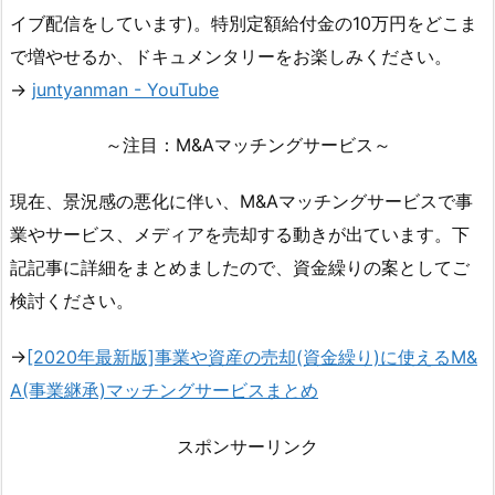
イブ配信をしています)。特別定額給付金の10万円をどこま
で増やせるか、ドキュメンタリーをお楽しみください。
→
juntyanman - YouTube
～注目：M&Aマッチングサービス～
現在、景況感の悪化に伴い、M&Aマッチングサービスで事
業やサービス、メディアを売却する動きが出ています。下
記記事に詳細をまとめましたので、資金繰りの案としてご
検討ください。
→
[2020年最新版]事業や資産の売却(資金繰り)に使えるM&
A(事業継承)マッチングサービスまとめ
スポンサーリンク