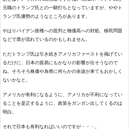
元職のトランプ氏との一騎打ちとなっていますが、ややト
ランプ氏優勢のようなところがあります。
やはりバイデン政権への批判と物価高への対処、移民問題
などで票が流れているのかもしれません。
ただトランプ氏は引き続きアメリカファーストを掲げてい
るだけに、日本の貿易にもかなりの影響が出そうなので
ね。そろそろ株価や為替に何らかの余波が来てもおかしく
ないかなと。
アメリカが有利になるように、アメリカが不利になってい
ることを是正するように、政策をガンガン出してくるのは
明白。
それで日本も有利なればいいのですが・・・。