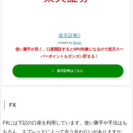
楽天証券
created by
Rinker
使い勝手が良く、口座開設するとSPU対象になるので楽天スー
パーポイントもガンガン貯まる！
楽天証券
FX
FXには下記の口座を利用しています。使い勝手や手法はも
ちろん、スプレッドによって合う合わないがありますか