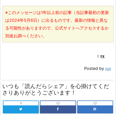
※このメッセージは1年以上前の記事（当記事最初の更新
は2024年5月6日）に出るものです。最新の情報と異な
る可能性がありますので、公式サイトへアクセスするか
別途お調べください。

FX
Posted by
jun
いつも「読んだらシェア」を心掛けてくだ
さりありがとうございます！

B!