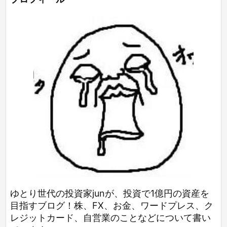
ゆとり世代の投資家junが、投資で1億円の資産を
目指すブログ！株、FX、お金、ワードプレス、ク
レジットカード、自営業のことなどについて書い