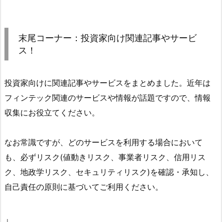
末尾コーナー：投資家向け関連記事やサービ
ス！
投資家向けに関連記事やサービスをまとめました。近年は
フィンテック関連のサービスや情報が話題ですので、情報
収集にお役立てください。
なお常識ですが、どのサービスを利用する場合において
も、必ずリスク(値動きリスク、事業者リスク、信用リス
ク、地政学リスク、セキュリティリスク)を確認・承知し、
自己責任の原則に基づいてご利用ください。