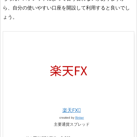
ら、自分の使いやすい口座を開設して利用すると良いでし
ょう。
楽天FX
created by
Rinker
主要通貨スプレッド