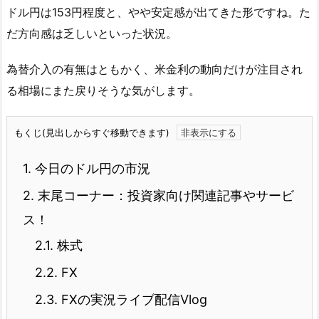
ドル円は153円程度と、やや安定感が出てきた形ですね。た
だ方向感は乏しいといった状況。
為替介入の有無はともかく、米金利の動向だけが注目され
る相場にまた戻りそうな気がします。
もくじ(見出しからすぐ移動できます)
1.
今日のドル円の市況
2.
末尾コーナー：投資家向け関連記事やサービ
ス！
2.1.
株式
2.2.
FX
2.3.
FXの実況ライブ配信Vlog