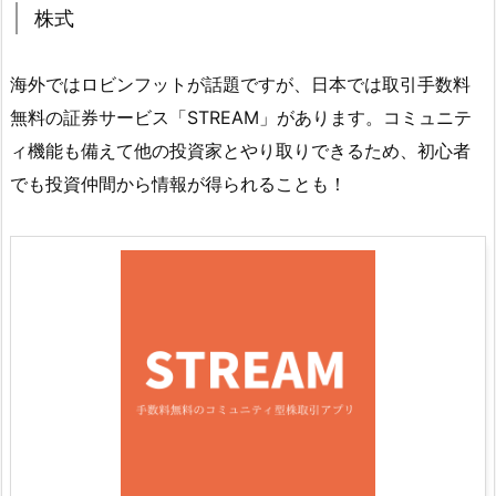
株式
海外ではロビンフットが話題ですが、日本では取引手数料
無料の証券サービス「STREAM」があります。コミュニテ
ィ機能も備えて他の投資家とやり取りできるため、初心者
でも投資仲間から情報が得られることも！