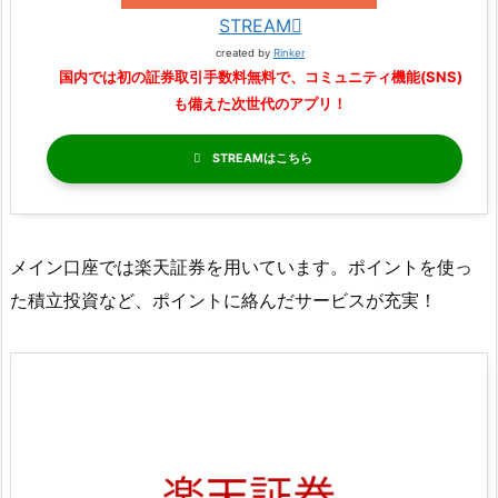
STREAM
created by
Rinker
国内では初の証券取引手数料無料で、コミュニティ機能(SNS)
も備えた次世代のアプリ！
STREAM
メイン口座では楽天証券を用いています。ポイントを使っ
た積立投資など、ポイントに絡んだサービスが充実！