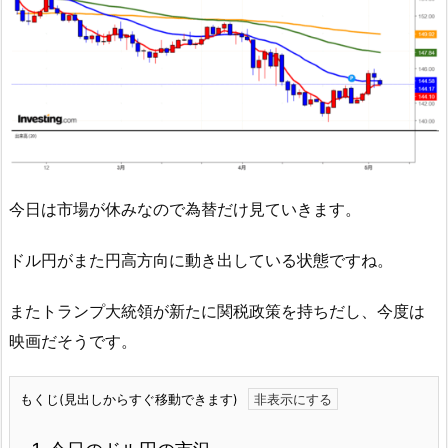
今日は市場が休みなので為替だけ見ていきます。
ドル円がまた円高方向に動き出している状態ですね。
またトランプ大統領が新たに関税政策を持ちだし、今度は
映画だそうです。
もくじ(見出しからすぐ移動できます)