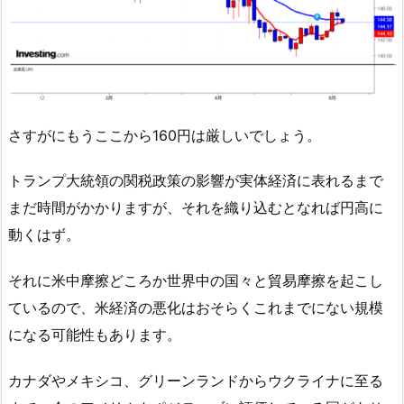
さすがにもうここから160円は厳しいでしょう。
トランプ大統領の関税政策の影響が実体経済に表れるまで
まだ時間がかかりますが、それを織り込むとなれば円高に
動くはず。
それに米中摩擦どころか世界中の国々と貿易摩擦を起こし
ているので、米経済の悪化はおそらくこれまでにない規模
になる可能性もあります。
カナダやメキシコ、グリーンランドからウクライナに至る