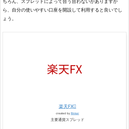
ちろん、スプレッドによって合う合わないがありますか
ら、自分の使いやすい口座を開設して利用すると良いでし
ょう。
楽天FX
created by
Rinker
主要通貨スプレッド