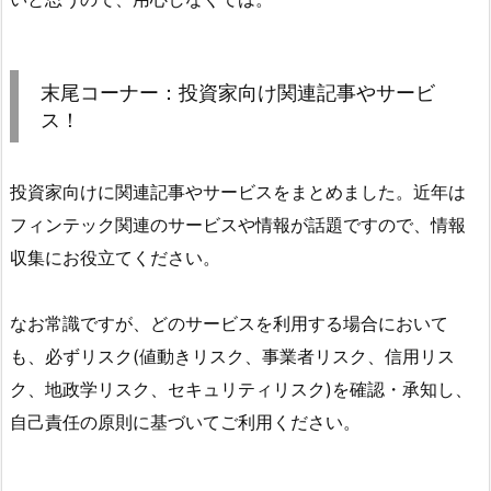
末尾コーナー：投資家向け関連記事やサービ
ス！
投資家向けに関連記事やサービスをまとめました。近年は
フィンテック関連のサービスや情報が話題ですので、情報
収集にお役立てください。
なお常識ですが、どのサービスを利用する場合において
も、必ずリスク(値動きリスク、事業者リスク、信用リス
ク、地政学リスク、セキュリティリスク)を確認・承知し、
自己責任の原則に基づいてご利用ください。