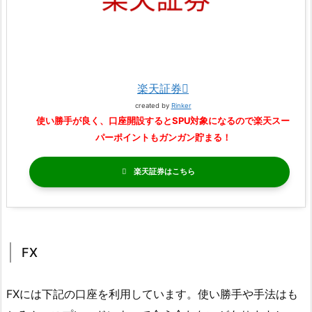
楽天証券
created by
Rinker
使い勝手が良く、口座開設するとSPU対象になるので楽天スー
パーポイントもガンガン貯まる！
楽天証券
FX
FXには下記の口座を利用しています。使い勝手や手法はも