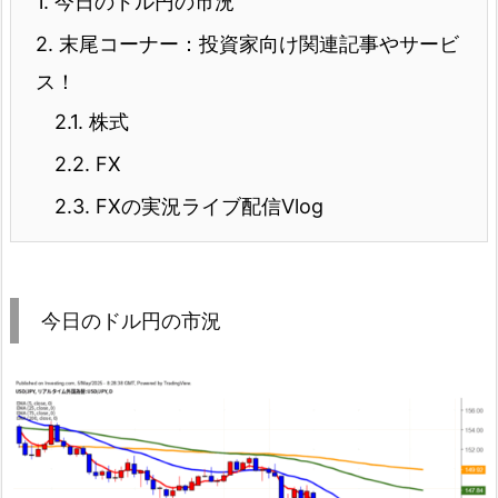
1.
今日のドル円の市況
2.
末尾コーナー：投資家向け関連記事やサービ
ス！
2.1.
株式
2.2.
FX
2.3.
FXの実況ライブ配信Vlog
今日のドル円の市況