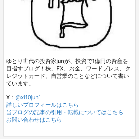
ゆとり世代の投資家junが、投資で1億円の資産を
目指すブログ！株、FX、お金、ワードプレス、ク
レジットカード、自営業のことなどについて書い
ています。
X：
@xi10jun1
詳しいプロフィールはこちら
当ブログの記事の引用・転載についてはこちら
お問い合わせはこちら