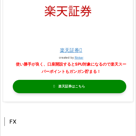
楽天証券
created by
Rinker
使い勝手が良く、口座開設するとSPU対象になるので楽天スー
パーポイントもガンガン貯まる！
楽天証券
FX