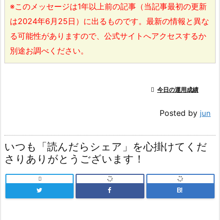
※このメッセージは1年以上前の記事（当記事最初の更新
は2024年6月25日）に出るものです。最新の情報と異な
る可能性がありますので、公式サイトへアクセスするか
別途お調べください。

今日の運用成績
Posted by
jun
いつも「読んだらシェア」を心掛けてくだ
さりありがとうございます！

B!