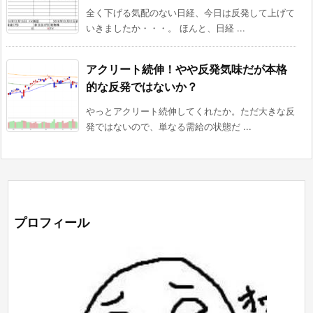
全く下げる気配のない日経、今日は反発して上げて
いきましたか・・・。 ほんと、日経 ...
アクリート続伸！やや反発気味だが本格
的な反発ではないか？
やっとアクリート続伸してくれたか。ただ大きな反
発ではないので、単なる需給の状態だ ...
プロフィール