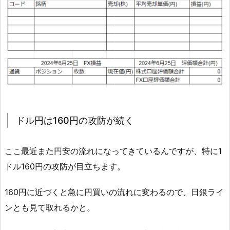
ドル円は160円の攻防が続く
ここ最近また円安の流れになってきているんですが、特に1
ドル160円の攻防が目立ちます。
160円に近づくと急に円買いの流れに変わるので、日銀ライ
ンとも見て取れるかと。