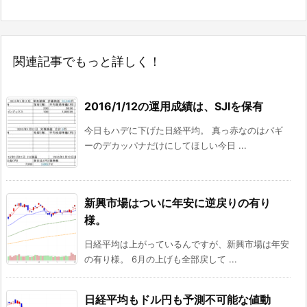
関連記事でもっと詳しく！
2016/1/12の運用成績は、SJIを保有
今日もハデに下げた日経平均。 真っ赤なのはバギ
ーのデカッパナだけにしてほしい今日 ...
新興市場はついに年安に逆戻りの有り
様。
日経平均は上がっているんですが、新興市場は年安
の有り様。 6月の上げも全部戻して ...
日経平均もドル円も予測不可能な値動