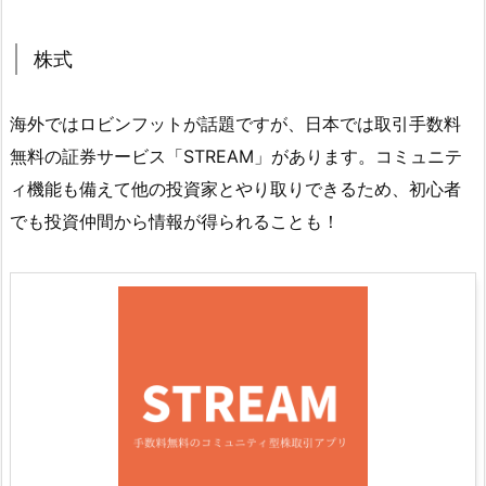
株式
海外ではロビンフットが話題ですが、日本では取引手数料
無料の証券サービス「STREAM」があります。コミュニテ
ィ機能も備えて他の投資家とやり取りできるため、初心者
でも投資仲間から情報が得られることも！