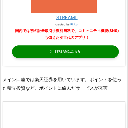
STREAM
created by
Rinker
国内では初の証券取引手数料無料で、コミュニティ機能(SNS)
も備えた次世代のアプリ！
STREAM
メイン口座では楽天証券を用いています。ポイントを使っ
た積立投資など、ポイントに絡んだサービスが充実！