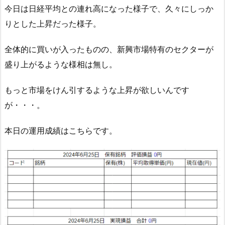
今日は日経平均との連れ高になった様子で、久々にしっか
りとした上昇だった様子。
全体的に買いが入ったものの、新興市場特有のセクターが
盛り上がるような様相は無し。
もっと市場をけん引するような上昇が欲しいんです
が・・・。
本日の運用成績はこちらです。