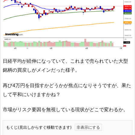
日経平均が続伸になっていて、これまで売られていた大型
銘柄の買戻しがメインだった様子。
再び4万円を目指すかどうかが焦点になりそうですが、果た
して平和にいけますかね？
市場がリスク要因を無視している現状がどこで変わるか。
もくじ(見出しからすぐ移動できます)