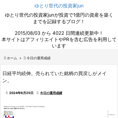
ゆとり世代の投資家jun
ゆとり世代の投資家junが投資で1億円の資産を築く
までを記録するブログ！
2015/08/03 から 4022 日間連続更新中！
本サイトはアフィリエイトやPRを含む広告を利用して
います

ホーム
>

今日の運用成績
日経平均続伸。売られていた銘柄の買戻しがメイ
ン。

2024年6月25日

今日の運用成績