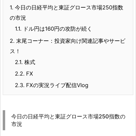
1.
今日の日経平均と東証グロース市場250指数
の市況
1.1.
ドル円は160円の攻防が続く
2.
末尾コーナー：投資家向け関連記事やサービ
ス！
2.1.
株式
2.2.
FX
2.3.
FXの実況ライブ配信Vlog
今日の日経平均と東証グロース市場250指数の
市況