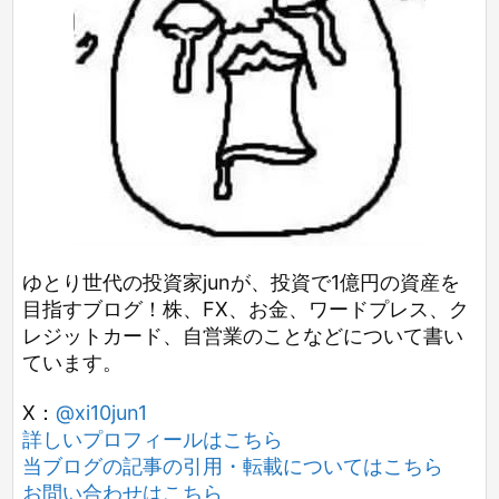
ゆとり世代の投資家junが、投資で1億円の資産を
目指すブログ！株、FX、お金、ワードプレス、ク
レジットカード、自営業のことなどについて書い
ています。
X：
@xi10jun1
詳しいプロフィールはこちら
当ブログの記事の引用・転載についてはこちら
お問い合わせはこちら