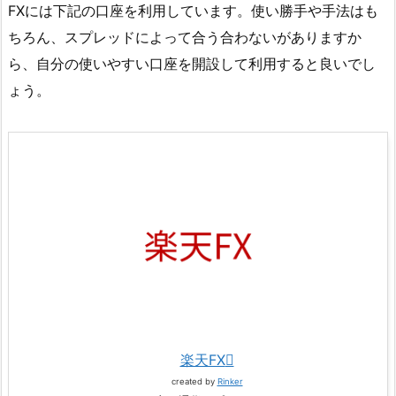
FXには下記の口座を利用しています。使い勝手や手法はも
ちろん、スプレッドによって合う合わないがありますか
ら、自分の使いやすい口座を開設して利用すると良いでし
ょう。
楽天FX
created by
Rinker