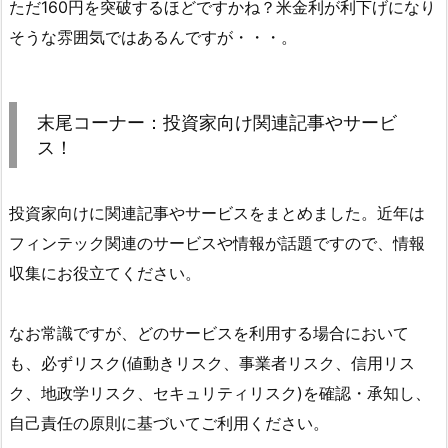
ただ160円を突破するほどですかね？米金利が利下げになり
そうな雰囲気ではあるんですが・・・。
末尾コーナー：投資家向け関連記事やサービ
ス！
投資家向けに関連記事やサービスをまとめました。近年は
フィンテック関連のサービスや情報が話題ですので、情報
収集にお役立てください。
なお常識ですが、どのサービスを利用する場合において
も、必ずリスク(値動きリスク、事業者リスク、信用リス
ク、地政学リスク、セキュリティリスク)を確認・承知し、
自己責任の原則に基づいてご利用ください。