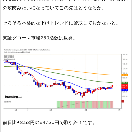
の攻防みたいになっていてこの先はどうなるか。
そろそろ本格的な下げトレンドに警戒しておかないと。
東証グロース市場250指数は反発。
前日比+8.53円の647.30円で取引終了です。