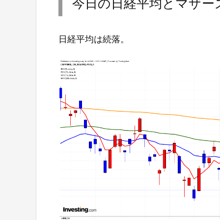
今日の日経平均とマザー
日経平均は続落。