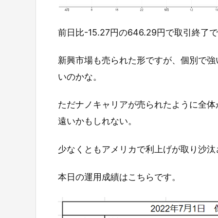
前日比-15.27円の646.29円で取引終了
新興市場も売られた形ですが、個別で強
いのかな。
ただナノキャリアが売られたように全体
遠いかもしれない。
少なくともアメリカで利上げが取り沙汰
本日の運用成績はこちらです。