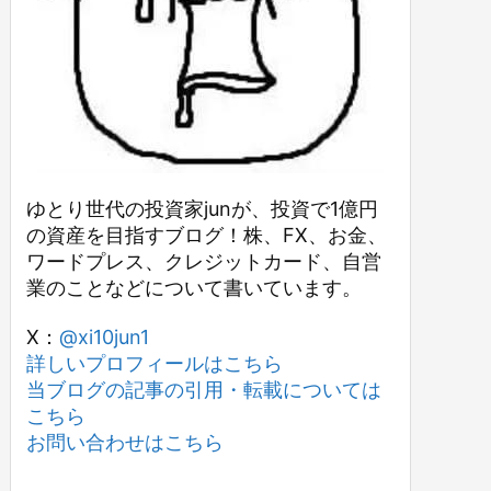
ゆとり世代の投資家junが、投資で1億円
の資産を目指すブログ！株、FX、お金、
ワードプレス、クレジットカード、自営
業のことなどについて書いています。
X：
@xi10jun1
詳しいプロフィールはこちら
当ブログの記事の引用・転載については
こちら
お問い合わせはこちら