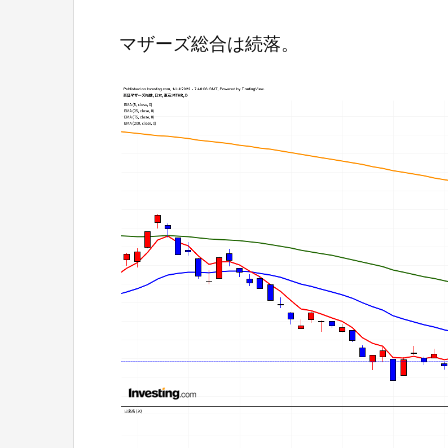
マザーズ総合は続落。