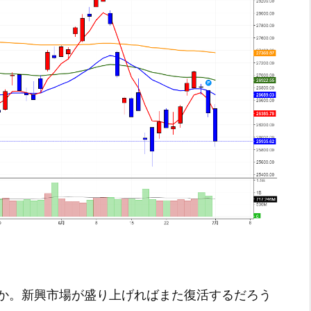
か。新興市場が盛り上げればまた復活するだろう