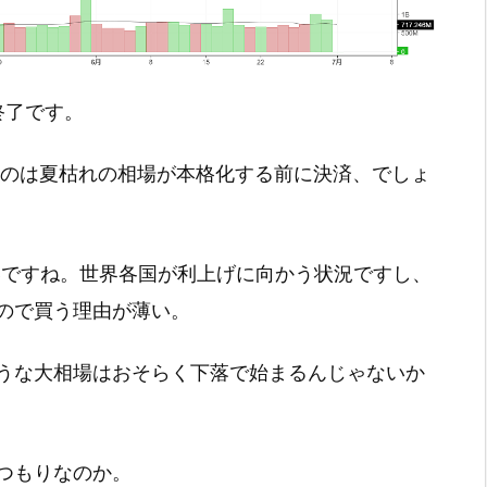
引終了です。
れたのは夏枯れの相場が本格化する前に決済、でしょ
しいですね。世界各国が利上げに向かう状況ですし、
ので買う理由が薄い。
うな大相場はおそらく下落で始まるんじゃないか
つもりなのか。