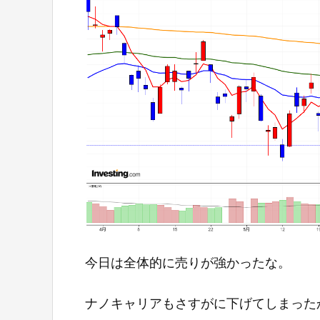
今日は全体的に売りが強かったな。
ナノキャリアもさすがに下げてしまった