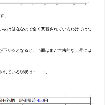
です。
い株は健在なので全く悲観されているわけではな
が下がるとなると、当面はまだ本格的な上昇には
されている現状は・・・。