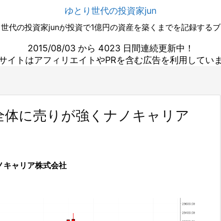
ゆとり世代の投資家jun
世代の投資家junが投資で1億円の資産を築くまでを記録する
2015/08/03 から 4023 日間連続更新中！
サイトはアフィリエイトやPRを含む広告を利用してい
全体に売りが強くナノキャリア
ノキャリア株式会社