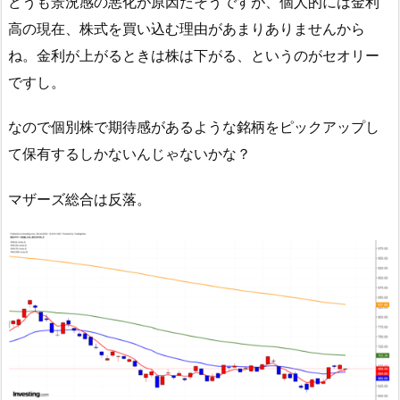
どうも景況感の悪化が原因だそうですが、個人的には金利
高の現在、株式を買い込む理由があまりありませんから
ね。金利が上がるときは株は下がる、というのがセオリー
ですし。
なので個別株で期待感があるような銘柄をピックアップし
て保有するしかないんじゃないかな？
マザーズ総合は反落。