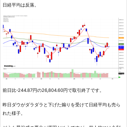
日経平均は反落。
前日比-244.87円の26,804.60円で取引終了です。
昨日ダウがダラダラと下げた煽りを受けて日経平均も売ら
れた様子。