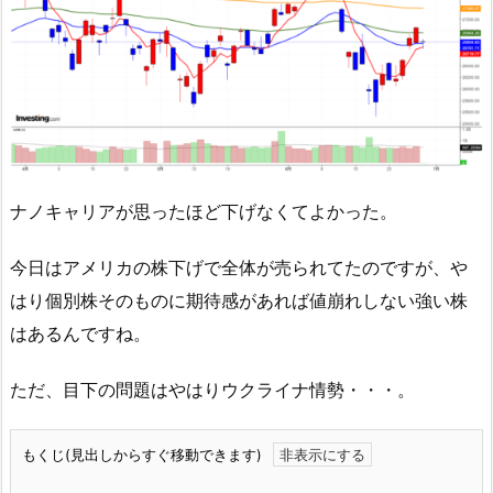
ナノキャリアが思ったほど下げなくてよかった。
今日はアメリカの株下げで全体が売られてたのですが、や
はり個別株そのものに期待感があれば値崩れしない強い株
はあるんですね。
ただ、目下の問題はやはりウクライナ情勢・・・。
もくじ(見出しからすぐ移動できます)