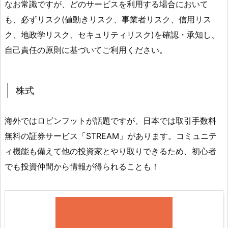
なお常識ですが、どのサービスを利用する場合において
も、必ずリスク(値動きリスク、事業者リスク、信用リス
ク、地政学リスク、セキュリティリスク)を確認・承知し、
自己責任の原則に基づいてご利用ください。
株式
海外ではロビンフットが話題ですが、日本では取引手数料
無料の証券サービス「STREAM」があります。コミュニテ
ィ機能も備えて他の投資家とやり取りできるため、初心者
でも投資仲間から情報が得られることも！