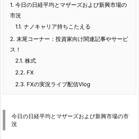
1.
今日の日経平均とマザーズおよび新興市場の
市況
1.1.
ナノキャリア持ちこたえる
2.
末尾コーナー：投資家向け関連記事やサービ
ス！
2.1.
株式
2.2.
FX
2.3.
FXの実況ライブ配信Vlog
今日の日経平均とマザーズおよび新興市場の市
況