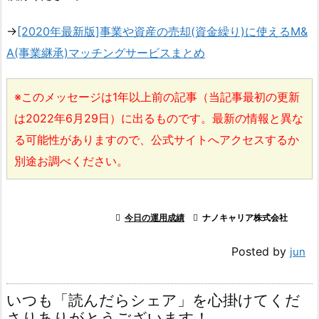
→
[2020年最新版]事業や資産の売却(資金繰り)に使えるM&
A(事業継承)マッチングサービスまとめ
※このメッセージは1年以上前の記事（当記事最初の更新
は2022年6月29日）に出るものです。最新の情報と異な
る可能性がありますので、公式サイトへアクセスするか
別途お調べください。

今日の運用成績

ナノキャリア株式会社
Posted by
jun
いつも「読んだらシェア」を心掛けてくだ
さりありがとうございます！