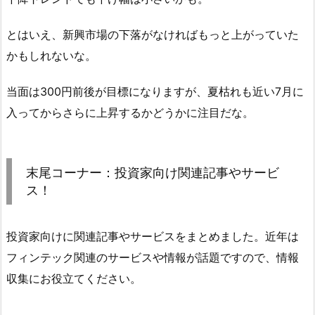
とはいえ、新興市場の下落がなければもっと上がっていた
かもしれないな。
当面は300円前後が目標になりますが、夏枯れも近い7月に
入ってからさらに上昇するかどうかに注目だな。
末尾コーナー：投資家向け関連記事やサービ
ス！
投資家向けに関連記事やサービスをまとめました。近年は
フィンテック関連のサービスや情報が話題ですので、情報
収集にお役立てください。