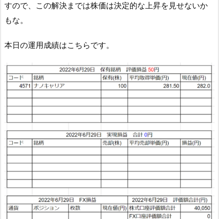
すので、この解決までは株価は決定的な上昇を見せないか
もな。
本日の運用成績はこちらです。