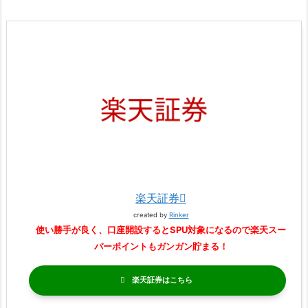
楽天証券
created by
Rinker
使い勝手が良く、口座開設するとSPU対象になるので楽天スー
パーポイントもガンガン貯まる！
楽天証券