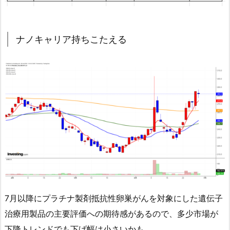
ナノキャリア持ちこたえる
7月以降にプラチナ製剤抵抗性卵巣がんを対象にした遺伝子
治療用製品の主要評価への期待感があるので、多少市場が
下降トレンドでも下げ幅は小さいかも。