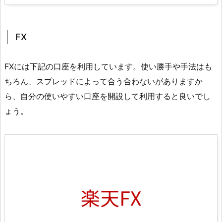
FX
FXには下記の口座を利用しています。使い勝手や手法はも
ちろん、スプレッドによって合う合わないがありますか
ら、自分の使いやすい口座を開設して利用すると良いでし
ょう。