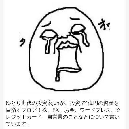
ゆとり世代の投資家junが、投資で1億円の資産を
目指すブログ！株、FX、お金、ワードプレス、ク
レジットカード、自営業のことなどについて書い
ています。