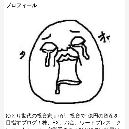
プロフィール
ゆとり世代の投資家junが、投資で1億円の資産を
目指すブログ！株、FX、お金、ワードプレス、ク