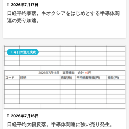

2026年7月17日
日経平均暴落。キオクシアをはじめとする半導体関
連の売り加速。

今日の運用成績

2026年7月16日
日経平均大幅反落。半導体関連に強い売り発生。