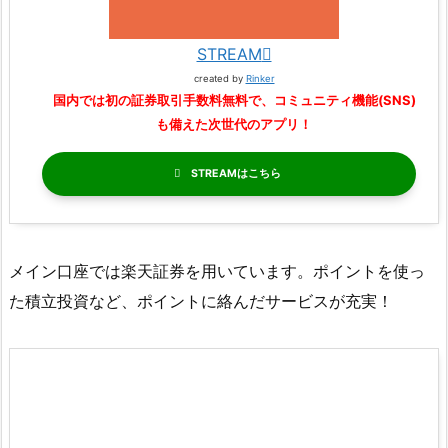
STREAM
created by
Rinker
国内では初の証券取引手数料無料で、コミュニティ機能(SNS)
も備えた次世代のアプリ！
STREAM
メイン口座では楽天証券を用いています。ポイントを使っ
た積立投資など、ポイントに絡んだサービスが充実！