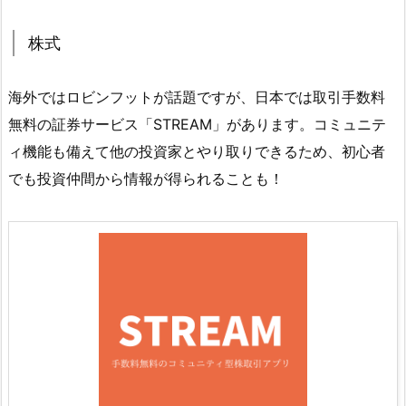
株式
海外ではロビンフットが話題ですが、日本では取引手数料
無料の証券サービス「STREAM」があります。コミュニテ
ィ機能も備えて他の投資家とやり取りできるため、初心者
でも投資仲間から情報が得られることも！