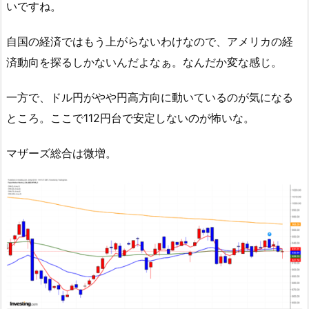
いですね。
自国の経済ではもう上がらないわけなので、アメリカの経
済動向を探るしかないんだよなぁ。なんだか変な感じ。
一方で、ドル円がやや円高方向に動いているのが気になる
ところ。ここで112円台で安定しないのが怖いな。
マザーズ総合は微増。