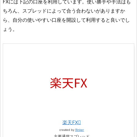
FXには下記の口座を利用しています。使い勝手や手法はも
ちろん、スプレッドによって合う合わないがありますか
ら、自分の使いやすい口座を開設して利用すると良いでし
ょう。
楽天FX
created by
Rinker
主要通貨スプレッド