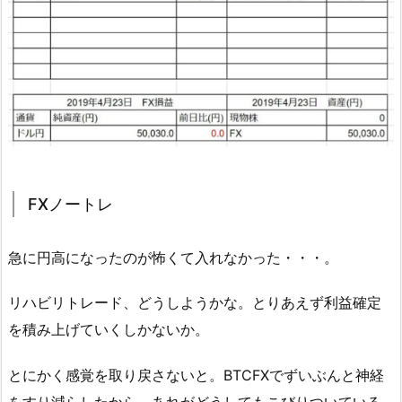
FXノートレ
急に円高になったのが怖くて入れなかった・・・。
リハビリトレード、どうしようかな。とりあえず利益確定
を積み上げていくしかないか。
とにかく感覚を取り戻さないと。BTCFXでずいぶんと神経