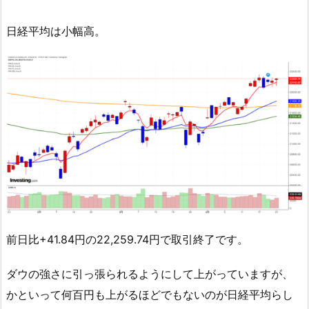
日経平均は小幅高。
前日比+41.84円の22,259.74円で取引終了です。
ダウの強さに引っ張られるようにして上がっていますが、
かといって何百円も上がるほどでもないのが日経平均らし