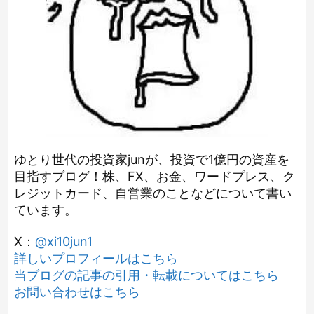
ゆとり世代の投資家junが、投資で1億円の資産を
目指すブログ！株、FX、お金、ワードプレス、ク
レジットカード、自営業のことなどについて書い
ています。
X：
@xi10jun1
詳しいプロフィールはこちら
当ブログの記事の引用・転載についてはこちら
お問い合わせはこちら