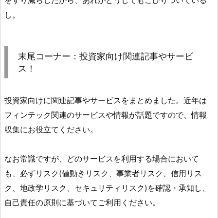
をすり減らしたから、あれがどうしてもこびりついている
し。
末尾コーナー：投資家向け関連記事やサービ
ス！
投資家向けに関連記事やサービスをまとめました。近年は
フィンテック関連のサービスや情報が話題ですので、情報
収集にお役立てください。
なお常識ですが、どのサービスを利用する場合において
も、必ずリスク(値動きリスク、事業者リスク、信用リス
ク、地政学リスク、セキュリティリスク)を確認・承知し、
自己責任の原則に基づいてご利用ください。