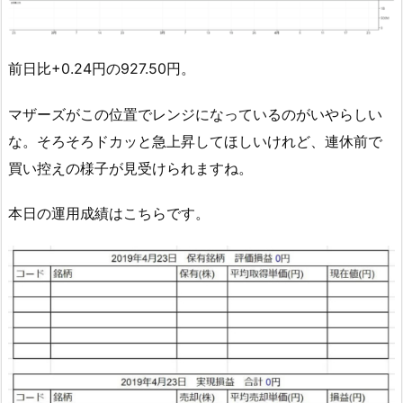
前日比+0.24円の927.50円。
マザーズがこの位置でレンジになっているのがいやらしい
な。そろそろドカッと急上昇してほしいけれど、連休前で
買い控えの様子が見受けられますね。
本日の運用成績はこちらです。