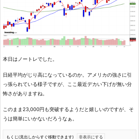
本日はノートレでした。
日経平均がじり高になっているのか。アメリカの強さに引
っ張られている様子ですが、ここ最近デカい下げが無い分
怖さがありますね。
このまま23,000円も突破するようだと嬉しいのですが、そ
うは簡単にいかないだろうなぁ。
もくじ(見出しからすぐ移動できます)