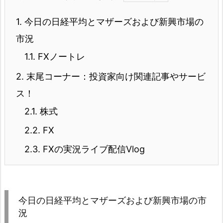
1.
今日の日経平均とマザーズおよび新興市場の
市況
1.1.
FXノートレ
2.
末尾コーナー：投資家向け関連記事やサービ
ス！
2.1.
株式
2.2.
FX
2.3.
FXの実況ライブ配信Vlog
今日の日経平均とマザーズおよび新興市場の市
況