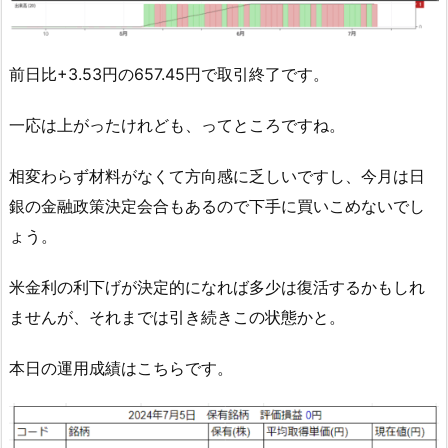
前日比+3.53円の657.45円で取引終了です。
一応は上がったけれども、ってところですね。
相変わらず材料がなくて方向感に乏しいですし、今月は日
銀の金融政策決定会合もあるので下手に買いこめないでし
ょう。
米金利の利下げが決定的になれば多少は復活するかもしれ
ませんが、それまでは引き続きこの状態かと。
本日の運用成績はこちらです。