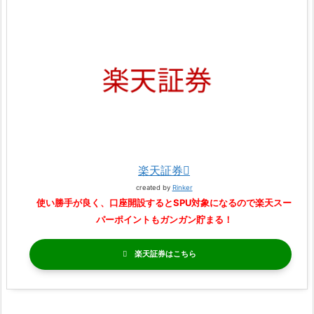
楽天証券
created by
Rinker
使い勝手が良く、口座開設するとSPU対象になるので楽天スー
パーポイントもガンガン貯まる！
楽天証券