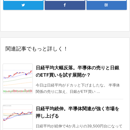
B!
関連記事でもっと詳しく！
日経平均大幅反落。半導体の売りと日銀
のETF買いを試す展開か？
今日は日経平均がドカッと下げましたな。 半導体
関係の売りに加え、日銀がETF買い ...
日経平均続伸。半導体関連が強く市場を
押し上げる
日経平均が続伸で4か月ぶりの39,500円台になって