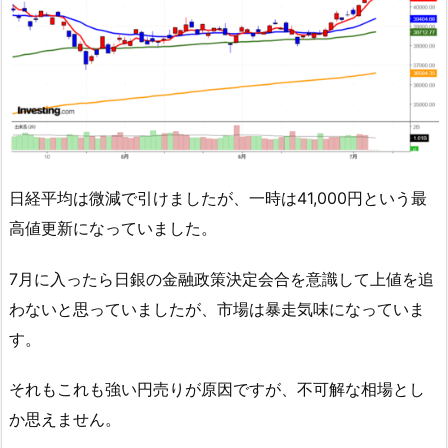
日経平均は微減で引けましたが、一時は41,000円という最
高値更新になっていました。
7月に入ったら日銀の金融政策決定会合を意識して上値を追
わないと思っていましたが、市場は暴走気味になっていま
す。
それもこれも強い円売りが原因ですが、不可解な相場とし
か思えません。