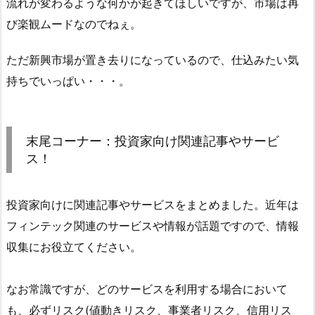
流れが変わるような何かが起きてほしいですが、市場は再
び楽観ムードなのでねぇ。
ただ新興市場が置き去りになっているので、仕込みたい気
持ちでいっぱい・・・。
末尾コーナー：投資家向け関連記事やサービ
ス！
投資家向けに関連記事やサービスをまとめました。近年は
フィンテック関連のサービスや情報が話題ですので、情報
収集にお役立てください。
なお常識ですが、どのサービスを利用する場合において
も、必ずリスク(値動きリスク、事業者リスク、信用リス