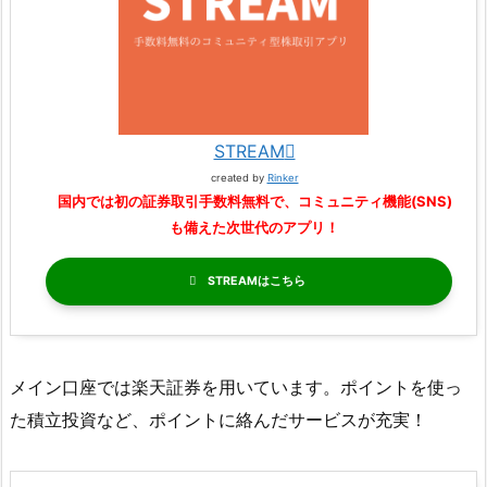
STREAM
created by
Rinker
国内では初の証券取引手数料無料で、コミュニティ機能(SNS)
も備えた次世代のアプリ！
STREAM
メイン口座では楽天証券を用いています。ポイントを使っ
た積立投資など、ポイントに絡んだサービスが充実！