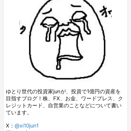
ゆとり世代の投資家junが、投資で1億円の資産を
目指すブログ！株、FX、お金、ワードプレス、ク
レジットカード、自営業のことなどについて書い
ています。
X：
@xi10jun1