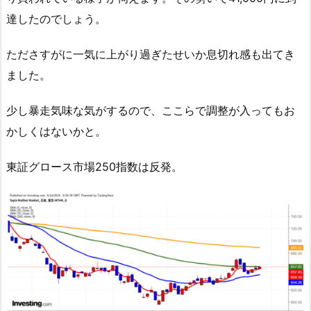
達したのでしょう。
たださすがに一気に上がり過ぎたせいか息切れ感も出てき
ました。
少し暴走気味な気がするので、ここらで調整が入ってもお
かしくはないかと。
東証グロース市場250指数は反発。