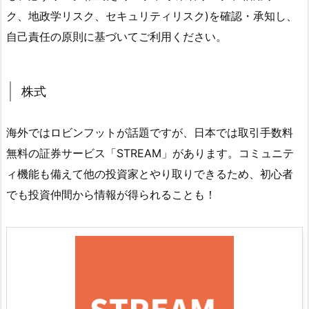
ク、地政学リスク、セキュリティリスク)を確認・承知し、
自己責任の原則に基づいてご利用ください。
株式
海外ではロビンフットが話題ですが、日本では取引手数料
無料の証券サービス「STREAM」があります。コミュニテ
ィ機能も備えて他の投資家とやり取りできるため、初心者
でも投資仲間から情報が得られることも！