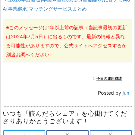
A(事業継承)マッチングサービスまとめ
※このメッセージは1年以上前の記事（当記事最初の更新
は2024年7月5日）に出るものです。最新の情報と異な
る可能性がありますので、公式サイトへアクセスするか
別途お調べください。

今日の運用成績
Posted by
jun
いつも「読んだらシェア」を心掛けてくだ
さりありがとうございます！
