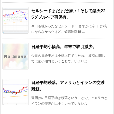
セルシードまだまだ強い！そして楽天22
5ダブルベア再保有。
今日も強かったなセルシード！ さすがに今日はS高
にならなかったけど、値幅制限15 ...
日経平均小幅高。年末で取引減少。
今日の日経平均は小幅上昇でしたね。 取引に関し
ては縮小傾向ということで、いよいよ ...
日経平均続落。アメリカとイランの交渉
難航。
週明けの日経平均は続落ということで、アメリカと
イランの交渉が上手くいっていないよ ...