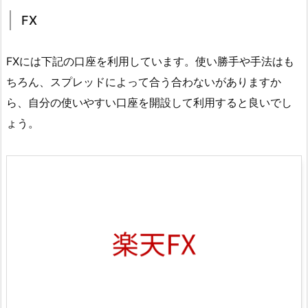
FX
FXには下記の口座を利用しています。使い勝手や手法はも
ちろん、スプレッドによって合う合わないがありますか
ら、自分の使いやすい口座を開設して利用すると良いでし
ょう。