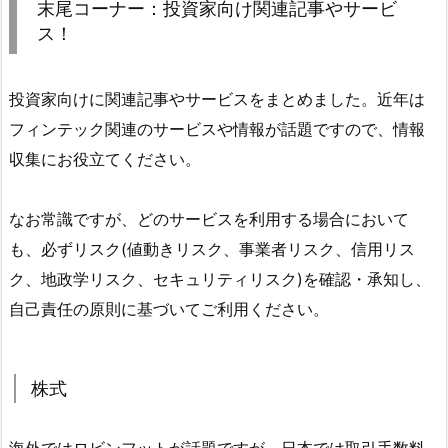
末尾コーナー：投資家向け関連記事やサービ
ス！
投資家向けに関連記事やサービスをまとめました。近年は
フィンテック関連のサービスや情報が話題ですので、情報
収集にお役立てください。
なお常識ですが、どのサービスを利用する場合において
も、必ずリスク(値動きリスク、事業者リスク、信用リス
ク、地政学リスク、セキュリティリスク)を確認・承知し、
自己責任の原則に基づいてご利用ください。
株式
海外ではロビンフットが話題ですが、日本では取引手数料