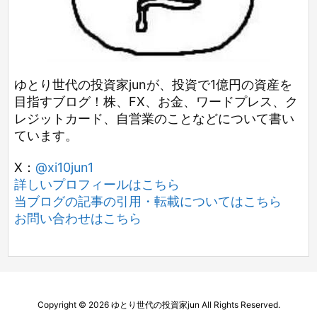
ゆとり世代の投資家junが、投資で1億円の資産を
目指すブログ！株、FX、お金、ワードプレス、ク
レジットカード、自営業のことなどについて書い
ています。
X：
@xi10jun1
詳しいプロフィールはこちら
当ブログの記事の引用・転載についてはこちら
お問い合わせはこちら
Copyright ©
2026
ゆとり世代の投資家jun
All Rights Reserved.