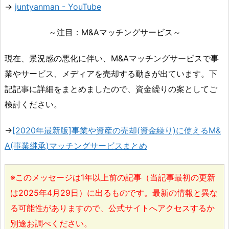
→
juntyanman - YouTube
～注目：M&Aマッチングサービス～
現在、景況感の悪化に伴い、M&Aマッチングサービスで事
業やサービス、メディアを売却する動きが出ています。下
記記事に詳細をまとめましたので、資金繰りの案としてご
検討ください。
→
[2020年最新版]事業や資産の売却(資金繰り)に使えるM&
A(事業継承)マッチングサービスまとめ
※このメッセージは1年以上前の記事（当記事最初の更新
は2025年4月29日）に出るものです。最新の情報と異な
る可能性がありますので、公式サイトへアクセスするか
別途お調べください。