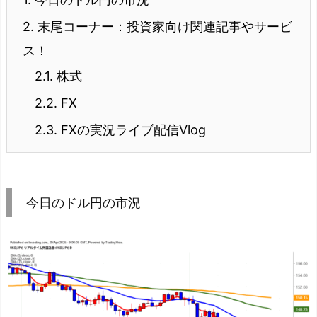
2.
末尾コーナー：投資家向け関連記事やサービ
ス！
2.1.
株式
2.2.
FX
2.3.
FXの実況ライブ配信Vlog
今日のドル円の市況