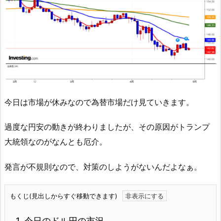
今日は市場が休みなので為替市場だけ見ていきます。
過度な円安の動きが終わりましたが、その原因がトランプ
大統領なのがなんとも厄介。
発言が不規則なので、対策のしようがないんだよなぁ。
もくじ(見出しからすぐ移動できます)
1.
今日のドル円の市況