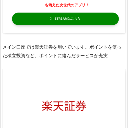
も備えた次世代のアプリ！
STREAM
メイン口座では楽天証券を用いています。ポイントを使っ
た積立投資など、ポイントに絡んだサービスが充実！