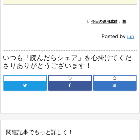

今日の運用成績
,
株
Posted by
jun
いつも「読んだらシェア」を心掛けてくだ
さりありがとうございます！

B!
関連記事でもっと詳しく！