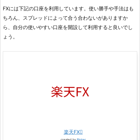
FXには下記の口座を利用しています。使い勝手や手法はも
ちろん、スプレッドによって合う合わないがありますか
ら、自分の使いやすい口座を開設して利用すると良いでし
ょう。
楽天FX
created by
Rinker