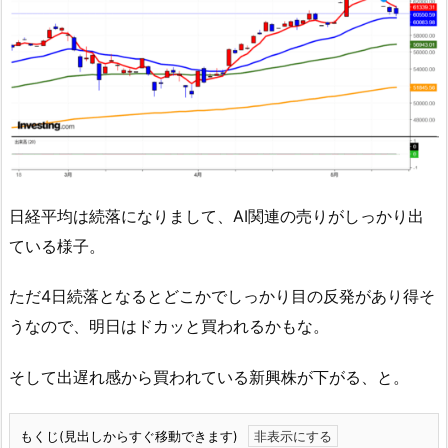
日経平均は続落になりまして、AI関連の売りがしっかり出
ている様子。
ただ4日続落となるとどこかでしっかり目の反発があり得そ
うなので、明日はドカッと買われるかもな。
そして出遅れ感から買われている新興株が下がる、と。
もくじ(見出しからすぐ移動できます)