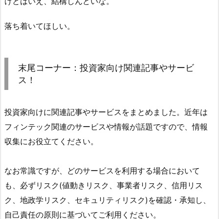
けとはいえ、結構しんどいな。
落ち着いてほしい。
末尾コーナー：投資家向け関連記事やサービ
ス！
投資家向けに関連記事やサービスをまとめました。近年は
フィンテック関連のサービスや情報が話題ですので、情報
収集にお役立てください。
なお常識ですが、どのサービスを利用する場合において
も、必ずリスク(値動きリスク、事業者リスク、信用リス
ク、地政学リスク、セキュリティリスク)を確認・承知し、
自己責任の原則に基づいてご利用ください。