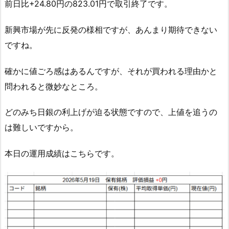
前日比+24.80円の823.01円で取引終了です。
新興市場が先に反発の様相ですが、あんまり期待できない
ですね。
確かに値ごろ感はあるんですが、それが買われる理由かと
問われると微妙なところ。
どのみち日銀の利上げが迫る状態ですので、上値を追うの
は難しいですから。
本日の運用成績はこちらです。