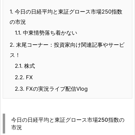
1.
今日の日経平均と東証グロース市場250指数
の市況
1.1.
中東情勢落ち着かない
2.
末尾コーナー：投資家向け関連記事やサービ
ス！
2.1.
株式
2.2.
FX
2.3.
FXの実況ライブ配信Vlog
今日の日経平均と東証グロース市場250指数の
市況