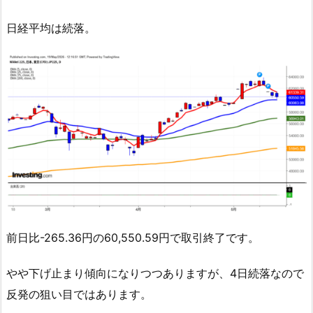
日経平均は続落。
前日比-265.36円の60,550.59円で取引終了です。
やや下げ止まり傾向になりつつありますが、4日続落なので
反発の狙い目ではあります。