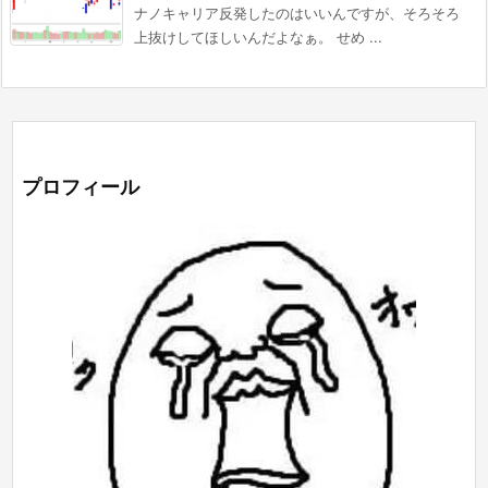
ナノキャリア反発したのはいいんですが、そろそろ
上抜けしてほしいんだよなぁ。 せめ ...
プロフィール