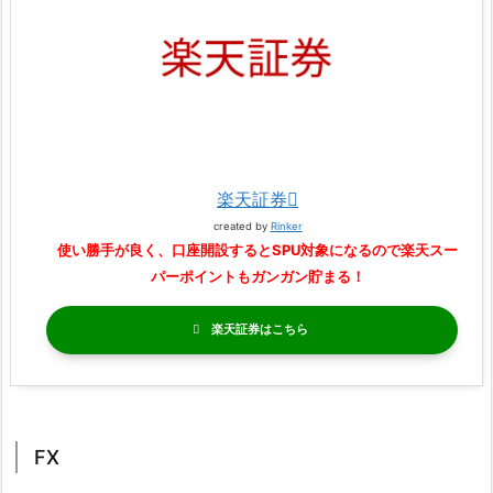
楽天証券
created by
Rinker
使い勝手が良く、口座開設するとSPU対象になるので楽天スー
パーポイントもガンガン貯まる！
楽天証券
FX