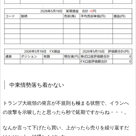
中東情勢落ち着かない
トランプ大統領の発言が不規則も極まる状態で、イランへ
の攻撃を示唆したと思ったら秒で延期ですからね・・・。
なんか言って下げたら買い、上がったら売りを繰り返すだ