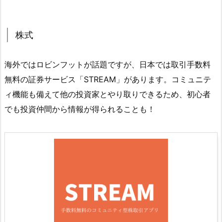
株式
海外ではロビンフットが話題ですが、日本では取引手数料
無料の証券サービス「STREAM」があります。コミュニテ
ィ機能も備えて他の投資家とやり取りできるため、初心者
でも投資仲間から情報が得られることも！