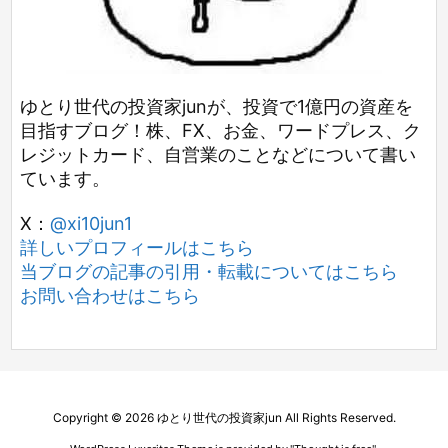
ゆとり世代の投資家junが、投資で1億円の資産を
目指すブログ！株、FX、お金、ワードプレス、ク
レジットカード、自営業のことなどについて書い
ています。
X：
@xi10jun1
詳しいプロフィールはこちら
当ブログの記事の引用・転載についてはこちら
お問い合わせはこちら
Copyright ©
2026
ゆとり世代の投資家jun
All Rights Reserved.