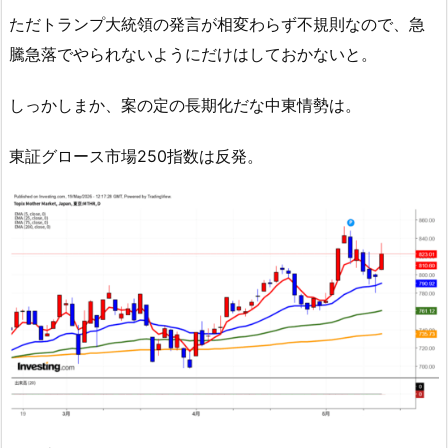
ただトランプ大統領の発言が相変わらず不規則なので、急
騰急落でやられないようにだけはしておかないと。
しっかしまか、案の定の長期化だな中東情勢は。
東証グロース市場250指数は反発。