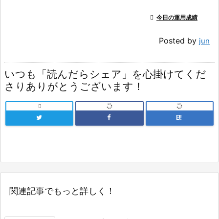

今日の運用成績
Posted by
jun
いつも「読んだらシェア」を心掛けてくだ
さりありがとうございます！

B!
関連記事でもっと詳しく！