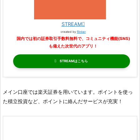
STREAM
created by
Rinker
国内では初の証券取引手数料無料で、コミュニティ機能(SNS)
も備えた次世代のアプリ！
STREAM
メイン口座では楽天証券を用いています。ポイントを使っ
た積立投資など、ポイントに絡んだサービスが充実！