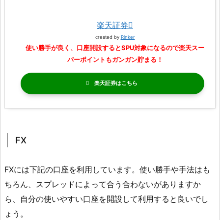
楽天証券
created by
Rinker
使い勝手が良く、口座開設するとSPU対象になるので楽天スー
パーポイントもガンガン貯まる！
楽天証券
FX
FXには下記の口座を利用しています。使い勝手や手法はも
ちろん、スプレッドによって合う合わないがありますか
ら、自分の使いやすい口座を開設して利用すると良いでし
ょう。