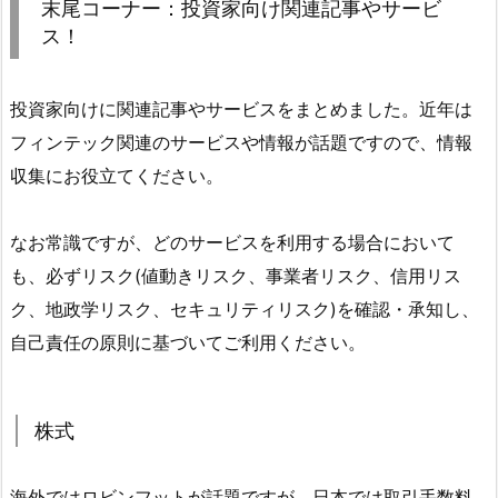
末尾コーナー：投資家向け関連記事やサービ
ス！
投資家向けに関連記事やサービスをまとめました。近年は
フィンテック関連のサービスや情報が話題ですので、情報
収集にお役立てください。
なお常識ですが、どのサービスを利用する場合において
も、必ずリスク(値動きリスク、事業者リスク、信用リス
ク、地政学リスク、セキュリティリスク)を確認・承知し、
自己責任の原則に基づいてご利用ください。
株式
海外ではロビンフットが話題ですが、日本では取引手数料