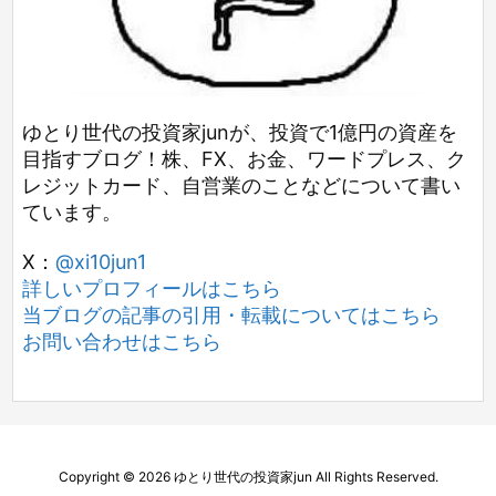
ゆとり世代の投資家junが、投資で1億円の資産を
目指すブログ！株、FX、お金、ワードプレス、ク
レジットカード、自営業のことなどについて書い
ています。
X：
@xi10jun1
詳しいプロフィールはこちら
当ブログの記事の引用・転載についてはこちら
お問い合わせはこちら
Copyright ©
2026
ゆとり世代の投資家jun
All Rights Reserved.