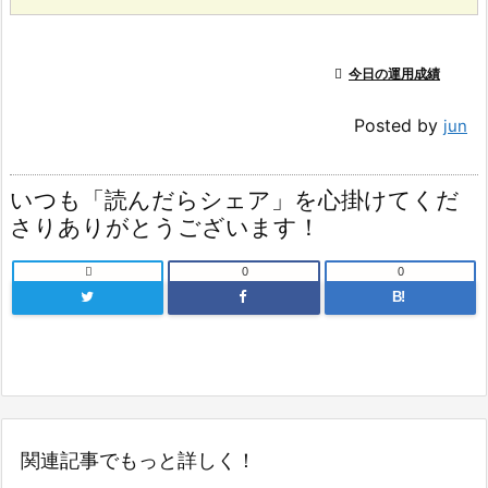

今日の運用成績
Posted by
jun
いつも「読んだらシェア」を心掛けてくだ
さりありがとうございます！

0
0
B!
関連記事でもっと詳しく！