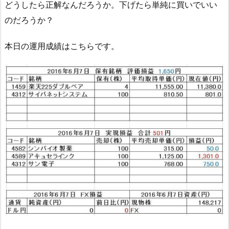
どうしたら正解なんだろうか。下げたら単純に買いでいい
のだろうか？
本日の運用成績はこちらです。