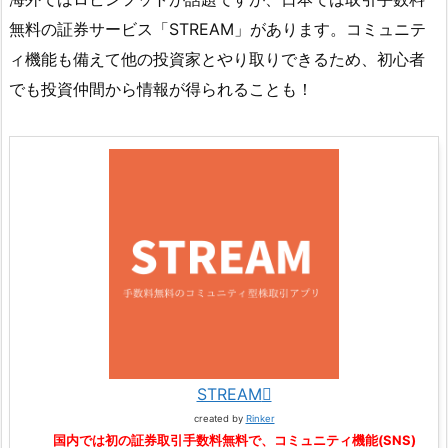
無料の証券サービス「STREAM」があります。コミュニテ
ィ機能も備えて他の投資家とやり取りできるため、初心者
でも投資仲間から情報が得られることも！
STREAM
created by
Rinker
国内では初の証券取引手数料無料で、コミュニティ機能(SNS)