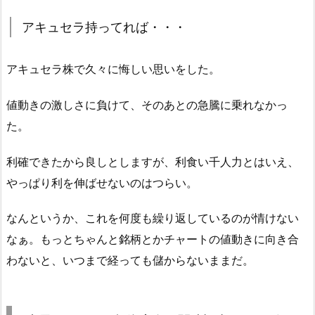
アキュセラ持ってれば・・・
アキュセラ株で久々に悔しい思いをした。
値動きの激しさに負けて、そのあとの急騰に乗れなかっ
た。
利確できたから良しとしますが、利食い千人力とはいえ、
やっぱり利を伸ばせないのはつらい。
なんというか、これを何度も繰り返しているのが情けない
なぁ。もっとちゃんと銘柄とかチャートの値動きに向き合
わないと、いつまで経っても儲からないままだ。