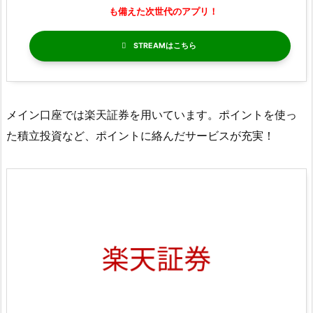
も備えた次世代のアプリ！
STREAM
メイン口座では楽天証券を用いています。ポイントを使っ
た積立投資など、ポイントに絡んだサービスが充実！