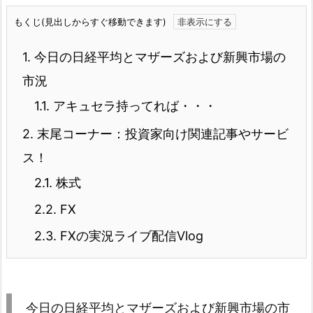
もくじ(見出しからすぐ移動できます)
1.
今日の日経平均とマザーズおよび新興市場の
市況
1.1.
アキュセラ持ってれば・・・
2.
末尾コーナー：投資家向け関連記事やサービ
ス！
2.1.
株式
2.2.
FX
2.3.
FXの実況ライブ配信Vlog
今日の日経平均とマザーズおよび新興市場の市