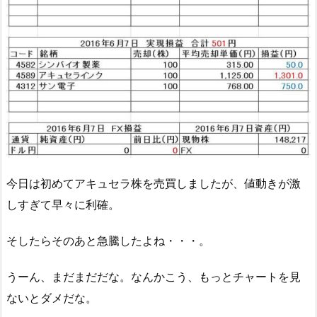
今日は初めてアキュセラ株を売買しましたが、値動きが激
しすぎて早々に利確。
そしたらそのあと急騰したよね・・・。
うーん、まだまだだな。なんかこう、もっとチャートを見
ないとダメだな。