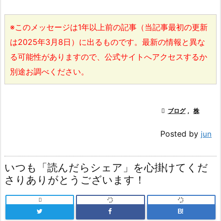
※このメッセージは1年以上前の記事（当記事最初の更新
は2025年3月8日）に出るものです。最新の情報と異な
る可能性がありますので、公式サイトへアクセスするか
別途お調べください。

ブログ
,
株
Posted by
jun
いつも「読んだらシェア」を心掛けてくだ
さりありがとうございます！

B!