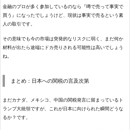
金融のプロが多く参加しているのなら『噂で売って事実で
買う』になったでしょうけど、現状は事実で売るという素
人の取引です。
その意味でも今の市場は突発的なリスクに弱く、まだ何か
材料が出たら途端にドカ売りされる可能性は高いでしょう
ね。
まとめ：日本への関税の言及次第
まだカナダ、メキシコ、中国の関税発言に留まっているト
ランプ大統領ですが、これが日本に向けられた瞬間どうな
るか？です。