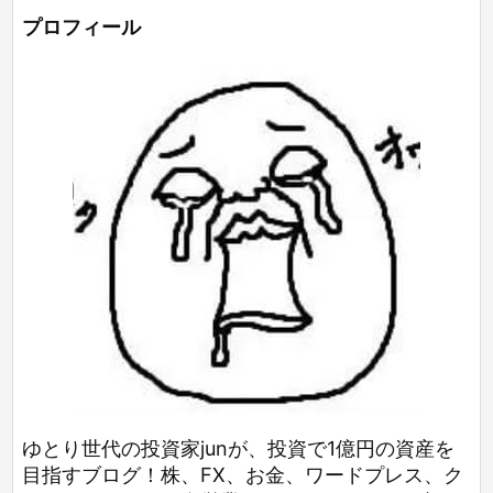
プロフィール
ゆとり世代の投資家junが、投資で1億円の資産を
目指すブログ！株、FX、お金、ワードプレス、ク