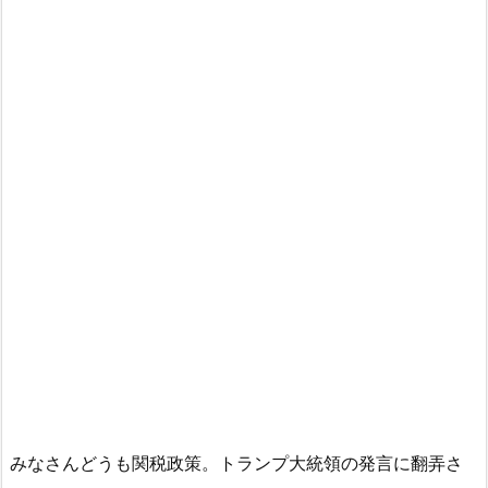
みなさんどうも関税政策。トランプ大統領の発言に翻弄さ