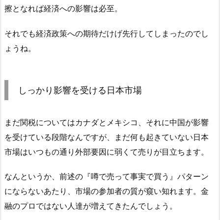
擦となれば経済への影響は必至。
それでも経済政策への期待だけげ先行してしまったのでし
ょうね。
しっかり影響を受ける日本市場
まだ関税についてはカナダとメキシコ、それに中国が影響
を受けている段階なんですが、まだ何も起きていない日本
市場はいつもの通り外部要因に弱くて売りが目立ちます。
なんというか、前述の『噂で売って事実で買う』パターン
にならないあたり、市場の参加者の質が窺い知れます。金
融のプロではない人達が増えてきたんでしょう。