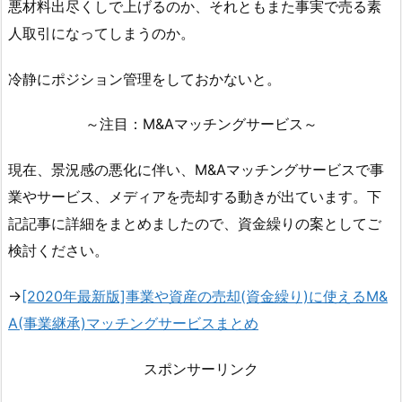
悪材料出尽くしで上げるのか、それともまた事実で売る素
人取引になってしまうのか。
冷静にポジション管理をしておかないと。
～注目：M&Aマッチングサービス～
現在、景況感の悪化に伴い、M&Aマッチングサービスで事
業やサービス、メディアを売却する動きが出ています。下
記記事に詳細をまとめましたので、資金繰りの案としてご
検討ください。
→
[2020年最新版]事業や資産の売却(資金繰り)に使えるM&
A(事業継承)マッチングサービスまとめ
スポンサーリンク