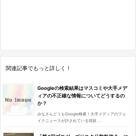
関連記事でもっと詳しく！
Googleの検索結果はマスコミや大手メデ
ィアの不正確な情報についてどうするの
か？
みなさんどうもGoogle検索！大手メディアのフェ
イクニュースが許されている現状 ...