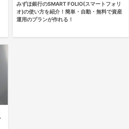
みずほ銀行のSMART FOLIO(スマートフォリ
オ)の使い方を紹介！簡単・自動・無料で資産
運用のプランが作れる！
,