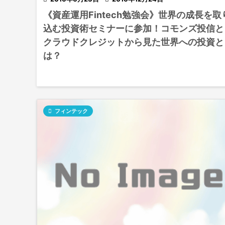
《資産運用Fintech勉強会》世界の成長を取
込む投資術セミナーに参加！コモンズ投信と
クラウドクレジットから見た世界への投資と
は？

フィンテック