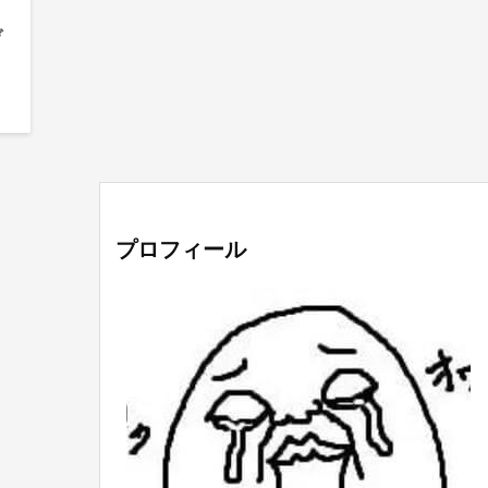
ぞ
プロフィール