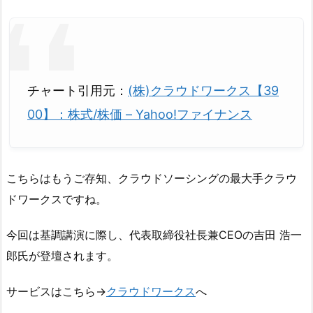
チャート引用元：
(株)クラウドワークス【39
00】：株式/株価 – Yahoo!ファイナンス
こちらはもうご存知、クラウドソーシングの最大手クラウ
ドワークスですね。
今回は基調講演に際し、代表取締役社長兼CEOの吉田 浩一
郎氏が登壇されます。
サービスはこちら→
クラウドワークス
へ