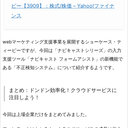
ビー【3909】：株式/株価 – Yahoo!ファイナ
ンス
webマーケティング支援事業を展開するショーケース・テ
ィービーですが、今回は「ナビキャストシリーズ」の入力
支援ツール「ナビキャスト フォームアシスト」の新機能で
ある「不正検知システム」について紹介するようです。
まとめ：ドンドン効率化！クラウドサービスに
注目しよう！
今回は上場企業だけをまとめてみました。