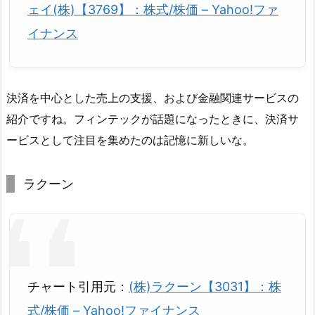
ェイ(株)【3769】：株式/株価 – Yahoo!ファ
イナンス
決済を中心とした売上の支援、および金融関連サービスの
紹介ですね。フィンテックが話題になったときに、決済サ
ービスとして注目を集めたのは記憶に新しいな。
ラクーン
チャート引用元：
(株)ラクーン【3031】：株
式/株価 – Yahoo!ファイナンス