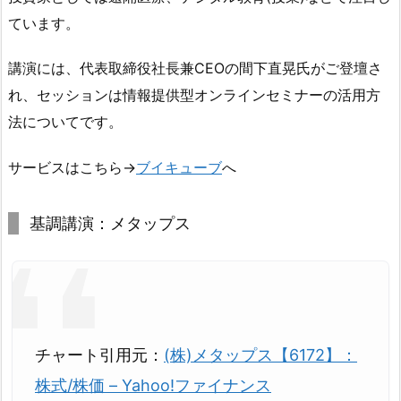
ています。
講演には、代表取締役社長兼CEOの間下直晃氏がご登壇さ
れ、セッションは情報提供型オンラインセミナーの活用方
法についてです。
サービスはこちら→
ブイキューブ
へ
基調講演：メタップス
チャート引用元：
(株)メタップス【6172】：
株式/株価 – Yahoo!ファイナンス