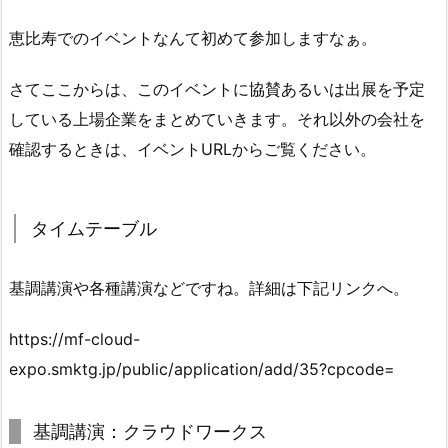
恵比寿でのイベントなんて初めて参加しますなぁ。
さてここからは、このイベントに協賛あるいは出展を予定
している上場企業をまとめていきます。それ以外の会社を
確認するときは、イベントURLからご覧ください。
タイムテーブル
基調講演や各種講演などですね。詳細は下記リンクへ。
https://mf-cloud-
expo.smktg.jp/public/application/add/35?cpcode=
基調講演：クラウドワークス