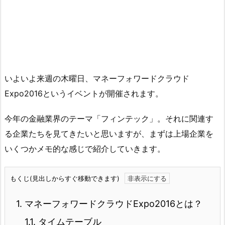
いよいよ来週の木曜日、マネーフォワードクラウド
Expo2016というイベントが開催されます。
今年の金融業界のテーマ「フィンテック」。それに関連す
る企業たちを見てきたいと思いますが、まずは上場企業を
いくつかメモ的な感じで紹介していきます。
もくじ(見出しからすぐ移動できます)
1.
マネーフォワードクラウドExpo2016とは？
1.1.
タイムテーブル