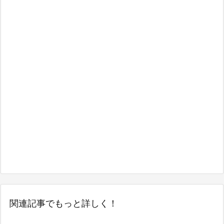
関連記事でもっと詳しく！