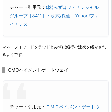
チャート引用元：
(株)みずほフィナンシャル
グループ【8411】：株式/株価 – Yahoo!ファ
イナンス
マネーフォワードクラウドとみずほ銀行の連携を紹介され
るようです。
GMOペイメントゲートウェイ
チャート引用元：
ＧＭＯペイメントゲートウ