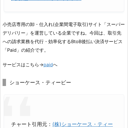
小売店専用の卸・仕入れ(企業間電子取引)サイト「スーパー
デリバリー」を運営している企業ですね。今回は、取引先
への請求業務を代行・効率化するBtoB後払い決済サービス
「Paid」の紹介です。
サービスはこちら→
paid
へ
ショーケース・ティービー
チャート引用元：
(株)ショーケース・ティー