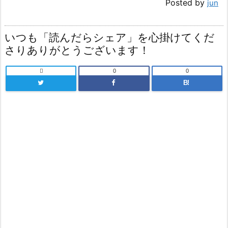
Posted by
jun
いつも「読んだらシェア」を心掛けてくだ
さりありがとうございます！

0
0
B!