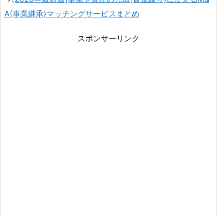
A(事業継承)マッチングサービスまとめ
スポンサーリンク