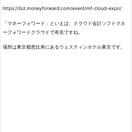
https://biz.moneyforward.com/event/mf-cloud-expo/
「マネーフォワード」といえば、クラウド会計ソフトマネ
ーフォワードクラウドで有名ですね。
場所は東京都恵比寿にあるウェスティンホテル東京です。