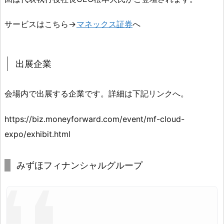
サービスはこちら→
マネックス証券
へ
出展企業
会場内で出展する企業です。詳細は下記リンクへ。
https://biz.moneyforward.com/event/mf-cloud-
expo/exhibit.html
みずほフィナンシャルグループ