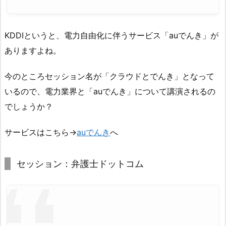
KDDIというと、電力自由化に伴うサービス「auでんき」が
ありますよね。
今のところセッション名が「クラウドとでんき」となって
いるので、電力業界と「auでんき」について講演されるの
でしょうか？
サービスはこちら→
auでんき
へ
セッション：弁護士ドットコム