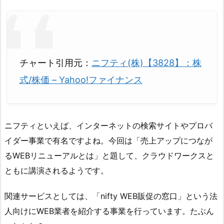
チャート引用元：
ニフティ(株)【3828】：株
式/株価 – Yahoo!ファイナンス
ニフティといえば、インターネットの検索サイトやプロバ
イダー事業で有名ですよね。今回は「売上アップにつなが
るWEBリニューアルとは」と題して、クラウドワークスと
ともに講演されるようです。
関連サービスとしては、「nifty WEB販促の窓口」という法
人向けにWEB業者を紹介する事業を行っています。たぶん