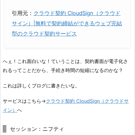
引用元：
クラウド契約 CloudSign（クラウド
サイン）|無料で契約締結ができるウェブ完結
型のクラウド契約サービス
へぇ！これ面白いな！ていうことは、契約書面が電子化さ
れるってことだから、手続き時間の短縮になるのかな？
これは詳しくブログに書きたいな。
サービスはこちら→
クラウド契約 CloudSign（クラウドサ
イン）
へ
セッション：ニフティ