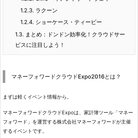
1.2.3.
ラクーン
1.2.4.
ショーケース・ティービー
1.3.
まとめ：ドンドン効率化！クラウドサー
ビスに注目しよう！
マネーフォワードクラウドExpo2016とは？
まずは軽くイベント情報から。
マネーフォワードクラウドExpoは、家計簿ツール「マネー
フォワード」を運営する株式会社マネーフォワードが主催
するイベントです。