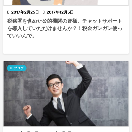

2017年2月25日

2017年12月5日
税務署を含めた公的機関の皆様、チャットサポート
を導入していただけませんか？！税金ガンガン使っ
ていいんで。

ブログ