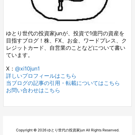
ゆとり世代の投資家junが、投資で1億円の資産を
目指すブログ！株、FX、お金、ワードプレス、ク
レジットカード、自営業のことなどについて書い
ています。
X：
@xi10jun1
詳しいプロフィールはこちら
当ブログの記事の引用・転載についてはこちら
お問い合わせはこちら
Copyright ©
2026
ゆとり世代の投資家jun
All Rights Reserved.