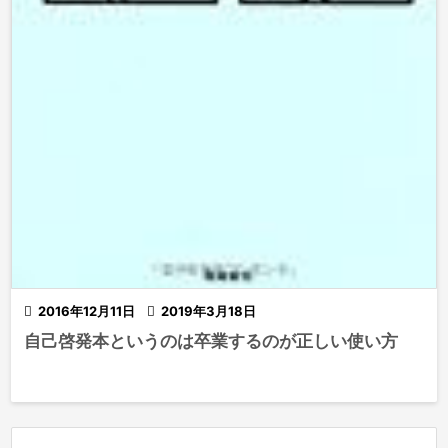

2016年12月11日

2019年3月18日
自己啓発本というのは卒業するのが正しい使い方