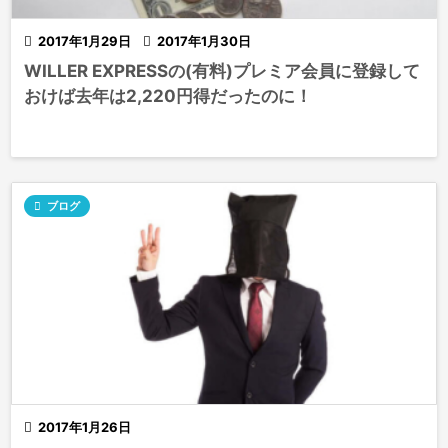

2017年1月29日

2017年1月30日
WILLER EXPRESSの(有料)プレミア会員に登録して
おけば去年は2,220円得だったのに！

ブログ

2017年1月26日