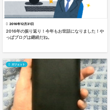

2016年12月31日
2016年の振り返り！今年もお世話になりました！や
っぱブログは継続だね。

ガジェット