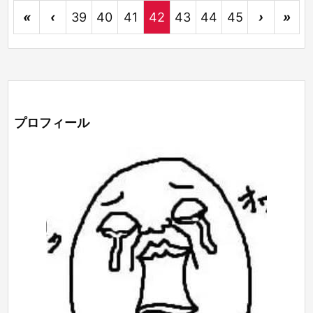
«
‹
39
40
41
42
43
44
45
›
»
プロフィール