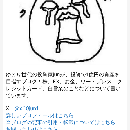
ゆとり世代の投資家junが、投資で1億円の資産を
目指すブログ！株、FX、お金、ワードプレス、ク
レジットカード、自営業のことなどについて書い
ています。
X：
@xi10jun1
詳しいプロフィールはこちら
当ブログの記事の引用・転載についてはこちら
お問い合わせはこちら