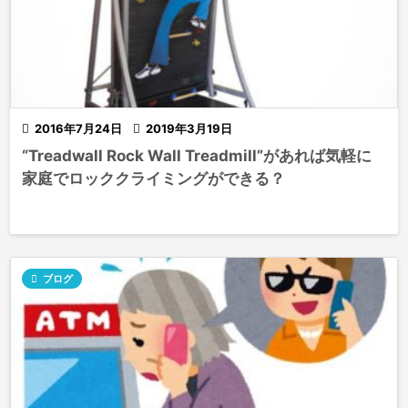

2016年7月24日

2019年3月19日
“Treadwall Rock Wall Treadmill”があれば気軽に
家庭でロッククライミングができる？

ブログ