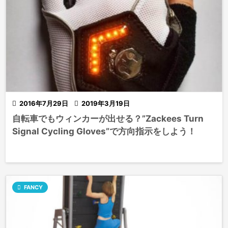

2016年7月29日

2019年3月19日
自転車でもウィンカーが出せる？”Zackees Turn
Signal Cycling Gloves”で方向指示をしよう！

FANCY