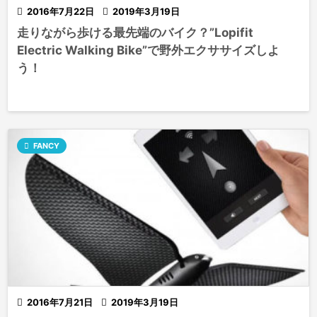

2016年7月22日

2019年3月19日
走りながら歩ける最先端のバイク？”Lopifit
Electric Walking Bike”で野外エクササイズしよ
う！

FANCY

2016年7月21日

2019年3月19日