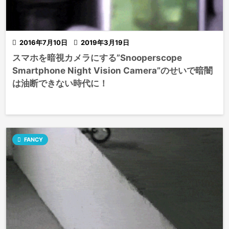

2016年7月10日

2019年3月19日
スマホを暗視カメラにする”Snooperscope
Smartphone Night Vision Camera”のせいで暗闇
は油断できない時代に！

FANCY