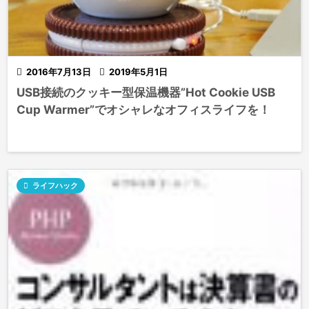

2016年7月13日

2019年5月1日
USB接続のクッキー型保温機器”Hot Cookie USB
Cup Warmer”でオシャレなオフィスライフを！

ライフハック