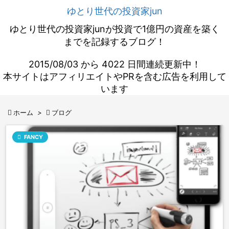
ゆとり世代の投資家jun
ゆとり世代の投資家junが投資で1億円の資産を築く
までを記録するブログ！
2015/08/03 から 4022 日間連続更新中！
本サイトはアフィリエイトやPRを含む広告を利用して
います

ホーム
>

ブログ

FANCY