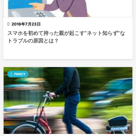

2016年7月23日
スマホを初めて持った親が起こす”ネット知らず”な
トラブルの原因とは？

FANCY