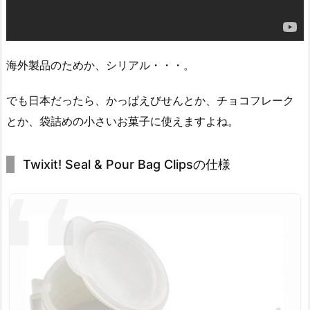
海外製品のためか、シリアル・・・。
でも日本だったら、かっぱえびせんとか、チョコフレーク
とか、袋詰めの小さいお菓子に使えますよね。
Twixit! Seal & Pour Bag Clipsの仕様