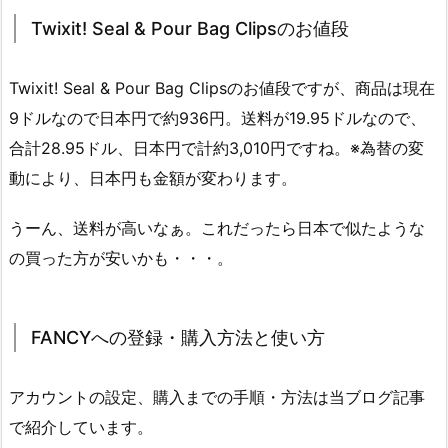
Twixit! Seal & Pour Bag Clipsのお値段
Twixit! Seal & Pour Bag Clipsのお値段ですが、商品は現在
9ドルなので日本円で約936円。送料が19.95ドルなので、
合計28.95ドル、日本円で計約3,010円ですね。※為替の変
動により、日本円も金額が変わります。
うーん、送料が高いなぁ。これだったら日本で似たような
の買った方が安いかも・・・。
FANCYへの登録・購入方法と使い方
アカウントの設定、購入までの手順・方法は当ブログ記事
で紹介しています。