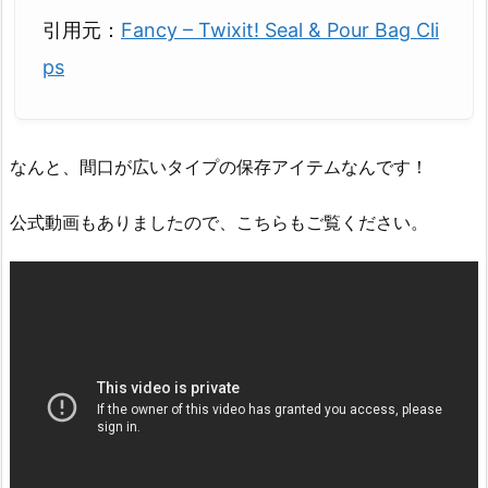
引用元：
Fancy – Twixit! Seal & Pour Bag Cli
ps
なんと、間口が広いタイプの保存アイテムなんです！
公式動画もありましたので、こちらもご覧ください。