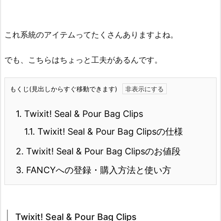
これ系統のアイテムってたくさんありますよね。
でも、こちらはちょっと工夫があるんです。
もくじ(見出しからすぐ移動できます)
1.
Twixit! Seal & Pour Bag Clips
1.1.
Twixit! Seal & Pour Bag Clipsの仕様
2.
Twixit! Seal & Pour Bag Clipsのお値段
3.
FANCYへの登録・購入方法と使い方
Twixit! Seal & Pour Bag Clips