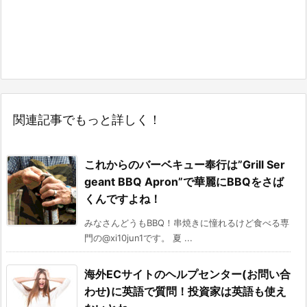
関連記事でもっと詳しく！
これからのバーベキュー奉行は”Grill Ser
geant BBQ Apron”で華麗にBBQをさば
くんですよね！
みなさんどうもBBQ！串焼きに憧れるけど食べる専
門の@xi10jun1です。 夏 ...
海外ECサイトのヘルプセンター(お問い合
わせ)に英語で質問！投資家は英語も使え