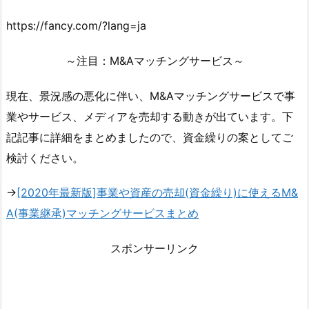
https://fancy.com/?lang=ja
～注目：M&Aマッチングサービス～
現在、景況感の悪化に伴い、M&Aマッチングサービスで事
業やサービス、メディアを売却する動きが出ています。下
記記事に詳細をまとめましたので、資金繰りの案としてご
検討ください。
→
[2020年最新版]事業や資産の売却(資金繰り)に使えるM&
A(事業継承)マッチングサービスまとめ
スポンサーリンク