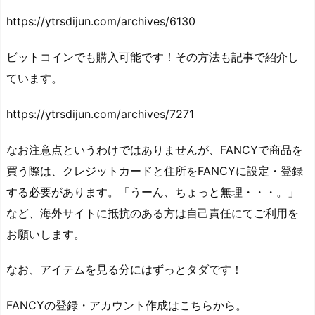
https://ytrsdijun.com/archives/6130
ビットコインでも購入可能です！その方法も記事で紹介し
ています。
https://ytrsdijun.com/archives/7271
なお注意点というわけではありませんが、FANCYで商品を
買う際は、クレジットカードと住所をFANCYに設定・登録
する必要があります。「うーん、ちょっと無理・・・。」
など、海外サイトに抵抗のある方は自己責任にてご利用を
お願いします。
なお、アイテムを見る分にはずっとタダです！
FANCYの登録・アカウント作成はこちらから。