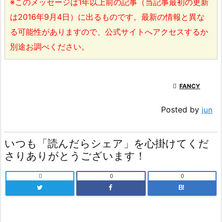
※このメッセージは1年以上前の記事（当記事最初の更新
は2016年9月4日）に出るものです。最新の情報と異な
る可能性がありますので、公式サイトへアクセスするか
別途お調べください。

FANCY
Posted by
jun
いつも「読んだらシェア」を心掛けてくだ
さりありがとうございます！

0
0
B!