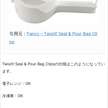
引用元：
Fancy – Twixit! Seal & Pour Bag Cli
ps
Twixit! Seal & Pour Bag Clipsの仕様はこのようになってい
ます。
電子レンジ：OK
冷凍庫：OK