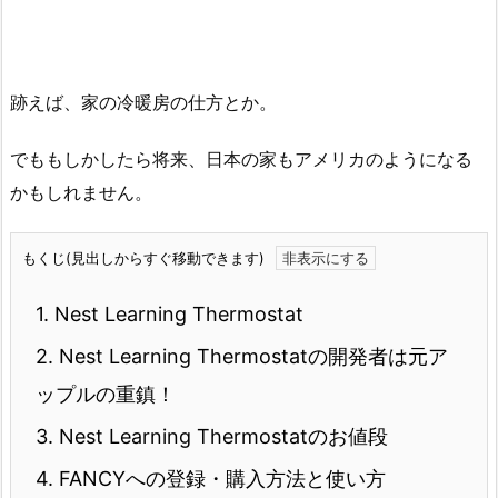
跡えば、家の冷暖房の仕方とか。
でももしかしたら将来、日本の家もアメリカのようになる
かもしれません。
もくじ(見出しからすぐ移動できます)
1.
Nest Learning Thermostat
2.
Nest Learning Thermostatの開発者は元ア
ップルの重鎮！
3.
Nest Learning Thermostatのお値段
4.
FANCYへの登録・購入方法と使い方