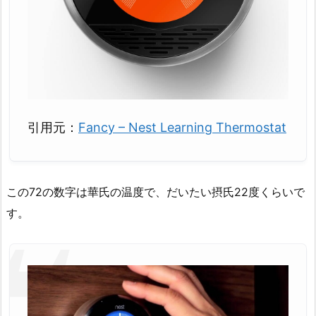
引用元：
Fancy – Nest Learning Thermostat
この72の数字は華氏の温度で、だいたい摂氏22度くらいで
す。