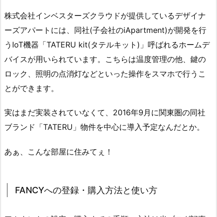
株式会社インベスターズクラウドが提供しているデザイナ
ーズアパートには、同社(子会社のiApartment)が開発を行
うIoT機器「TATERU kit(タテルキット)」呼ばれるホームデ
バイスが用いられています。こちらは温度管理の他、鍵の
ロック、照明の点消灯などといった操作をスマホで行うこ
とができます。
実はまだ実装されていなくて、2016年9月に関東圏の同社
ブランド「TATERU」物件を中心に導入予定なんだとか。
あぁ、こんな部屋に住みてぇ！
FANCYへの登録・購入方法と使い方