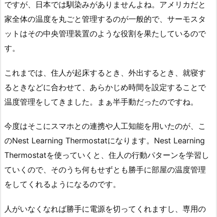
ですが、日本では馴染みがありませんよね。アメリカだと
家全体の温度を丸ごと管理するのが一般的で、サーモスタ
ットはその中央管理装置のような役割を果たしているので
す。
これまでは、住人が起床するとき、外出するとき、就寝す
るときなどに合わせて、あらかじめ時間を設定することで
温度管理をしてきました。まぁ半手動だったのですね。
今度はそこにスマホとの連携や人工知能を用いたのが、こ
のNest Learning Thermostatになります。Nest Learning
Thermostatを使っていくと、住人の行動パターンを学習し
ていくので、そのうち何もせずとも勝手に部屋の温度管理
をしてくれるようになるのです。
人がいなくなれば勝手に電源を切ってくれますし、専用の