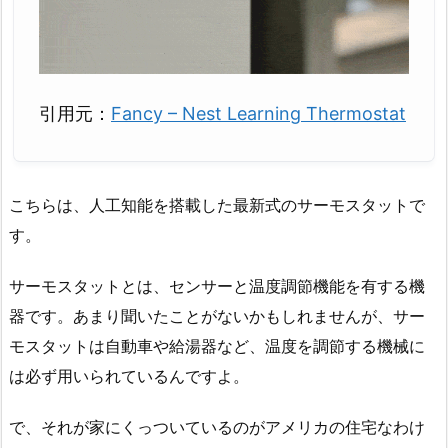
引用元：
Fancy – Nest Learning Thermostat
こちらは、人工知能を搭載した最新式のサーモスタットで
す。
サーモスタットとは、センサーと温度調節機能を有する機
器です。あまり聞いたことがないかもしれませんが、サー
モスタットは自動車や給湯器など、温度を調節する機械に
は必ず用いられているんですよ。
で、それが家にくっついているのがアメリカの住宅なわけ