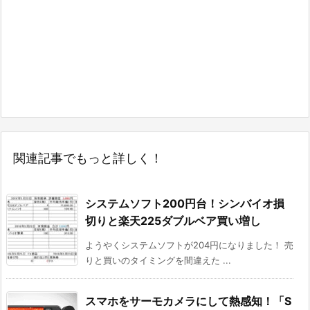
関連記事でもっと詳しく！
システムソフト200円台！シンバイオ損
切りと楽天225ダブルベア買い増し
ようやくシステムソフトが204円になりました！ 売
りと買いのタイミングを間違えた ...
スマホをサーモカメラにして熱感知！「S