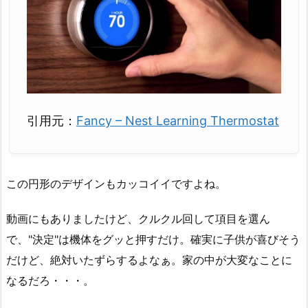
引用元：
Fancy – Nest Learning Thermostat
この円形のデザインもカッコイイですよね。
動画にもありましたけど、クルクル回して項目を選ん
で、"決定"は機体をグッと押すだけ。確実に子供が喜びそう
だけど、絶対いたずらするよなぁ。家の中が大変なことに
なるだろ・・・。