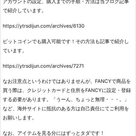
アカウントの設定、購入までの手順・方法は当ブログ記事
で紹介しています。
https://ytrsdijun.com/archives/6130
ビットコインでも購入可能です！その方法も記事で紹介し
ています。
https://ytrsdijun.com/archives/7271
なお注意点というわけではありませんが、FANCYで商品を
買う際は、クレジットカードと住所をFANCYに設定・登録
する必要があります。「うーん、ちょっと無理・・・。」
など、海外サイトに抵抗のある方は自己責任にてご利用を
お願いします。
なお、アイテムを見る分にはずっとタダです！