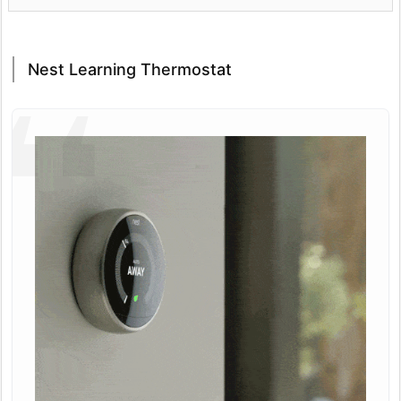
Nest Learning Thermostat