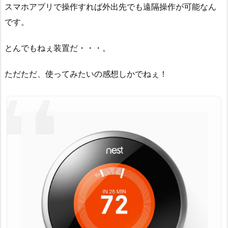
スマホアプリで操作すれば外出先でも遠隔操作が可能なん
です。
とんでもねぇ装置だ・・・。
ただただ、使ってみたいの感想しかでねぇ！