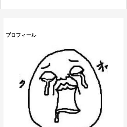
プロフィール