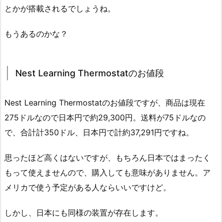
とかが搭載されるでしょうね。
もうあるのかな？
Nest Learning Thermostatのお値段
Nest Learning Thermostatのお値段ですが、商品は現在
275ドルなので日本円で約29,300円。送料が75ドルなの
で、合計計350ドル、日本円で計約37,291円ですね。
思ったほど高くはないですが、もちろん日本ではまったく
もって使えませんので、購入しても意味がありません。ア
メリカで使う予定がある人ならいいですけど。
しかし、日本にも同様の装置が存在します。