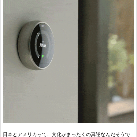
日本とアメリカって、文化がまったくの真逆なんだそうで