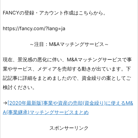
FANCYの登録・アカウント作成はこちらから。
https://fancy.com/?lang=ja
～注目：M&Aマッチングサービス～
現在、景況感の悪化に伴い、M&Aマッチングサービスで事
業やサービス、メディアを売却する動きが出ています。下
記記事に詳細をまとめましたので、資金繰りの案としてご
検討ください。
→
[2020年最新版]事業や資産の売却(資金繰り)に使えるM&
A(事業継承)マッチングサービスまとめ
スポンサーリンク