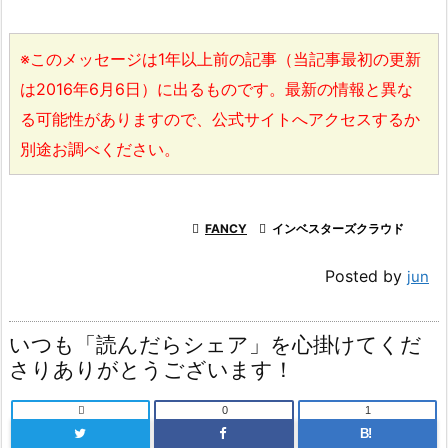
※このメッセージは1年以上前の記事（当記事最初の更新
は2016年6月6日）に出るものです。最新の情報と異な
る可能性がありますので、公式サイトへアクセスするか
別途お調べください。

FANCY

インベスターズクラウド
Posted by
jun
いつも「読んだらシェア」を心掛けてくだ
さりありがとうございます！

0
1
B!