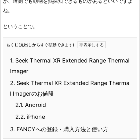
が、暗闇でも動物を熱探知できるものがあるといいですよ
ね。
ということで。
もくじ(見出しからすぐ移動できます)
1.
Seek Thermal XR Extended Range Thermal
Imager
2.
Seek Thermal XR Extended Range Therma
l Imagerのお値段
2.1.
Android
2.2.
iPhone
3.
FANCYへの登録・購入方法と使い方