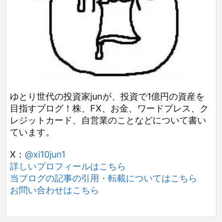
ゆとり世代の投資家junが、投資で1億円の資産を
目指すブログ！株、FX、お金、ワードプレス、ク
レジットカード、自営業のことなどについて書い
ています。
X：
@xi10jun1
詳しいプロフィールはこちら
当ブログの記事の引用・転載についてはこちら
お問い合わせはこちら