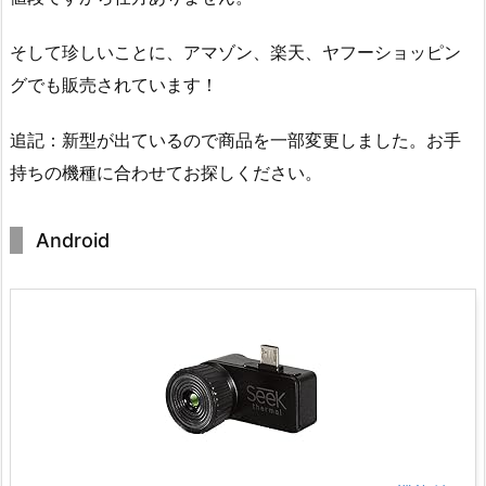
そして珍しいことに、アマゾン、楽天、ヤフーショッピン
グでも販売されています！
追記：新型が出ているので商品を一部変更しました。お手
持ちの機種に合わせてお探しください。
Android