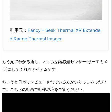
引用元：
Fancy – Seek Thermal XR Extende
d Range Thermal Imager
もう見てわかる通り、スマホを熱感知センサー(サーモカメ
ラ)にしてくれるアイテムです。
ちょうど日本でレビューされている方がいらっしゃったの
で、こちらの動画で動作環境をご覧ください。