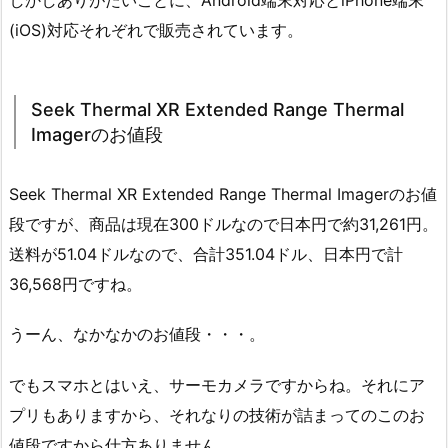
(iOS)対応それぞれで販売されています。
Seek Thermal XR Extended Range Thermal
Imagerのお値段
Seek Thermal XR Extended Range Thermal Imagerのお値
段ですが、商品は現在300ドルなので日本円で約31,261円。
送料が51.04ドルなので、合計351.04ドル、日本円で計
36,568円ですね。
うーん、なかなかのお値段・・・。
でもスマホとはいえ、サーモカメラですからね。それにア
プリもありますから、それなりの技術が詰まってのこのお
値段ですから仕方ありません。