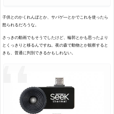
子供とのかくれんぼとか、サバゲ―とかでこれを使ったら
怒られるだろうな。
さっきの動画でもそうでしたけど、輪郭とかも思ったより
とくっきりと移るんですね。夜の森で動物とか観察すると
きも、普通に判別できるかもしれない。