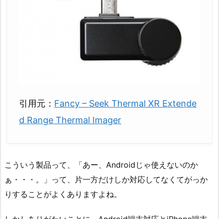
引用元：
Fancy – Seek Thermal XR Extende
d Range Thermal Imager
こういう製品って、「あー、Androidじゃ使えないのか
ぁ・・・。」って、片一方だけしか対応してなくてがっか
りすることがよくありますよね。
しかしありがたいことに、Android端末対応とiPhone端末