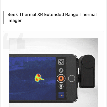
Seek Thermal XR Extended Range Thermal
Imager