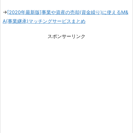
→
[2020年最新版]事業や資産の売却(資金繰り)に使えるM&
A(事業継承)マッチングサービスまとめ
スポンサーリンク