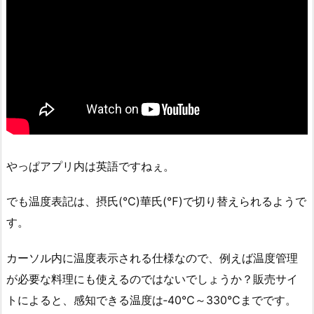
やっぱアプリ内は英語ですねぇ。
でも温度表記は、摂氏(℃)華氏(℉)で切り替えられるようで
す。
カーソル内に温度表示される仕様なので、例えば温度管理
が必要な料理にも使えるのではないでしょうか？販売サイ
トによると、感知できる温度は‐40℃～330℃までです。