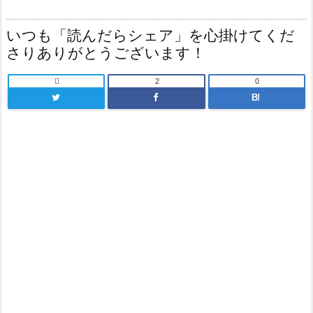
いつも「読んだらシェア」を心掛けてくだ
さりありがとうございます！

2
0
B!