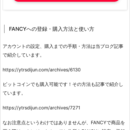
FANCYへの登録・購入方法と使い方
アカウントの設定、購入までの手順・方法は当ブログ記事
で紹介しています。
https://ytrsdijun.com/archives/6130
ビットコインでも購入可能です！その方法も記事で紹介し
ています。
https://ytrsdijun.com/archives/7271
なお注意点というわけではありませんが、FANCYで商品を