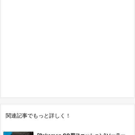
関連記事でもっと詳しく！