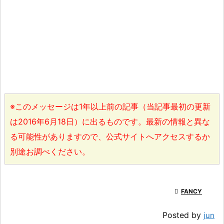
※このメッセージは1年以上前の記事（当記事最初の更新
は2016年6月18日）に出るものです。最新の情報と異な
る可能性がありますので、公式サイトへアクセスするか
別途お調べください。

FANCY
Posted by
jun