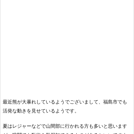
最近熊が大暴れしているようでございまして、福島市でも
活発な動きを見せているようです。
夏はレジャーなどで山間部に行かれる方も多いと思います