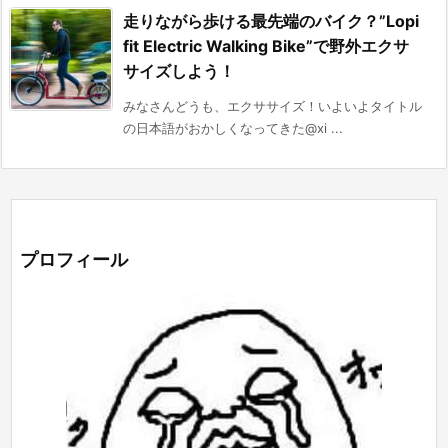
走りながら歩ける最先端のバイク？”Lopi
fit Electric Walking Bike”で野外エクサ
サイズしよう！
みなさんどうも、エクササイズ！いよいよタイトル
の日本語がおかしくなってきた@xi ...
プロフィール