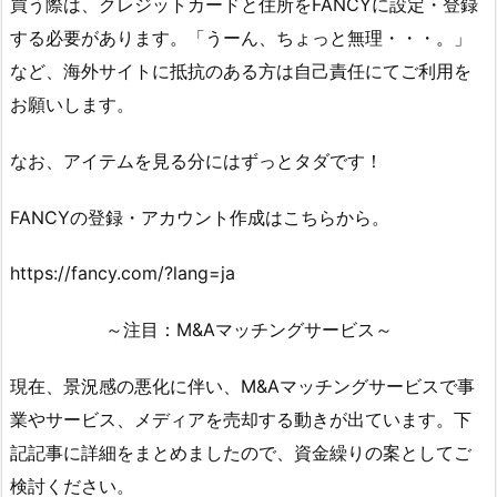
買う際は、クレジットカードと住所をFANCYに設定・登録
する必要があります。「うーん、ちょっと無理・・・。」
など、海外サイトに抵抗のある方は自己責任にてご利用を
お願いします。
なお、アイテムを見る分にはずっとタダです！
FANCYの登録・アカウント作成はこちらから。
https://fancy.com/?lang=ja
～注目：M&Aマッチングサービス～
現在、景況感の悪化に伴い、M&Aマッチングサービスで事
業やサービス、メディアを売却する動きが出ています。下
記記事に詳細をまとめましたので、資金繰りの案としてご
検討ください。