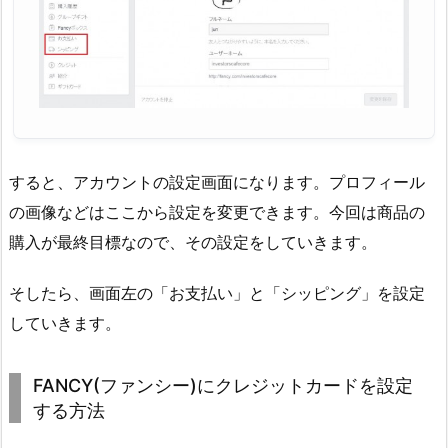
すると、アカウントの設定画面になります。プロフィール
の画像などはここから設定を変更できます。今回は商品の
購入が最終目標なので、その設定をしていきます。
そしたら、画面左の「お支払い」と「シッピング」を設定
していきます。
FANCY(ファンシー)にクレジットカードを設定
する方法