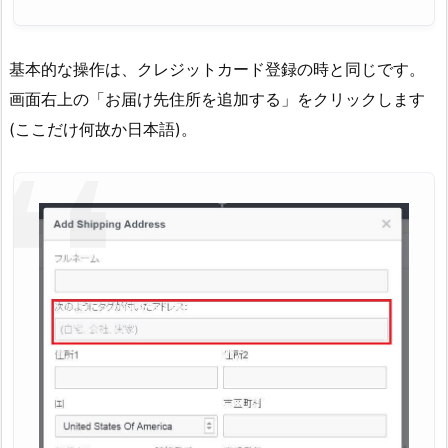
基本的な操作は、クレジットカード登録の時と同じです。
画面右上の「お届け先住所を追加する」をクリックします
(ここだけ何故か日本語)。