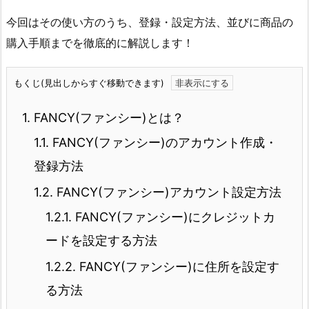
今回はその使い方のうち、登録・設定方法、並びに商品の
購入手順までを徹底的に解説します！
もくじ(見出しからすぐ移動できます)
1.
FANCY(ファンシー)とは？
1.1.
FANCY(ファンシー)のアカウント作成・
登録方法
1.2.
FANCY(ファンシー)アカウント設定方法
1.2.1.
FANCY(ファンシー)にクレジットカ
ードを設定する方法
1.2.2.
FANCY(ファンシー)に住所を設定す
る方法