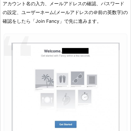
アカウント名の入力、メールアドレスの確認、パスワード
の設定、ユーザーネーム(メールアドレスの＠前の英数字)の
確認をしたら「Join Fancy」で先に進みます。