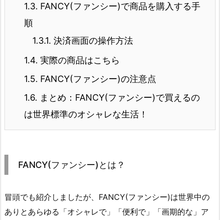
1.3.
FANCY(ファンシー)で商品を購入する手
順
1.3.1.
決済画面の操作方法
1.4.
実際の商品はこちら
1.5.
FANCY(ファンシー)の注意点
1.6.
まとめ：FANCY(ファンシー)で買えるの
は世界標準のオシャレな生活！
FANCY(ファンシー)とは？
冒頭でも紹介しましたが、FANCY(ファンシー)は世界中の
ありとあらゆる「オシャレで」「便利で」「画期的な」ア