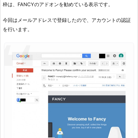
枠は、FANCYのアドオンを勧めている表示です。
今回はメールアドレスで登録したので、アカウントの認証
を行います。