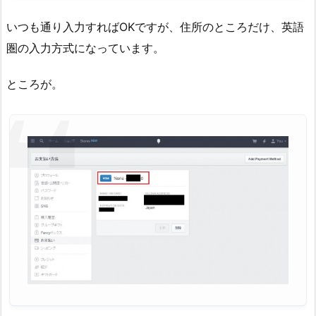
いつも通り入力すればOKですが、住所のところだけ、英語
圏の入力方式になっています。
ところが。