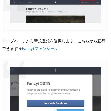
トップページから新規登録を選択します。こちらから直行
できます→
Fancy(ファンシー)
。