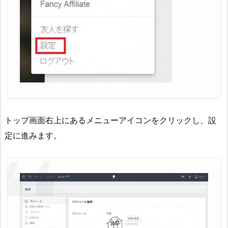
トップ画面右上にあるメニューアイコンをクリックし、設
定に進みます。