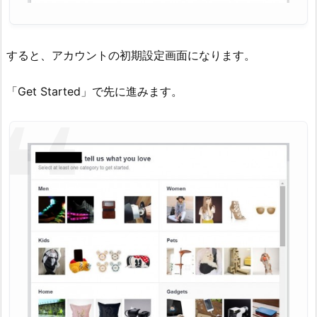
すると、アカウントの初期設定画面になります。
「Get Started」で先に進みます。