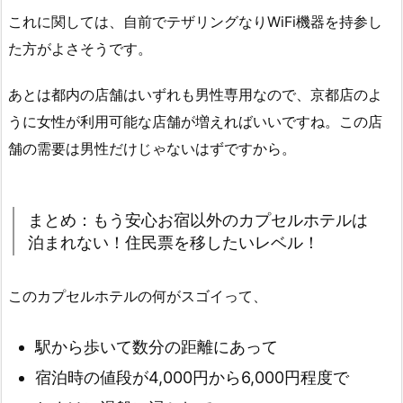
これに関しては、自前でテザリングなりWiFi機器を持参し
た方がよさそうです。
あとは都内の店舗はいずれも男性専用なので、京都店のよ
うに女性が利用可能な店舗が増えればいいですね。この店
舗の需要は男性だけじゃないはずですから。
まとめ：もう安心お宿以外のカプセルホテルは
泊まれない！住民票を移したいレベル！
このカプセルホテルの何がスゴイって、
駅から歩いて数分の距離にあって
宿泊時の値段が4,000円から6,000円程度で