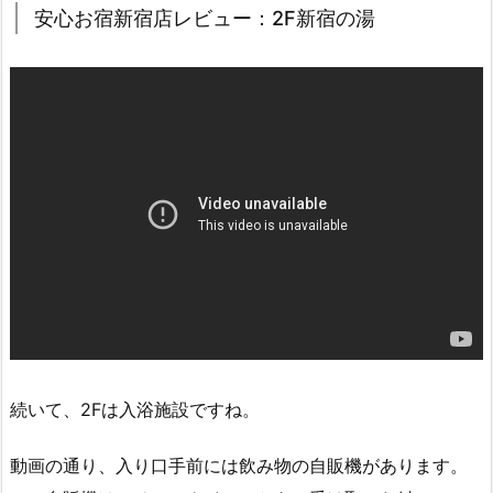
安心お宿新宿店レビュー：2F新宿の湯
続いて、2Fは入浴施設ですね。
動画の通り、入り口手前には飲み物の自販機があります。