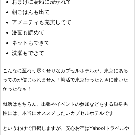
おまけに湯船に浸かれて
朝ごはんも出て
アメニティも充実してて
漫画も読めて
ネットもできて
洗濯もできて
こんなに至れり尽くせりなカプセルホテルが、東京にある
ってのが信じられません！就活で東京行ったときに使いた
かったなぁ！
就活はもちろん、出張やイベントの参加などをする単身男
性には、本当にオススメしたいカプセルホテルです！
というわけで再掲しますが、安心お宿はYahoo!トラベルや