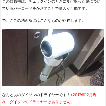
この自販機は、チェックインのときに受け取った鍵につい
ているバーコードをかざすことで購入が可能です。
で、ここの洗面所にはこんなものが存在します。
なんとあのダイソンのドライヤーです！
※2017年12月現
在、ダイソンのドライヤーはありません。