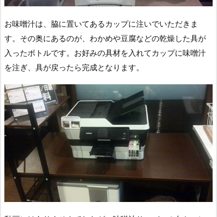
お味噌汁は、脇に置いてあるカップに注いでいただきま
す。その奥にあるのが、わかめや豆腐などの乾燥した具が
入ったボトルです。お好みの具材を入れてカップに味噌汁
を注ぎ、具が戻ったら完成となります。