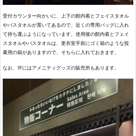
受付カウンター向かいに、上下の館内着とフェイスタオル
やバスタオルが置いてあるので、近くの専用バッグに入れ
て持ち運ぶようになっています。使用後の館内着とフェイ
スタオルやバスタオルは、更衣室手前にゴミ箱のような投
棄用の箱がありますので、そちらに入れておきます。
なお、1Fにはアメニティグッズの販売所もあります。