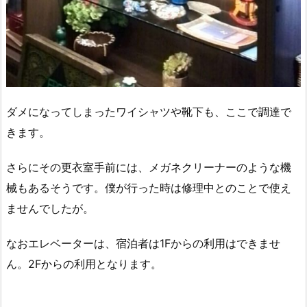
ダメになってしまったワイシャツや靴下も、ここで調達で
きます。
さらにその更衣室手前には、メガネクリーナーのような機
械もあるそうです。僕が行った時は修理中とのことで使え
ませんでしたが。
なおエレベーターは、宿泊者は1Fからの利用はできませ
ん。2Fからの利用となります。