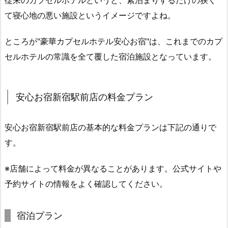
従来のカプセルホテルというと、素泊まりするだけの狭く
て寝心地の悪い施設というイメージですよね。
ところが"豪華カプセルホテル安心お宿"は、これまでのカプ
セルホテルの常識を全て覆した宿泊施設となっています。
安心お宿新宿駅前店の料金プラン
安心お宿新宿駅前店の基本的な料金プランは下記の通りで
す。
※店舗によって料金が異なることがあります。公式サイトや
予約サイトの情報をよく確認してください。
宿泊プラン