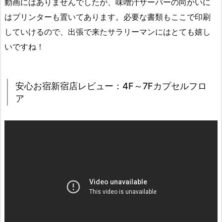
動画にはありませんでしたが、味噌汁サーバーの向かいに
はプリンターも置いてあります。必要な書類もここで印刷
していけるので、出張で来たサラリーマンにはとても嬉し
いですね！
安心お宿新宿店レビュー：4F～7Fカプセルフロ
ア