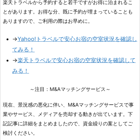
楽天トラベルから予約すると若干ですがお得に泊まれるこ
とがあります。お得な分、既に予約が埋まっていることも
ありますので、ご利用の際はお早めに。
→
Yahoo!トラベルで安心お宿の空室状況を確認し
てみる！
→
楽天トラベルで安心お宿の空室状況を確認して
みる！
～注目：M&Aマッチングサービス～
現在、景況感の悪化に伴い、M&Aマッチングサービスで事
業やサービス、メディアを売却する動きが出ています。下
記記事に詳細をまとめましたので、資金繰りの案としてご
検討ください。