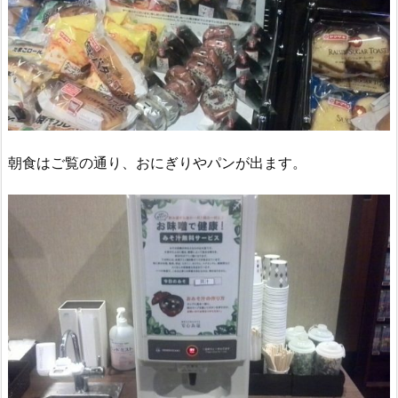
朝食はご覧の通り、おにぎりやパンが出ます。