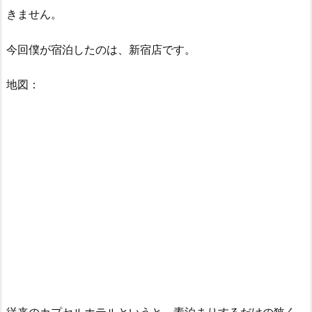
きません。
今回僕が宿泊したのは、新宿店です。
地図：