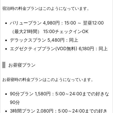
宿泊時の料金プランはこのようになっています。
バリュープラン 4,980円：15:00 ～ 翌昼12:00
（最大21時間） 15:00チェックインOK
デラックスプラン 5,480円：同上
エグゼクティブプラン(VOD無料) 6,180円：同上
お昼寝プラン
お昼寝時の料金プランはこのようになっています。
90分プラン 1,580円：5:00～24:00までの好きな
90分
3時間プラン 2,080円：5:00～24:00までの好き