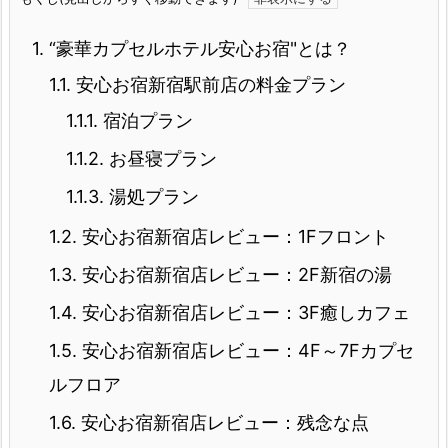
1.
“豪華カプセルホテル安心お宿"とは？
1.1.
安心お宿新宿駅前店の料金プラン
1.1.1.
宿泊プラン
1.1.2.
お昼寝プラン
1.1.3.
湯処プラン
1.2.
安心お宿新宿店レビュー：1Fフロント
1.3.
安心お宿新宿店レビュー：2F新宿の湯
1.4.
安心お宿新宿店レビュー：3F癒しカフェ
1.5.
安心お宿新宿店レビュー：4F～7Fカプセ
ルフロア
1.6.
安心お宿新宿店レビュー：残念な点