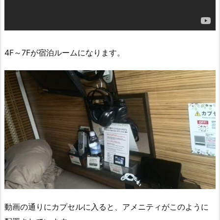
4F～7Fが宿泊ルームになります。
動画の通りにカプセルに入ると、アメニティがこのように