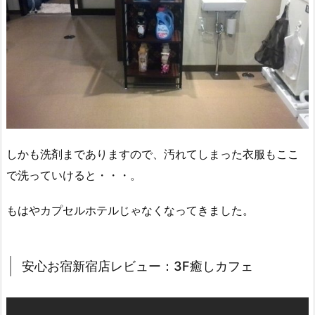
しかも洗剤までありますので、汚れてしまった衣服もここ
で洗っていけると・・・。
もはやカプセルホテルじゃなくなってきました。
安心お宿新宿店レビュー：3F癒しカフェ