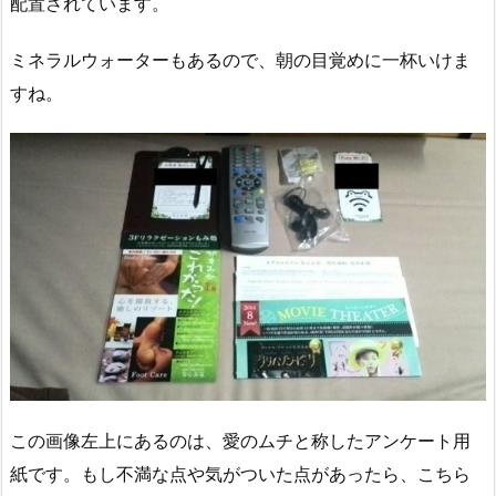
配置されています。
ミネラルウォーターもあるので、朝の目覚めに一杯いけま
すね。
この画像左上にあるのは、愛のムチと称したアンケート用
紙です。もし不満な点や気がついた点があったら、こちら