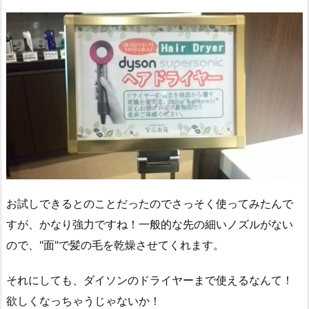
お試しできるとのことだったのでさっそく使ってみたんで
すが、かなり強力ですね！一般的な先の細いノズルがない
ので、"面"で髪の毛を乾燥させてくれます。
それにしても、ダイソンのドライヤーまで使えるなんて！
欲しくなっちゃうじゃないか！