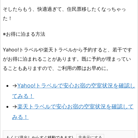
そしたらもう、快適過ぎて、住民票移したくなっちゃっ
た！
※お得に泊まる方法
Yahoo!トラベルや楽天トラベルから予約すると、若干です
がお得に泊まれることがあります。既に予約が埋まってい
ることもありますので、ご利用の際はお早めに。
→
Yahoo!トラベルで安心お宿の空室状況を確認し
てみる！
→
楽天トラベルで安心お宿の空室状況を確認して
みる！
もくじ(見出しからすぐ移動できます)