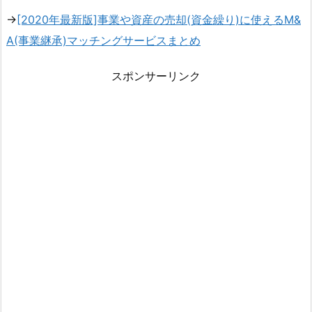
→
[2020年最新版]事業や資産の売却(資金繰り)に使えるM&
A(事業継承)マッチングサービスまとめ
スポンサーリンク