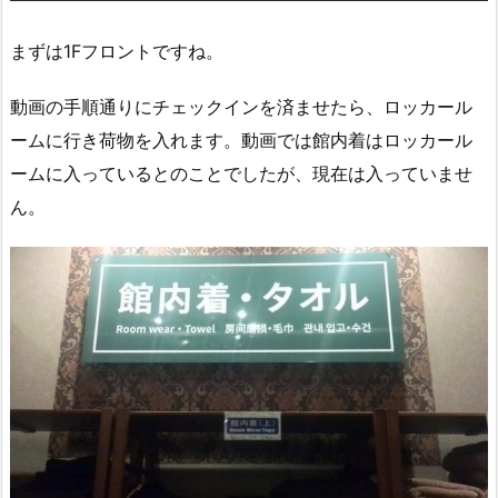
まずは1Fフロントですね。
動画の手順通りにチェックインを済ませたら、ロッカール
ームに行き荷物を入れます。動画では館内着はロッカール
ームに入っているとのことでしたが、現在は入っていませ
ん。