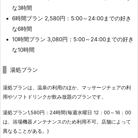
な3時間
6時間プラン 2,580円：5:00～24:00までの好き
な6時間
10時間プラン 3,080円：5:00～24:00までの好き
な10時間
湯処プラン
湯処プランは、温泉の利用のほか、マッサージチェアの利
用やソフトドリンクが飲み放題のプランです。
湯処プラン1,580円：24時間(毎週水曜日 12：00～16：00
は、浴場機器メンテナンスのため利用不可。店舗によって
異なることがある。)