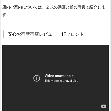
店内の案内については、公式の動画と僕の写真で紹介しま
す。
安心お宿新宿店レビュー：1Fフロント