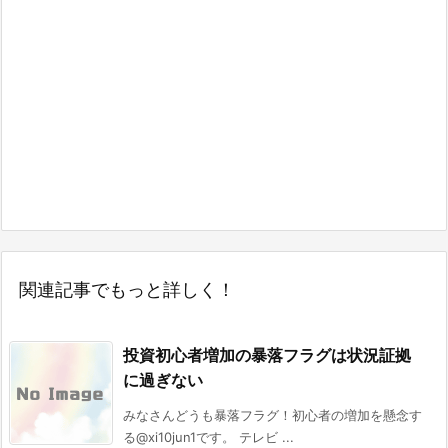
関連記事でもっと詳しく！
投資初心者増加の暴落フラグは状況証拠
に過ぎない
みなさんどうも暴落フラグ！初心者の増加を懸念す
る@xi10jun1です。 テレビ ...