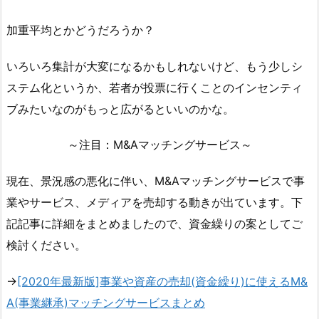
加重平均とかどうだろうか？
いろいろ集計が大変になるかもしれないけど、もう少しシ
ステム化というか、若者が投票に行くことのインセンティ
ブみたいなのがもっと広がるといいのかな。
～注目：M&Aマッチングサービス～
現在、景況感の悪化に伴い、M&Aマッチングサービスで事
業やサービス、メディアを売却する動きが出ています。下
記記事に詳細をまとめましたので、資金繰りの案としてご
検討ください。
→
[2020年最新版]事業や資産の売却(資金繰り)に使えるM&
A(事業継承)マッチングサービスまとめ