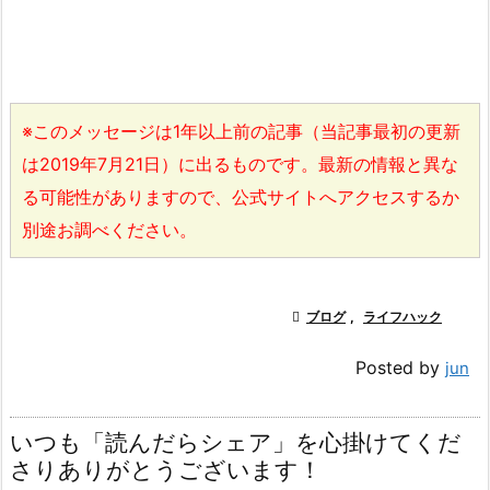
※このメッセージは1年以上前の記事（当記事最初の更新
は2019年7月21日）に出るものです。最新の情報と異な
る可能性がありますので、公式サイトへアクセスするか
別途お調べください。

ブログ
,
ライフハック
Posted by
jun
いつも「読んだらシェア」を心掛けてくだ
さりありがとうございます！