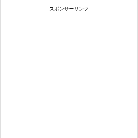
スポンサーリンク