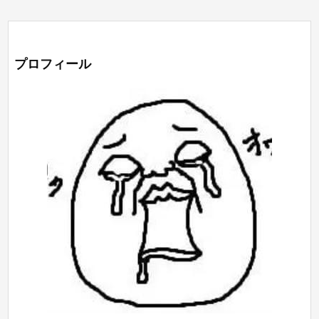
プロフィール