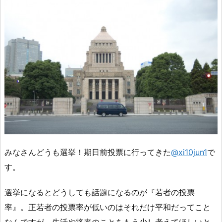
みなさんどうも選挙！期日前投票に行ってきた
@xi10jun1
で
す。
選挙になるとどうしても話題になるのが『若者の投票
率』。正若者の投票率が低いのはそれだけ平和だってこと
なんですが、生活や将来のことをもう少し考えてほしいと