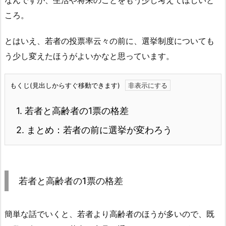
ころ。
とはいえ、若者の投票率云々の前に、選挙制度についても
う少し変えたほうがよいかなと思っています。
もくじ(見出しからすぐ移動できます)
1.
若者と高齢者の1票の格差
2.
まとめ：若者の前に選挙が変わろう
若者と高齢者の1票の格差
簡単な話でいくと、若者より高齢者のほうが多いので、既