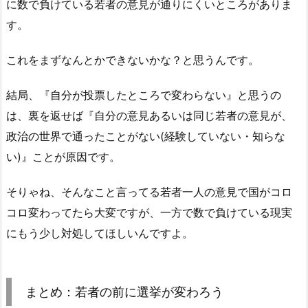
に数で負けている若者の意見が通りにくいところがありま
す。
これをまずなんとかできないかな？と思うんです。
結局、『自分が投票したところで変わらない』と思うの
は、裏を返せば『自分の意見あるいは同じ若者の意見が、
政治の世界で通ったことがない(経験していない・知らな
い)』ことが原因です。
そりゃね、そんなこと言ってる若者一人の意見で国がコロ
コロ変わってたら大変ですが、一方で数で負けている現実
にもう少し対処してほしいんですよ。
まとめ：若者の前に選挙が変わろう