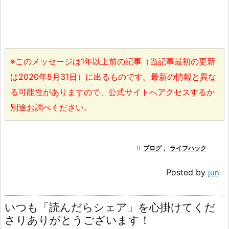
※このメッセージは1年以上前の記事（当記事最初の更新
は2020年5月31日）に出るものです。最新の情報と異な
る可能性がありますので、公式サイトへアクセスするか
別途お調べください。

ブログ
,
ライフハック
Posted by
jun
いつも「読んだらシェア」を心掛けてくだ
さりありがとうございます！