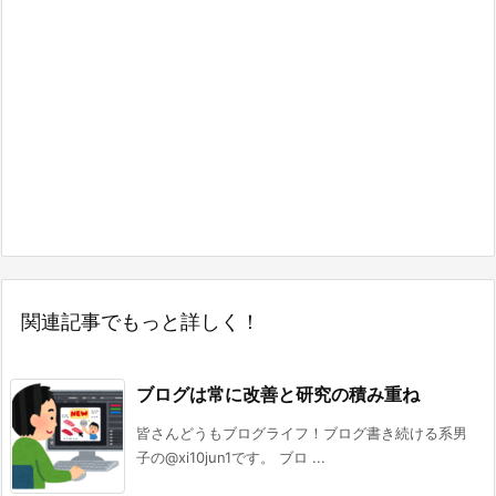
関連記事でもっと詳しく！
ブログは常に改善と研究の積み重ね
皆さんどうもブログライフ！ブログ書き続ける系男
子の@xi10jun1です。 ブロ ...