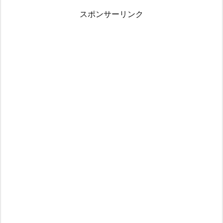
スポンサーリンク