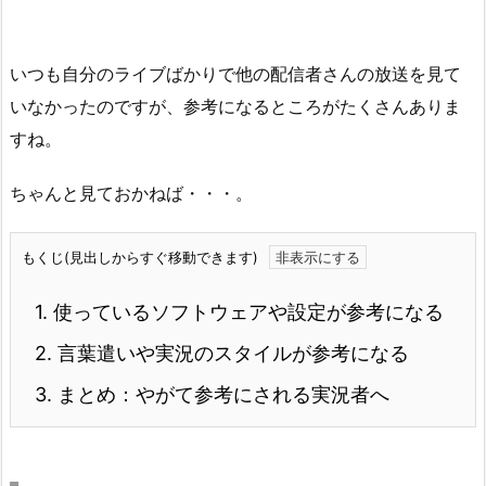
いつも自分のライブばかりで他の配信者さんの放送を見て
いなかったのですが、参考になるところがたくさんありま
すね。
ちゃんと見ておかねば・・・。
もくじ(見出しからすぐ移動できます)
1.
使っているソフトウェアや設定が参考になる
2.
言葉遣いや実況のスタイルが参考になる
3.
まとめ：やがて参考にされる実況者へ