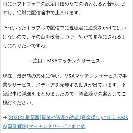
特にソフトウェアの設定は始めたての頃となると苦戦しま
すし、絶対に配信途中で止まります。
そういったトラブルで配信中に視聴者に迷惑をかけてはい
けないので、その点を改善しつつ、やがて参考にされるよ
うになりたいですね。
～注目：M&Aマッチングサービス～
現在、景況感の悪化に伴い、M&Aマッチングサービスで事
業やサービス、メディアを売却する動きが出ています。下
記記事に詳細をまとめましたので、資金繰りの案としてご
検討ください。
→
[2020年最新版]事業や資産の売却(資金繰り)に使えるM&
A(事業継承)マッチングサービスまとめ