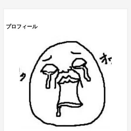
プロフィール