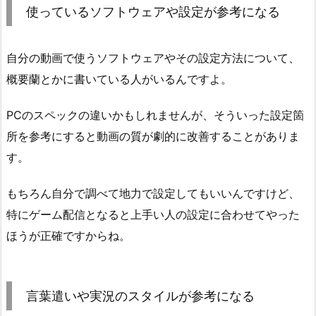
使っているソフトウェアや設定が参考になる
自分の動画で使うソフトウェアやその設定方法について、
概要蘭とかに書いている人がいるんですよ。
PCのスペックの違いかもしれませんが、そういった設定箇
所を参考にすると動画の質が劇的に改善することがありま
す。
もちろん自分で調べて地力で設定してもいいんですけど、
特にゲーム配信となると上手い人の設定に合わせてやった
ほうが正確ですからね。
言葉遣いや実況のスタイルが参考になる