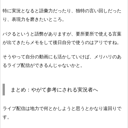
特に実況となると語彙力だったり、独特の言い回しだった
り、表現力を磨きたいところ。
パクるというと語弊がありますが、要所要所で使える言葉
が出てきたらメモをして後日自分で使うのはアリですね。
そうやって自分の動画にも活かしていけば、メリハリのあ
るライブ配信ができるんじゃないかと。
まとめ：やがて参考にされる実況者へ
ライブ配信は地力で何とかしようと思うとかなり遠回りで
す。