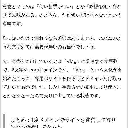
有意というのは『使い勝手がいい』とか『略語を組み合わ
せて意味がある』のような、ただ短いだけじゃないという
意味です。
単に短いだけで売れるなら苦労はありません。スパムのよ
うな文字列では需要が無いのも当然でしょう。
で、今売りに出しているのは『Vlog』に関連する文字列
で、6文字の.comドメインです。『Vlog』という文化が出
始めたころに、専用のサイトを作ろうとドメインだけ取っ
ておいたものでした。しかし事業方針の変更により使うこ
とがなくなったので売りに出している状態です。
まとめ：1度ドメインでサイトを運営して被リ
ンクを獲得してからか