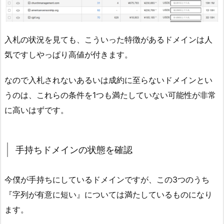
入札の状況を見ても、こういった特徴があるドメインは人
気ですしやっぱり高値が付きます。
なので入札されないあるいは成約に至らないドメインとい
うのは、これらの条件を1つも満たしていない可能性が非常
に高いはずです。
手持ちドメインの状態を確認
今僕が手持ちにしているドメインですが、この3つのうち
『字列が有意に短い』については満たしているものになり
ます。