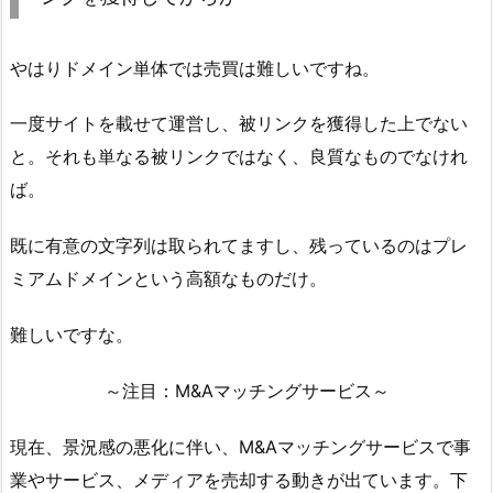
やはりドメイン単体では売買は難しいですね。
一度サイトを載せて運営し、被リンクを獲得した上でない
と。それも単なる被リンクではなく、良質なものでなけれ
ば。
既に有意の文字列は取られてますし、残っているのはプレ
ミアムドメインという高額なものだけ。
難しいですな。
～注目：M&Aマッチングサービス～
現在、景況感の悪化に伴い、M&Aマッチングサービスで事
業やサービス、メディアを売却する動きが出ています。下