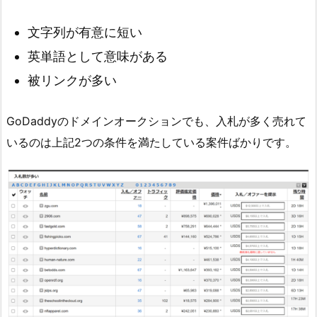
文字列が有意に短い
英単語として意味がある
被リンクが多い
GoDaddyのドメインオークションでも、入札が多く売れて
いるのは上記2つの条件を満たしている案件ばかりです。