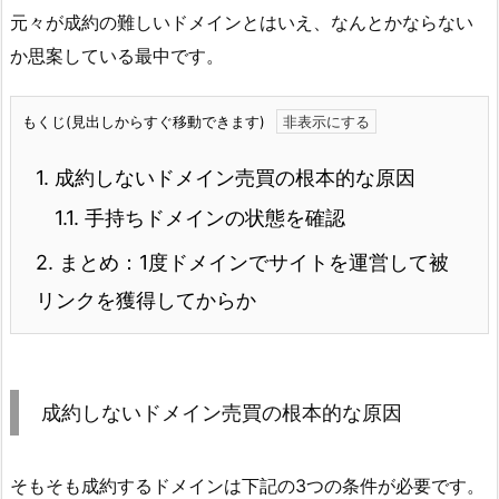
元々が成約の難しいドメインとはいえ、なんとかならない
か思案している最中です。
もくじ(見出しからすぐ移動できます)
1.
成約しないドメイン売買の根本的な原因
1.1.
手持ちドメインの状態を確認
2.
まとめ：1度ドメインでサイトを運営して被
リンクを獲得してからか
成約しないドメイン売買の根本的な原因
そもそも成約するドメインは下記の3つの条件が必要です。