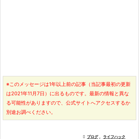
※このメッセージは1年以上前の記事（当記事最初の更新
は2021年11月7日）に出るものです。最新の情報と異な
る可能性がありますので、公式サイトへアクセスするか
別途お調べください。

ブログ
,
ライフハック