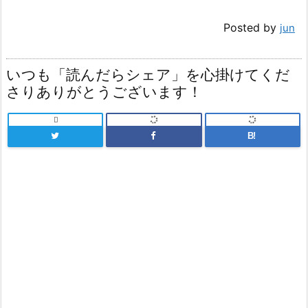
Posted by
jun
いつも「読んだらシェア」を心掛けてくだ
さりありがとうございます！

B!