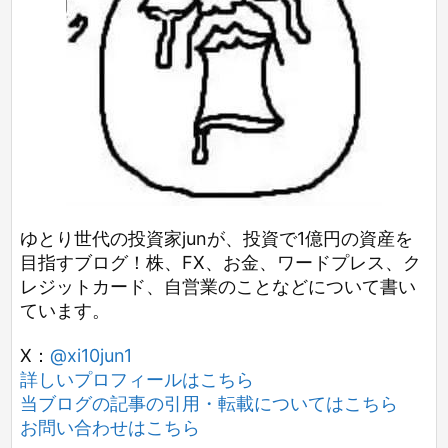
ゆとり世代の投資家junが、投資で1億円の資産を
目指すブログ！株、FX、お金、ワードプレス、ク
レジットカード、自営業のことなどについて書い
ています。
X：
@xi10jun1
詳しいプロフィールはこちら
当ブログの記事の引用・転載についてはこちら
お問い合わせはこちら