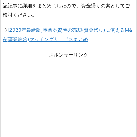
記記事に詳細をまとめましたので、資金繰りの案としてご
検討ください。
→
[2020年最新版]事業や資産の売却(資金繰り)に使えるM&
A(事業継承)マッチングサービスまとめ
スポンサーリンク