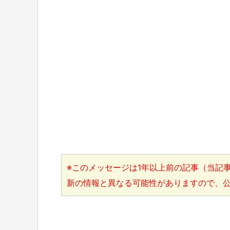
※このメッセージは1年以上前の記事（当記事
新の情報と異なる可能性がありますので、