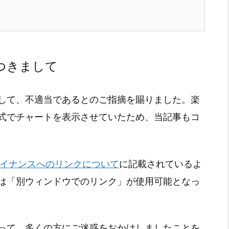
につきまして
して、不適当であるとのご指摘を賜りました。楽
式でチャートを表示させていたため、当記事もコ
ファイナンスへのリンクについて
に記載されているよ
は「別ウィンドウでのリンク」が使用可能となっ
って、多くの方にご迷惑をおかけしましたことを