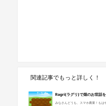
関連記事でもっと詳しく！
Ragri(ラグリ)で畑のお
みなさんどうも、スマホ農業！もはや