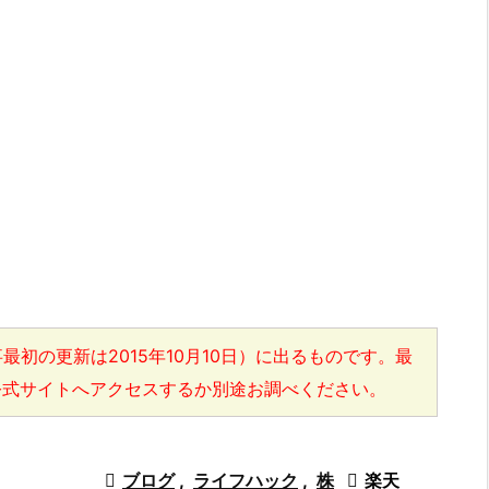
最初の更新は2015年10月10日）に出るものです。最
公式サイトへアクセスするか別途お調べください。

ブログ
,
ライフハック
,
株

楽天