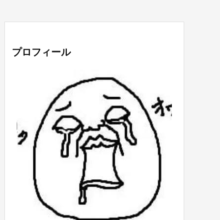
プロフィール