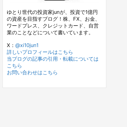
ゆとり世代の投資家junが、投資で1億円
の資産を目指すブログ！株、FX、お金、
ワードプレス、クレジットカード、自営
業のことなどについて書いています。
X：
@xi10jun1
詳しいプロフィールはこちら
当ブログの記事の引用・転載については
こちら
お問い合わせはこちら