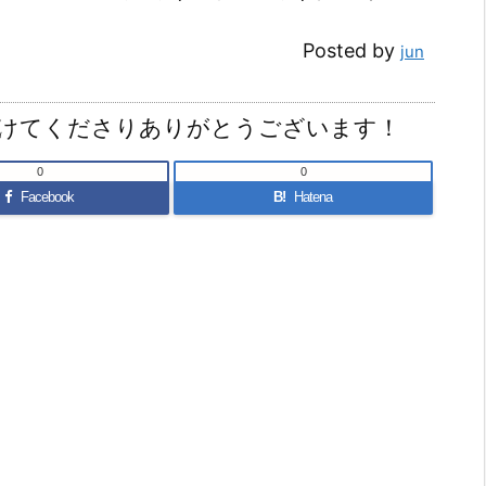
Posted by
jun
けてくださりありがとうございます！
0
0
Facebook
B!
Hatena