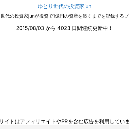
ゆとり世代の投資家jun
世代の投資家junが投資で1億円の資産を築くまでを記録する
2015/08/03 から 4023 日間連続更新中！
サイトはアフィリエイトやPRを含む広告を利用してい