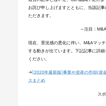
お詫び申し上げますとともに、当該記事
ただきます。
～注目：M&
現在、景況感の悪化に伴い、M&Aマッ
する動きが出ています。下記記事に詳細
ください。
→
[2020年最新版]事業や資産の売却(資
スまとめ
スポ