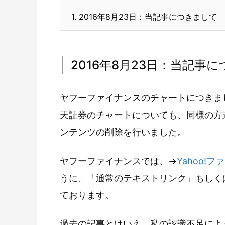
1.
2016年8月23日：当記事につきまして
2016年8月23日：当記事
ヤフーファイナンスのチャートにつきま
天証券のチャートについても、同様の方
ンテンツの削除を行いました。
ヤフーファイナンスでは、→
Yahoo!
うに、「通常のテキストリンク」もしく
ております。
過去の記事とはいえ、私の認識不足によ