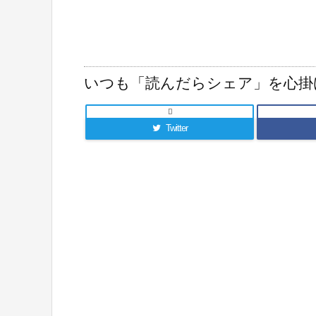
いつも「読んだらシェア」を心掛

Twitter