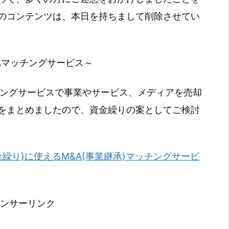
のコンテンツは、本日を持ちまして削除させてい
Aマッチングサービス～
チングサービスで事業やサービス、メディアを売却
をまとめましたので、資金繰りの案としてご検討
金繰り)に使えるM&A(事業継承)マッチングサービ
ンサーリンク