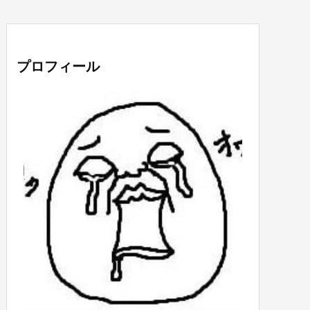
プロフィール