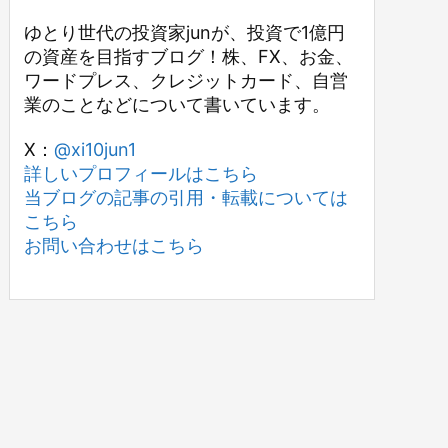
ゆとり世代の投資家junが、投資で1億円
の資産を目指すブログ！株、FX、お金、
ワードプレス、クレジットカード、自営
業のことなどについて書いています。
X：
@xi10jun1
詳しいプロフィールはこちら
当ブログの記事の引用・転載については
こちら
お問い合わせはこちら