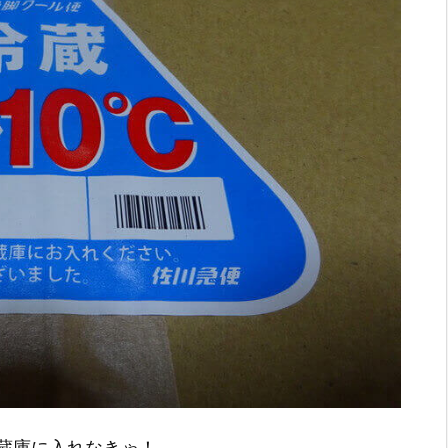
蔵庫に入れなきゃ！