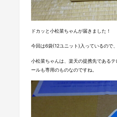
ドカッと小松菜ちゃんが届きました！
今回は6袋(12ユニット)入っているの
小松菜ちゃんは、楽天の提携先であるテ
ールも専用のものなのですね。