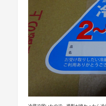
冷蔵で届いたので、撮影が終わったら冷