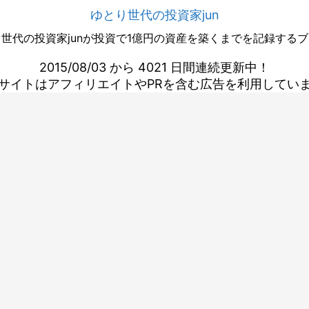
ゆとり世代の投資家jun
世代の投資家junが投資で1億円の資産を築くまでを記録する
2015/08/03 から 4021 日間連続更新中！
サイトはアフィリエイトやPRを含む広告を利用してい