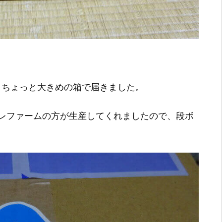
で、ちょっと大きめの箱で届きました。
レファームの方が生産してくれましたので、段ボ