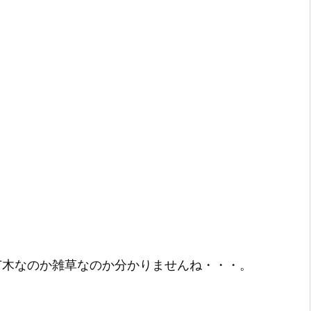
苗木なのか雑草なのか分かりませんね・・・。