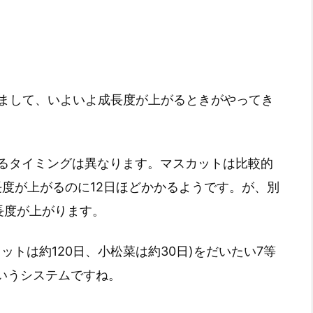
しまして、いよいよ成長度が上がるときがやってき
るタイミングは異なります。マスカットは比較的
長度が上がるのに12日ほどかかるようです。が、別
長度が上がります。
ットは約120日、小松菜は約30日)をだいたい7等
いうシステムですね。