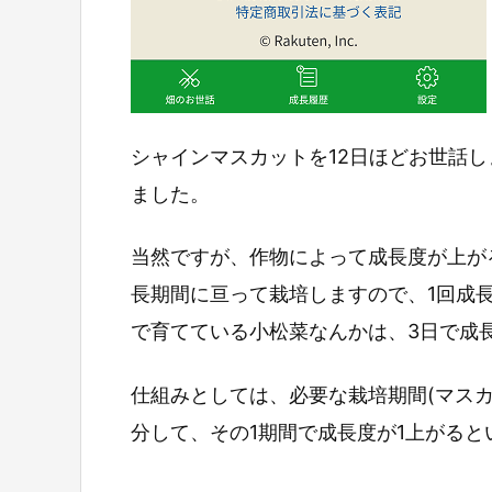
シャインマスカットを12日ほどお世話
ました。
当然ですが、作物によって成長度が上が
長期間に亘って栽培しますので、1回成
で育てている小松菜なんかは、3日で成
仕組みとしては、必要な栽培期間(マスカ
分して、その1期間で成長度が1上がると