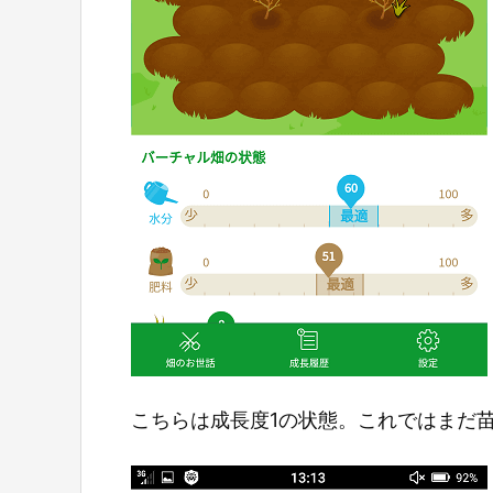
こちらは成長度1の状態。これではまだ