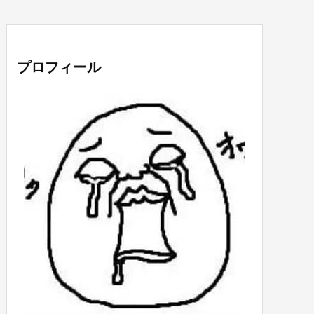
プロフィール