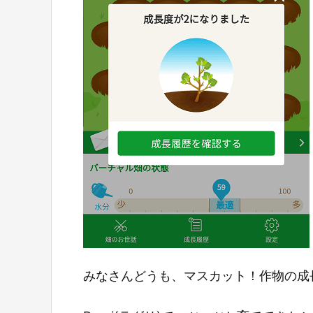
みなさんどうも、マスカット！作物の成