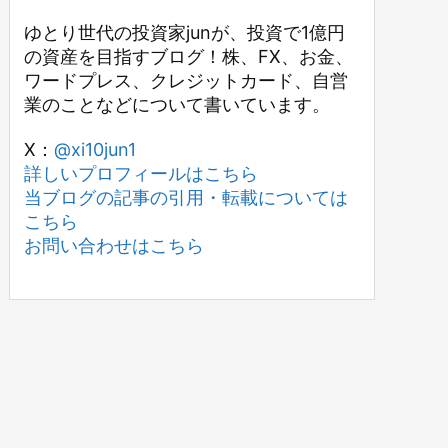
ゆとり世代の投資家junが、投資で1億円
の資産を目指すブログ！株、FX、お金、
ワードプレス、クレジットカード、自営
業のことなどについて書いています。
X：
@xi10jun1
詳しいプロフィールはこちら
当ブログの記事の引用・転載については
こちら
お問い合わせはこちら