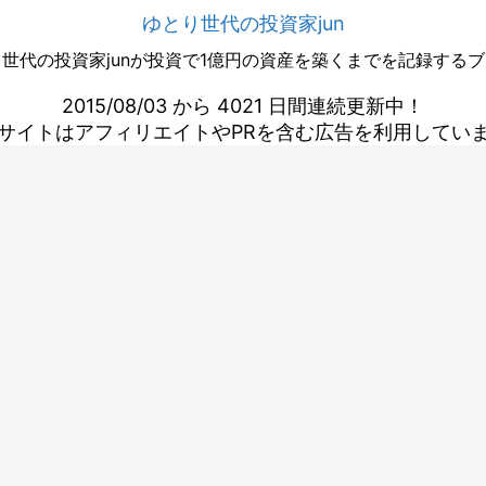
ゆとり世代の投資家jun
世代の投資家junが投資で1億円の資産を築くまでを記録する
2015/08/03 から 4021 日間連続更新中！
サイトはアフィリエイトやPRを含む広告を利用してい