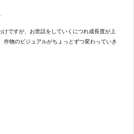
へ
くわけですが、お世話をしていくにつれ成長度が上
、作物のビジュアルがちょっとずつ変わっていき