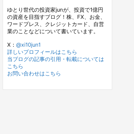
ゆとり世代の投資家junが、投資で1億円
の資産を目指すブログ！株、FX、お金、
ワードプレス、クレジットカード、自営
業のことなどについて書いています。
X：
@xi10jun1
詳しいプロフィールはこちら
当ブログの記事の引用・転載については
こちら
お問い合わせはこちら