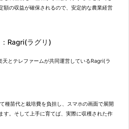
定額の収益が確保されるので、安定的な農業経営
Ragri(ラグリ)
楽天とテレファームが共同運営しているRagri(ラ
用として種苗代と栽培費を負担し、スマホの画面で展開
ます。そして上手に育てば、実際に収穫された作