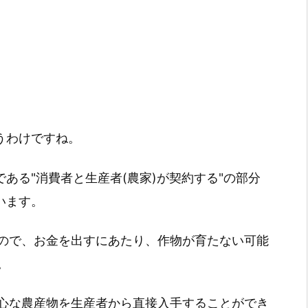
いうわけですね。
である"消費者と生産者(農家)が契約する"の部分
います。
ので、お金を出すにあたり、作物が育たない可能
。
心な農産物を生産者から直接入手することができ