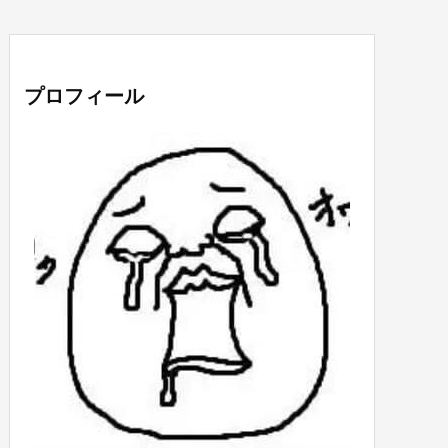
プロフィール