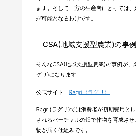
ます。そして一方の生産者にとっては、
が可能となるわけです。
CSA(地域支援型農業)の事例：
そんなCSA(地域支援型農業)の事例が、
グリ)になります。
公式サイト：
Ragri（ラグリ）
Ragri(ラグリ)では消費者が初期費
されるバーチャルの畑で作物を育成させ
物が届く仕組みです。