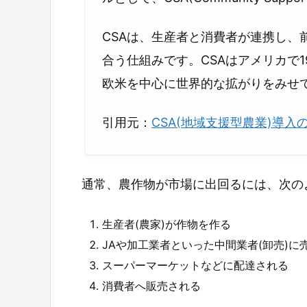
CSAは、生産者と消費者が連携し、
合う仕組みです。CSAはアメリカで
欧米を中心に世界的な拡がりをみせ
引用元：
CSA(地域支援型農業)導入の
通常、農作物が市場に出回るには、次の
生産者(農家)が作物を作る
JAや加工業者といった中間業者(卸売)に
スーパーマーケットなどに配達される
消費者へ販売される