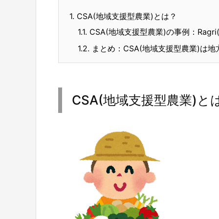
1.
CSA(地域支援型農業)とは？
1.1.
CSA(地域支援型農業)の事例：Ragri
1.2.
まとめ：CSA(地域支援型農業)は
CSA(地域支援型農業)と