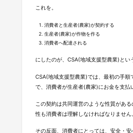
これを。
消費者と生産者(農家)が契約する
生産者(農家)が作物を作る
消費者へ配達される
にしたのが、CSA(地域支援型農業)と
CSA(地域支援型農業)では、最初の手順
で、消費者が生産者(農家)にお金を支払
この契約は共同運営のような性質がある
性も消費者は理解しなければなりません
その反面、消費者にとっては、安全・安