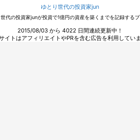
ゆとり世代の投資家jun
世代の投資家junが投資で1億円の資産を築くまでを記録する
2015/08/03 から 4022 日間連続更新中！
サイトはアフィリエイトやPRを含む広告を利用してい