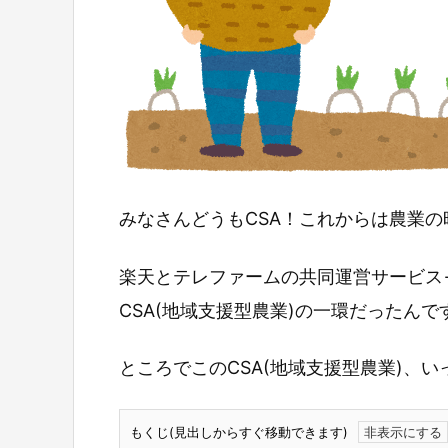
みなさんどうもCSA！これからは農業の
楽天とテレファームの共同運営サービス
CSA(地域支援型農業)の一環だったんで
ところでこのCSA(地域支援型農業)、
もくじ(見出しからすぐ移動できます)