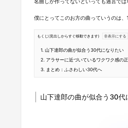
名曲しか作ってないといっても過言では
僕にとってこのお方の曲っていうのは、
もくじ(見出しからすぐ移動できます)
1.
山下達郎の曲が似合う30代になりたい
2.
アラサーに近づいているワクワク感の
3.
まとめ：ふさわしい30代へ
山下達郎の曲が似合う30代