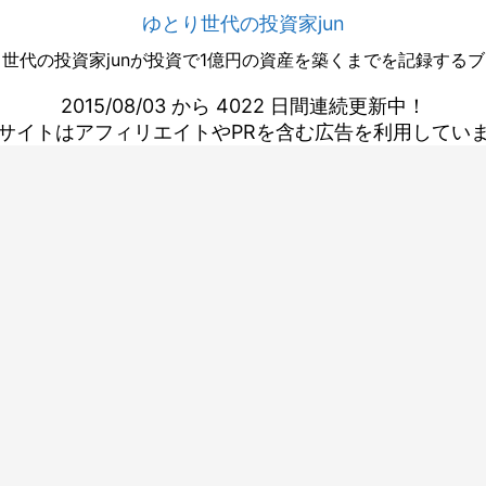
ゆとり世代の投資家jun
世代の投資家junが投資で1億円の資産を築くまでを記録する
2015/08/03 から 4022 日間連続更新中！
サイトはアフィリエイトやPRを含む広告を利用してい