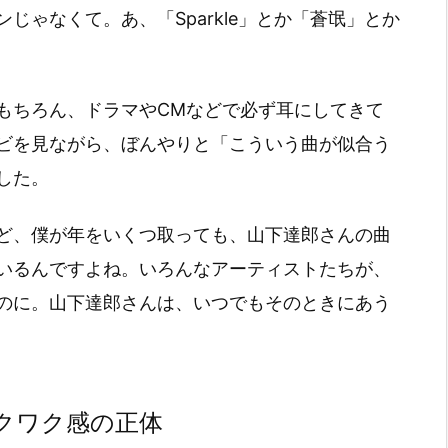
じゃなくて。あ、「Sparkle」とか「蒼氓」とか
もちろん、ドラマやCMなどで必ず耳にしてきて
ビを見ながら、ぼんやりと「こういう曲が似合う
した。
ど、僕が年をいくつ取っても、山下達郎さんの曲
いるんですよね。いろんなアーティストたちが、
のに。山下達郎さんは、いつでもそのときにあう
クワク感の正体