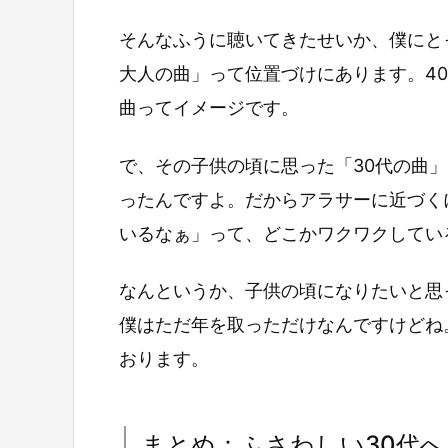
そんなふうに聴いてきたせいか、僕にと
大人の曲」って位置づけにあります。40
曲ってイメージです。
で、その子供の頃に思った「30代の曲
ったんですよ。だからアラサーに近づく
いるなぁ」って、どこかワクワクしてい
なんというか、子供の頃になりたいと思
僕はただ年を取っただけなんですけどね
おります。
まとめ：ふさわしい30代へ