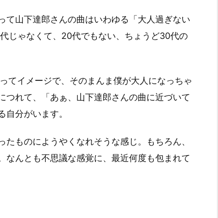
って山下達郎さんの曲はいわゆる「大人過ぎない
代じゃなくて、20代でもない、ちょうど30代の
」ってイメージで、そのまんま僕が大人になっちゃ
につれて、「あぁ、山下達郎さんの曲に近づいて
る自分がいます。
ったものにようやくなれそうな感じ。もちろん、
。なんとも不思議な感覚に、最近何度も包まれて