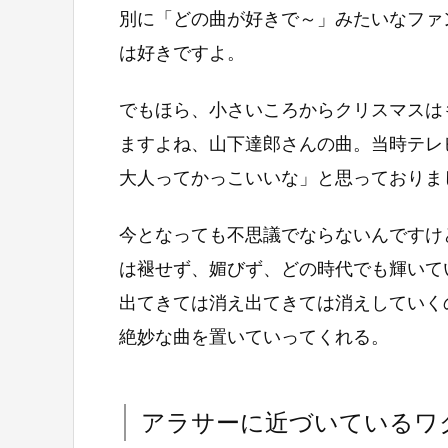
別に「どの曲が好きで～」みたいなファン
は好きですよ。
でもほら、小さいころからクリスマスは
ますよね、山下達郎さんの曲。当時テレ
大人ってかっこいいな」と思っておりま
今となっても不思議でならないんですけ
は褪せず、媚びず、どの時代でも輝いて
出てきては消え出てきては消えしていく
絶妙な曲を置いていってくれる。
アラサーに近づいているワ