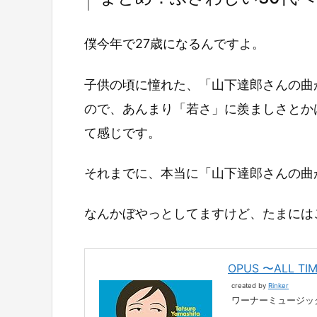
僕今年で27歳になるんですよ。
子供の頃に憧れた、「山下達郎さんの曲
ので、あんまり「若さ」に羨ましさとか
て感じです。
それまでに、本当に「山下達郎さんの曲
なんかぼやっとしてますけど、たまには
OPUS 〜ALL TI
created by
Rinker
ワーナーミュージッ