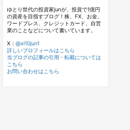
ゆとり世代の投資家junが、投資で1億円
の資産を目指すブログ！株、FX、お金、
ワードプレス、クレジットカード、自営
業のことなどについて書いています。
X：
@xi10jun1
詳しいプロフィールはこちら
当ブログの記事の引用・転載については
こちら
お問い合わせはこちら