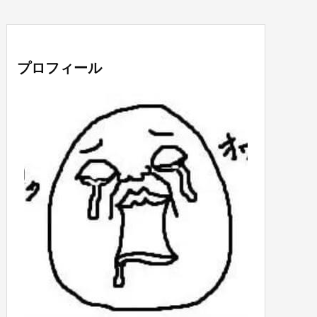
プロフィール