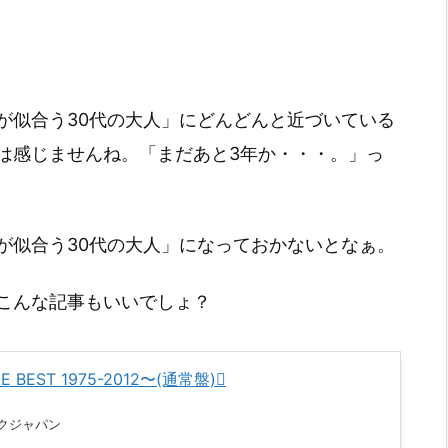
が似合う30代の大人」にどんどんと近づいている
は感じませんね。「まだあと3年か・・・。」っ
が似合う30代の大人」になっておかないとなぁ。
こんな記事もいいでしょ？
ME BEST 1975-2012〜(通常盤)
クジャパン