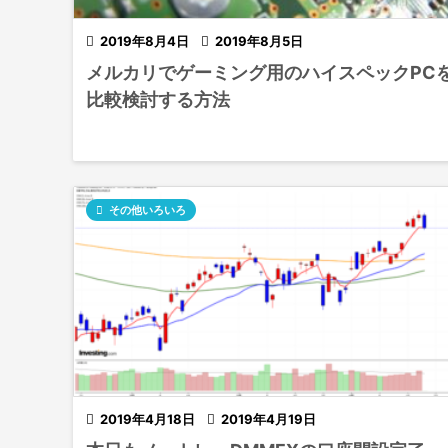

2019年8月4日

2019年8月5日
メルカリでゲーミング用のハイスペックPC
比較検討する方法

その他いろいろ

2019年4月18日

2019年4月19日