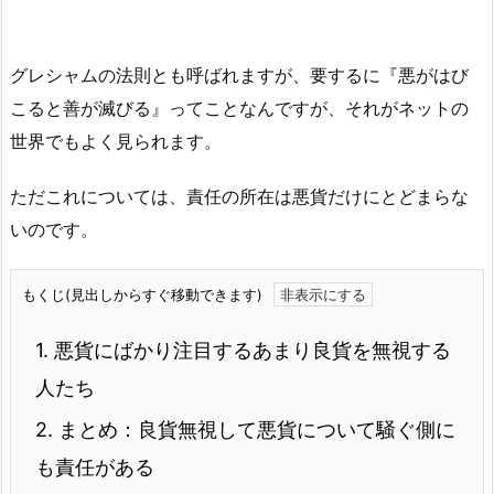
グレシャムの法則とも呼ばれますが、要するに『悪がはび
こると善が滅びる』ってことなんですが、それがネットの
世界でもよく見られます。
ただこれについては、責任の所在は悪貨だけにとどまらな
いのです。
もくじ(見出しからすぐ移動できます)
1.
悪貨にばかり注目するあまり良貨を無視する
人たち
2.
まとめ：良貨無視して悪貨について騒ぐ側に
も責任がある