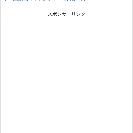
スポンサーリンク