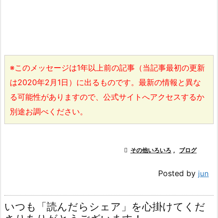
※このメッセージは1年以上前の記事（当記事最初の更新
は2020年2月1日）に出るものです。最新の情報と異な
る可能性がありますので、公式サイトへアクセスするか
別途お調べください。

その他いろいろ
,
ブログ
Posted by
jun
いつも「読んだらシェア」を心掛けてくだ