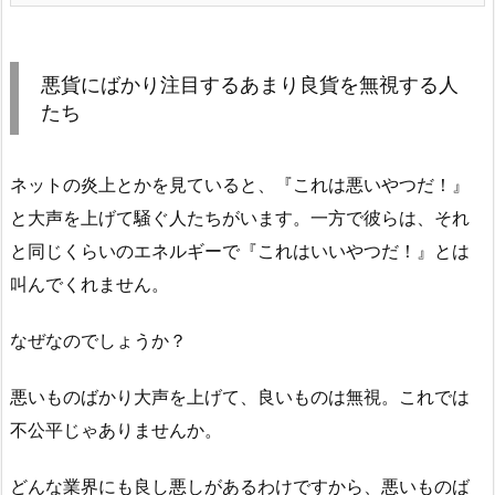
悪貨にばかり注目するあまり良貨を無視する人
たち
ネットの炎上とかを見ていると、『これは悪いやつだ！』
と大声を上げて騒ぐ人たちがいます。一方で彼らは、それ
と同じくらいのエネルギーで『これはいいやつだ！』とは
叫んでくれません。
なぜなのでしょうか？
悪いものばかり大声を上げて、良いものは無視。これでは
不公平じゃありませんか。
どんな業界にも良し悪しがあるわけですから、悪いものば