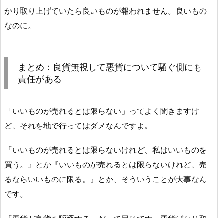
かり取り上げていたら良いものが報われません。良いもの
なのに。
まとめ：良貨無視して悪貨について騒ぐ側にも
責任がある
「いいものが売れるとは限らない」ってよく聞きますけ
ど、それを地で行ってはダメなんですよ。
『いいものが売れるとは限らないけれど、私はいいものを
買う。』とか『いいものが売れるとは限らないけれど、売
るならいいものに限る。』とか、そういうことが大事なん
です。