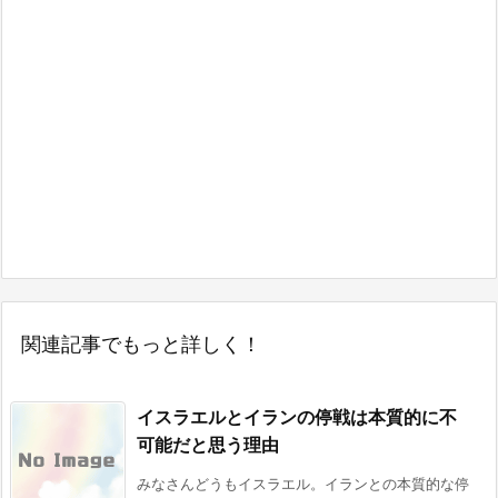
関連記事でもっと詳しく！
イスラエルとイランの停戦は本質的に不
可能だと思う理由
みなさんどうもイスラエル。イランとの本質的な停