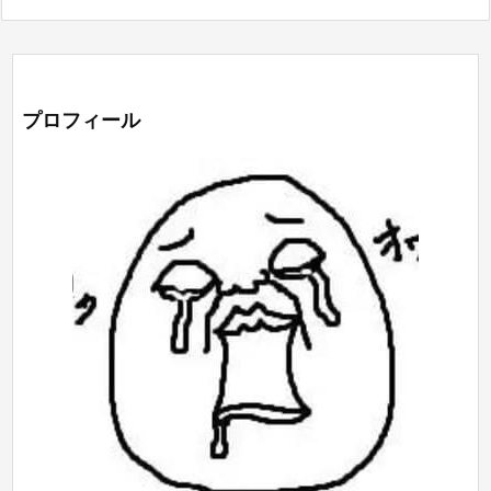
プロフィール