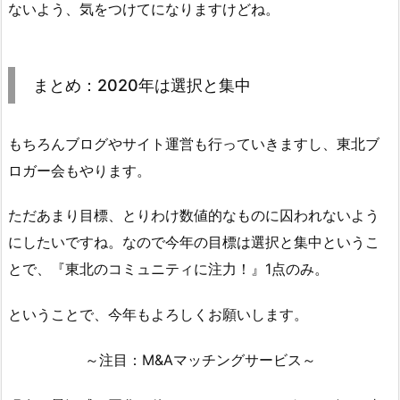
ないよう、気をつけてになりますけどね。
まとめ：2020年は選択と集中
もちろんブログやサイト運営も行っていきますし、東北ブ
ロガー会もやります。
ただあまり目標、とりわけ数値的なものに囚われないよう
にしたいですね。なので今年の目標は選択と集中というこ
とで、『東北のコミュニティに注力！』1点のみ。
ということで、今年もよろしくお願いします。
～注目：M&Aマッチングサービス～