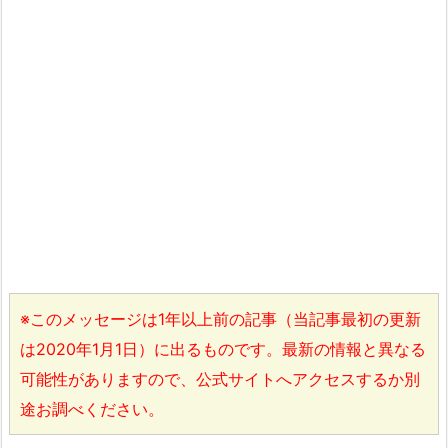
※このメッセージは1年以上前の記事（当記事最初の更新
は2020年1月1日）に出るものです。最新の情報と異なる
可能性がありますので、公式サイトへアクセスするか別
途お調べください。