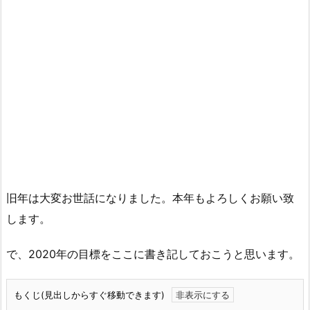
旧年は大変お世話になりました。本年もよろしくお願い致
します。
で、2020年の目標をここに書き記しておこうと思います。
もくじ(見出しからすぐ移動できます)