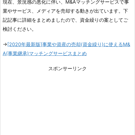
現在、景況感の悪化に伴い、M&Aマッチングサービスで事
業やサービス、メディアを売却する動きが出ています。下
記記事に詳細をまとめましたので、資金繰りの案としてご
検討ください。
→
[2020年最新版]事業や資産の売却(資金繰り)に使えるM&
A(事業継承)マッチングサービスまとめ
スポンサーリンク