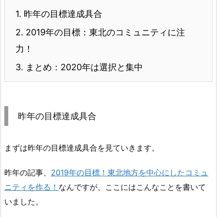
1.
昨年の目標達成具合
2.
2019年の目標：東北のコミュニティに注
力！
3.
まとめ：2020年は選択と集中
昨年の目標達成具合
まずは昨年の目標達成具合を見ていきます。
昨年の記事、
2019年の目標！東北地方を中心にしたコミュ
ニティを作る！
なんですが、ここにはこんなことを書いて
いました。