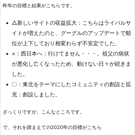
昨年の目標と結果がこちらです。
△新しいサイトの収益拡大：こちらはライバルサ
イトが増えたのと、グーグルのアップデートで順
位が上下しており相変わらず不安定でした。
×：西日本へ：行けてません・・・。祖父の病状
が悪化し亡くなったため、動けない日々が続きま
した。
〇：東北をテーマにしたコミュニティの創設と拡
充：創設しました。
ざっくりですが、こんなところです。
で、それを踏まえての2020年の目標がこちら