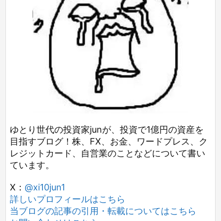
ゆとり世代の投資家junが、投資で1億円の資産を
目指すブログ！株、FX、お金、ワードプレス、ク
レジットカード、自営業のことなどについて書い
ています。
X：
@xi10jun1
詳しいプロフィールはこちら
当ブログの記事の引用・転載についてはこちら