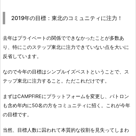
2019年の目標：東北のコミュニティに注力！
去年はプライベートの関係でできなかったことが多数あ
り、特にこのステップ東北に注力できていない点を大いに
反省しています。
なので今年の目標はシンプルイズベストということで、ス
テップ東北に注力すること。ただこれだけです。
まずはCAMPFIREにプラットフォームを変更し、パトロン
も含め年内に50名の方をコミュニティに招く。これが今年
の目標です。
当然、目標人数に囚われて本質的な役割を見失ってしまわ