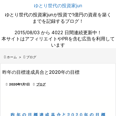
ゆとり世代の投資家jun
ゆとり世代の投資家junが投資で1億円の資産を築く
までを記録するブログ！
2015/08/03 から 4022 日間連続更新中！
本サイトはアフィリエイトやPRを含む広告を利用して
います

ホーム
>

ブログ
昨年の目標達成具合と2020年の目標

2020年1月1日

ブログ