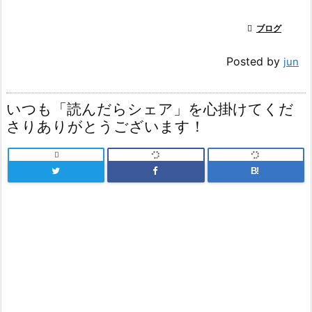

ブログ
Posted by
jun
いつも「読んだらシェア」を心掛けてくだ
さりありがとうございます！

B!