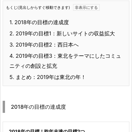
もくじ(見出しからすぐ移動できます)
1.
2018年の目標の達成度
2.
2019年の目標1：新しいサイトの収益拡大
3.
2019年の目標2：西日本へ
4.
2019年の目標3：東北をテーマにしたコミュ
ニティの創設と拡充
5.
まとめ：2019年は東北の年！
2018年の目標の達成度
2018年の目標！昨年未達の目標2つ