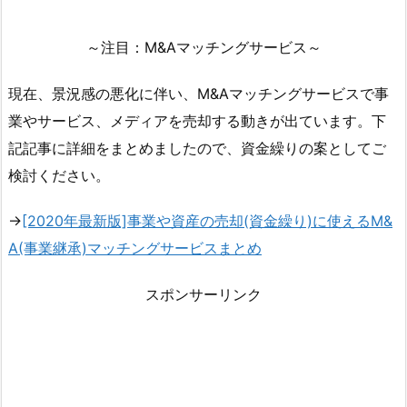
～注目：M&Aマッチングサービス～
現在、景況感の悪化に伴い、M&Aマッチングサービスで事
業やサービス、メディアを売却する動きが出ています。下
記記事に詳細をまとめましたので、資金繰りの案としてご
検討ください。
→
[2020年最新版]事業や資産の売却(資金繰り)に使えるM&
A(事業継承)マッチングサービスまとめ
スポンサーリンク