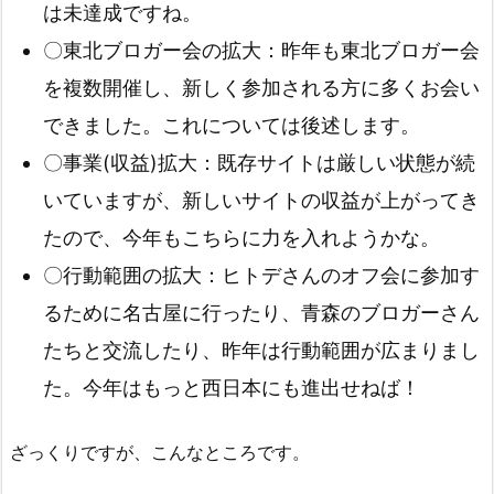
は未達成ですね。
〇東北ブロガー会の拡大：昨年も東北ブロガー会
を複数開催し、新しく参加される方に多くお会い
できました。これについては後述します。
〇事業(収益)拡大：既存サイトは厳しい状態が続
いていますが、新しいサイトの収益が上がってき
たので、今年もこちらに力を入れようかな。
〇行動範囲の拡大：ヒトデさんのオフ会に参加す
るために名古屋に行ったり、青森のブロガーさん
たちと交流したり、昨年は行動範囲が広まりまし
た。今年はもっと西日本にも進出せねば！
ざっくりですが、こんなところです。