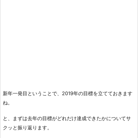
新年一発目ということで、2019年の目標を立てておきます
ね。
と、まずは去年の目標がどれだけ達成できたかについてサ
クッと振り返ります。