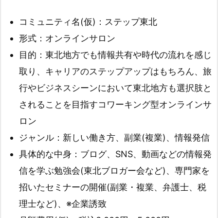
コミュニティ名(仮)：ステップ東北
形式：オンラインサロン
目的：東北地方でも情報共有や時代の流れを感じ
取り、キャリアのステップアップはもちろん、旅
行やビジネスシーンにおいて東北地方も選択肢と
されることを目指すコワーキング型オンラインサ
ロン
ジャンル：新しい働き方、副業(複業)、情報発信
具体的な中身：ブログ、SNS、動画などの情報発
信を学ぶ勉強会(東北ブロガー会など)、専門家を
招いたセミナーの開催(副業・複業、弁護士、税
理士など)、※企業誘致