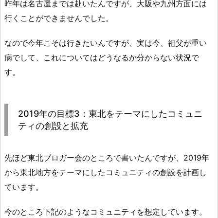
昨年は名古屋までは赴いたんですが、大阪や九州方面には
行くことができませんでした。
なので今年こそは行きたいんですが、実は今、祖父が重い
病でして、これについてはどうなるか分からない状況で
す。
2019年の目標3：東北をテーマにしたコミュニ
ティの創設と拡充
先ほど東北ブロガー会のところで書いたんですが、2019年
から東北地方をテーマにしたコミュニティの創設を計画し
ています。
今のところ下記のようなコミュニティを想定しています。