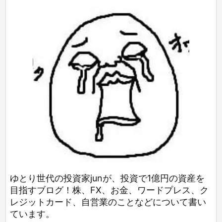
ゆとり世代の投資家junが、投資で1億円の資産を
目指すブログ！株、FX、お金、ワードプレス、ク
レジットカード、自営業のことなどについて書い
ています。