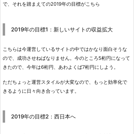
で、それを踏まえての2019年の目標がこちら
2019年の目標1：新しいサイトの収益拡大
こちらは今運営しているサイトの中ではかなり面白そうな
ので、成功させねばなりません。今のところ5桁円になって
きたので、今年は6桁円、あわよくば7桁円にしよう。
ただちょっと運営スタイルが大変なので、もっと効率化で
きるように日々向き合っています。
2019年の目標2：西日本へ