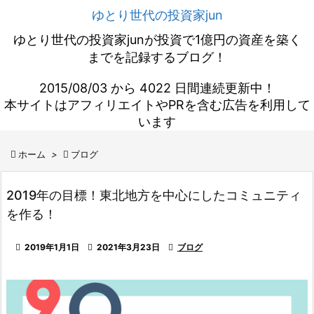
ゆとり世代の投資家jun
ゆとり世代の投資家junが投資で1億円の資産を築く
までを記録するブログ！
2015/08/03 から 4022 日間連続更新中！
本サイトはアフィリエイトやPRを含む広告を利用して
います

ホーム
>

ブログ
2019年の目標！東北地方を中心にしたコミュニティ
を作る！

2019年1月1日

2021年3月23日

ブログ