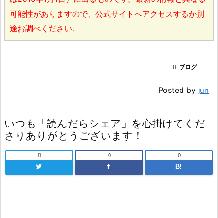
可能性がありますので、公式サイトへアクセスするか別
途お調べください。

ブログ
Posted by
jun
いつも「読んだらシェア」を心掛けてくだ
さりありがとうございます！

0
0
B!