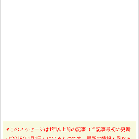
※このメッセージは1年以上前の記事（当記事最初の更新
は2019年1月1日）に出るものです。最新の情報と異なる