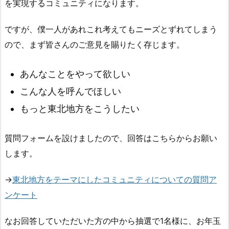
を実現するコミュニティになります。
ですが、僕一人があれこれ考えてもニーズとずれてしまう
ので、まず皆さんのご意見を賜りたく存じます。
あんなことをやって欲しい
こんな人を呼んでほしい
もっと東北地方をこうしたい
質問フォームを設けましたので、回答はこちらからお願い
します。
→
東北地方をテーマにしたコミュニティについての質問ア
ンケート
なお回答していただいた方の中から抽選で1名様に、お年玉