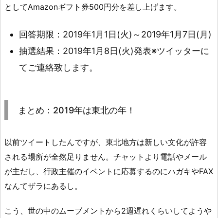
としてAmazonギフト券500円分を差し上げます。
回答期限：2019年1月1日(火)～2019年1月7日(月)
抽選結果：2019年1月8日(火)発表※ツイッターに
てご連絡致します。
まとめ：2019年は東北の年！
以前ツイートしたんですが、東北地方は新しい文化が許容
される場所が全然足りません。チャットより電話やメール
が主だし、行政主催のイベントに応募するのにハガキやFAX
なんてザラにあるし。
こう、世の中のムーブメントから2週遅れくらいしてようや