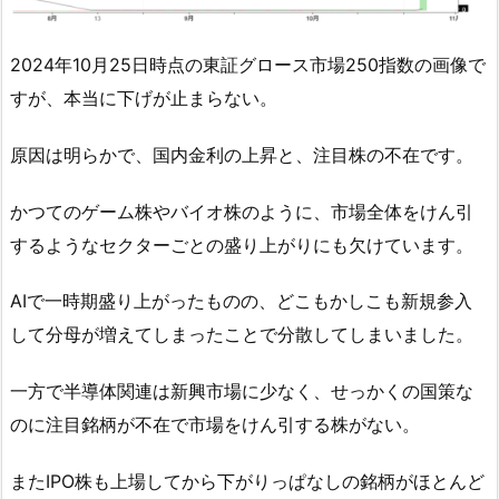
2024年10月25日時点の東証グロース市場250指数の画像で
すが、本当に下げが止まらない。
原因は明らかで、国内金利の上昇と、注目株の不在です。
かつてのゲーム株やバイオ株のように、市場全体をけん引
するようなセクターごとの盛り上がりにも欠けています。
AIで一時期盛り上がったものの、どこもかしこも新規参入
して分母が増えてしまったことで分散してしまいました。
一方で半導体関連は新興市場に少なく、せっかくの国策な
のに注目銘柄が不在で市場をけん引する株がない。
またIPO株も上場してから下がりっぱなしの銘柄がほとんど