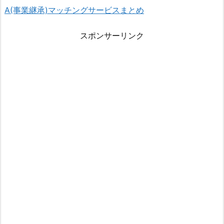
A(事業継承)マッチングサービスまとめ
スポンサーリンク