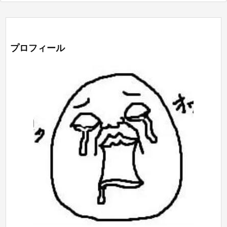
プロフィール