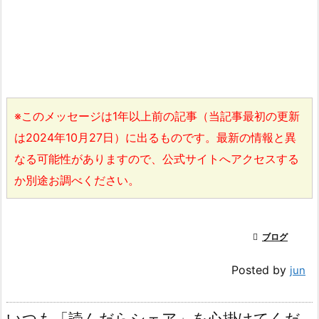
※このメッセージは1年以上前の記事（当記事最初の更新
は2024年10月27日）に出るものです。最新の情報と異
なる可能性がありますので、公式サイトへアクセスする
か別途お調べください。

ブログ
Posted by
jun
いつも「読んだらシェア」を心掛けてくだ