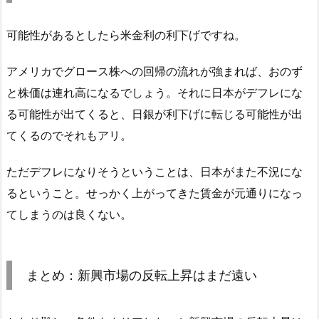
可能性があるとしたら米金利の利下げですね。
アメリカでグロース株への回帰の流れが強まれば、おのず
と株価は連れ高になるでしょう。それに日本がデフレにな
る可能性が出てくると、日銀が利下げに転じる可能性が出
てくるのでそれもアリ。
ただデフレになりそうということは、日本がまた不況にな
るということ。せっかく上がってきた賃金が元通りになっ
てしまうのは良くない。
まとめ：新興市場の反転上昇はまだ遠い