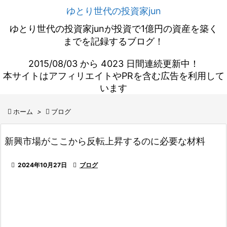
ゆとり世代の投資家jun
ゆとり世代の投資家junが投資で1億円の資産を築く
までを記録するブログ！
2015/08/03 から 4023 日間連続更新中！
本サイトはアフィリエイトやPRを含む広告を利用して
います

ホーム
>

ブログ
新興市場がここから反転上昇するのに必要な材料

2024年10月27日

ブログ