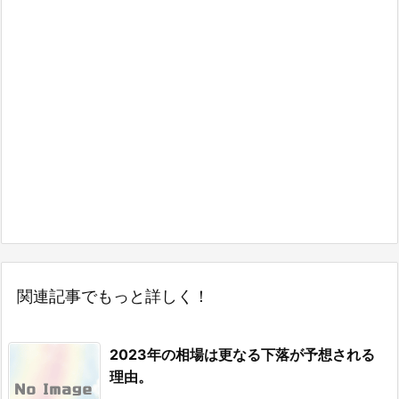
関連記事でもっと詳しく！
2023年の相場は更なる下落が予想される
理由。