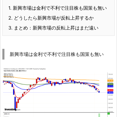
1.
新興市場は金利で不利で注目株も国策も無い
2.
どうしたら新興市場が反転上昇するか
3.
まとめ：新興市場の反転上昇はまだ遠い
新興市場は金利で不利で注目株も国策も無い