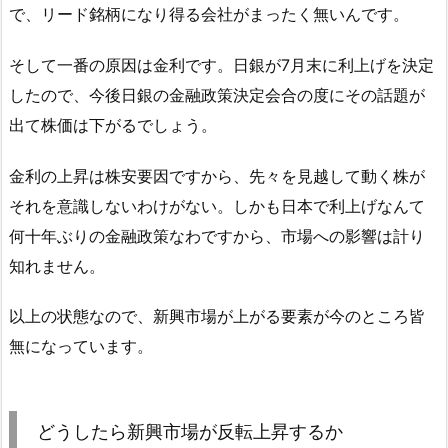
で、リード銘柄になり得る会社がまったく無いんです。
そして一番の原因は金利です。日銀が7月末に利上げを決定
したので、今後日銀の金融政策決定会合の度にその話題が
出て株価は下がるでしょう。
金利の上昇は株安要因ですから、先々を見越して動く株が
それを意識しないわけがない。しかも日本で利上げなんて
何十年ぶりの金融政策なわですから、市場への影響は計り
知れません。
以上の状態なので、新興市場が上がる要素が今のところ皆
無になっています。
どうしたら新興市場が反転上昇するか